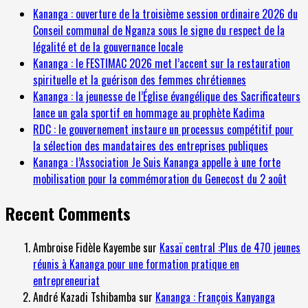
Kananga : ouverture de la troisième session ordinaire 2026 du
Conseil communal de Nganza sous le signe du respect de la
légalité et de la gouvernance locale
Kananga : le FESTIMAC 2026 met l’accent sur la restauration
spirituelle et la guérison des femmes chrétiennes
Kananga : la jeunesse de l’Église évangélique des Sacrificateurs
lance un gala sportif en hommage au prophète Kadima
RDC : le gouvernement instaure un processus compétitif pour
la sélection des mandataires des entreprises publiques
Kananga : l’Association Je Suis Kananga appelle à une forte
mobilisation pour la commémoration du Genecost du 2 août
Recent Comments
Ambroise Fidèle Kayembe
sur
Kasaï central :Plus de 470 jeunes
réunis à Kananga pour une formation pratique en
entrepreneuriat
André Kazadi Tshibamba
sur
Kananga : François Kanyanga