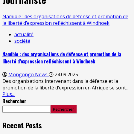
Namibie : des organisations de défense et promotion de
la liberté d’expression refléchissent à Windhoek
actualité
société
Namibie : des organisations de défense et promotion de la
liberté d’expression refléchissent à Windhoek
Mongongo News
24.09.2025
Des organisations intervenant dans la défense et la
promotion de la liberté d’expression en Afrique se sont...
Plus...
Rechercher
Rechercher
Recent Posts