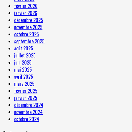
février 2026
janvier 2026
décembre 2025
novembre 2025
octobre 2025
septembre 2025
août 2025
juillet 2025
juin 2025
mai 2025
avril 2025
mars 2025
février 2025
janvier 2025
décembre 2024
novembre 2024
octobre 2024