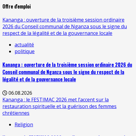
Offre d'emploi
Kananga : ouverture de la troisième session ordinaire
2026 du Conseil communal de Nganza sous le signe du
respect de la légalité et de la gouvernance locale
actualité
politique
Kananga : ouverture de la troisième session ordinaire 2026 du
Conseil communal de Nganza sous le signe du respect de la
légalité et de la gouvernance locale
06.08.2026
Kananga : le FESTIMAC 2026 met l’accent sur la
restauration spirituelle et la guérison des femmes
chrétiennes
Religion