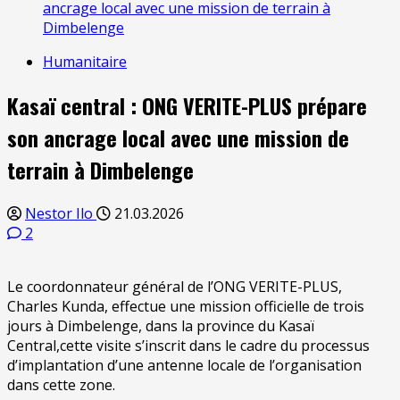
ancrage local avec une mission de terrain à
Dimbelenge
Humanitaire
Kasaï central : ONG VERITE-PLUS prépare
son ancrage local avec une mission de
terrain à Dimbelenge
Nestor Ilo
21.03.2026
2
Le coordonnateur général de l’ONG VERITE-PLUS,
Charles Kunda, effectue une mission officielle de trois
jours à Dimbelenge, dans la province du Kasaï
Central,cette visite s’inscrit dans le cadre du processus
d’implantation d’une antenne locale de l’organisation
dans cette zone.