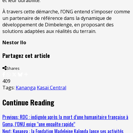
et leur durabilité.
À travers cette démarche, l’ONG entend s’imposer comme
un partenaire de référence dans la dynamique de
développement de Dimbelenge, en proposant des
solutions adaptées aux réalités du terrain.
Nestor Ilo
Partagez cet article
Shares
409
Tags:
Kananga
Kasaï Central
Continue Reading
Previous:
RDC : indignée après la mort d’une humanitaire française à
Goma, l’ONU exige ‘‘une enquête rapide’’
Next:
Kananga : la Fondation Madeleine Kalonda lance ses activités