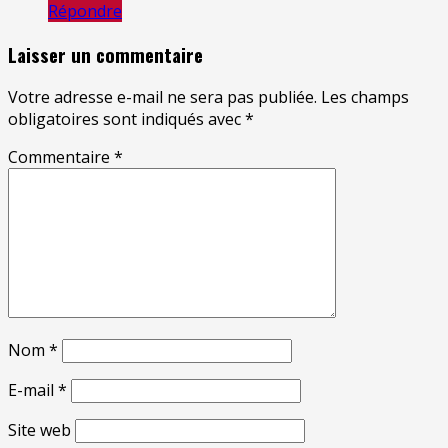
Répondre
Laisser un commentaire
Votre adresse e-mail ne sera pas publiée.
Les champs
obligatoires sont indiqués avec
*
Commentaire
*
Nom
*
E-mail
*
Site web