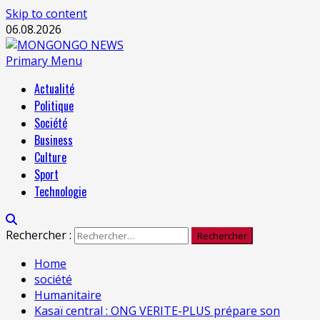
Skip to content
06.08.2026
Primary Menu
Actualité
Politique
Société
Business
Culture
Sport
Technologie
Rechercher :
Home
société
Humanitaire
Kasaï central : ONG VERITE-PLUS prépare son