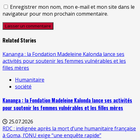
Enregistrer mon nom, mon e-mail et mon site dans le
navigateur pour mon prochain commentaire.
Related Stories
Kananga : la Fondation Madeleine Kalonda lance ses
activités pour soutenir les femmes vulnérables et les
filles mères
Humanitaire
société
Kananga : la Fondation Madeleine Kalonda lance ses activités
pour soutenir les femmes vulnérables et les filles mères
25.07.2026
RDC : indignée après la mort d’une humanitaire française
à Goma, l’ONU exige ‘‘une enquête rapide’’