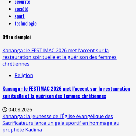
sécurité
société
sport
technologie
Offre d'emploi
Kananga : le FESTIMAC 2026 met l’accent sur la
restauration spirituelle et la guérison des femmes
chrétiennes
Religion
Kananga : le FESTIMAC 2026 met l’accent sur la restauration
spirituelle et la guérison des femmes chrétiennes
04.08.2026
Kananga : la jeunesse de l’Église évangélique des
Sacrificateurs lance un gala sportif en hommage au
prophète Kadima