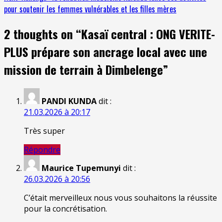
pour soutenir les femmes vulnérables et les filles mères
2 thoughts on “
Kasaï central : ONG VERITE-
PLUS prépare son ancrage local avec une
mission de terrain à Dimbelenge
”
PANDI KUNDA
dit :
21.03.2026 à 20:17
Très super
Répondre
Maurice Tupemunyi
dit :
26.03.2026 à 20:56
C’était merveilleux nous vous souhaitons la réussite
pour la concrétisation.