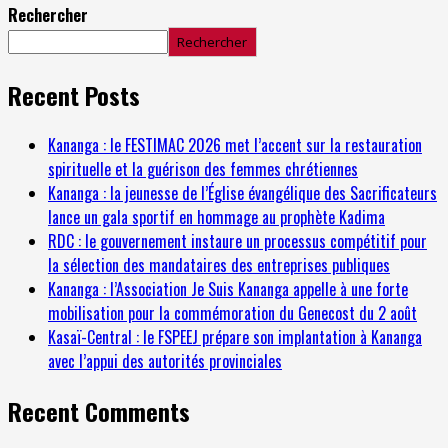
Rechercher
Rechercher
Recent Posts
Kananga : le FESTIMAC 2026 met l’accent sur la restauration
spirituelle et la guérison des femmes chrétiennes
Kananga : la jeunesse de l’Église évangélique des Sacrificateurs
lance un gala sportif en hommage au prophète Kadima
RDC : le gouvernement instaure un processus compétitif pour
la sélection des mandataires des entreprises publiques
Kananga : l’Association Je Suis Kananga appelle à une forte
mobilisation pour la commémoration du Genecost du 2 août
Kasaï-Central : le FSPEEJ prépare son implantation à Kananga
avec l’appui des autorités provinciales
Recent Comments