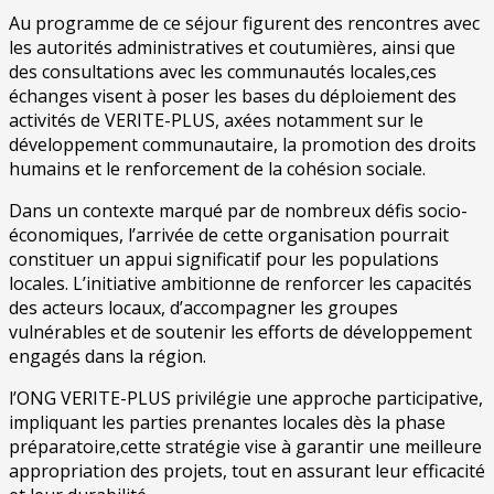
Au programme de ce séjour figurent des rencontres avec
les autorités administratives et coutumières, ainsi que
des consultations avec les communautés locales,ces
échanges visent à poser les bases du déploiement des
activités de VERITE-PLUS, axées notamment sur le
développement communautaire, la promotion des droits
humains et le renforcement de la cohésion sociale.
Dans un contexte marqué par de nombreux défis socio-
économiques, l’arrivée de cette organisation pourrait
constituer un appui significatif pour les populations
locales. L’initiative ambitionne de renforcer les capacités
des acteurs locaux, d’accompagner les groupes
vulnérables et de soutenir les efforts de développement
engagés dans la région.
l’ONG VERITE-PLUS privilégie une approche participative,
impliquant les parties prenantes locales dès la phase
préparatoire,cette stratégie vise à garantir une meilleure
appropriation des projets, tout en assurant leur efficacité