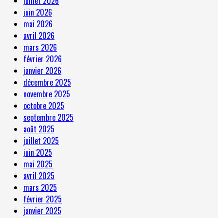
juillet 2026
juin 2026
mai 2026
avril 2026
mars 2026
février 2026
janvier 2026
décembre 2025
novembre 2025
octobre 2025
septembre 2025
août 2025
juillet 2025
juin 2025
mai 2025
avril 2025
mars 2025
février 2025
janvier 2025