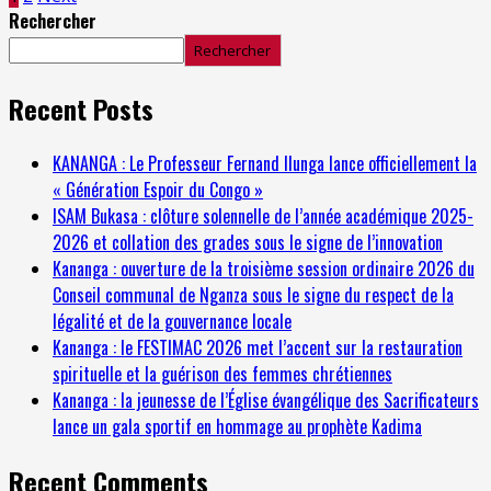
Rechercher
Rechercher
Recent Posts
KANANGA : Le Professeur Fernand Ilunga lance officiellement la
« Génération Espoir du Congo »
ISAM Bukasa : clôture solennelle de l’année académique 2025-
2026 et collation des grades sous le signe de l’innovation
Kananga : ouverture de la troisième session ordinaire 2026 du
Conseil communal de Nganza sous le signe du respect de la
légalité et de la gouvernance locale
Kananga : le FESTIMAC 2026 met l’accent sur la restauration
spirituelle et la guérison des femmes chrétiennes
Kananga : la jeunesse de l’Église évangélique des Sacrificateurs
lance un gala sportif en hommage au prophète Kadima
Recent Comments