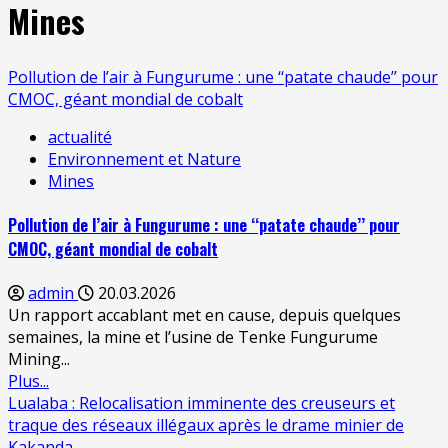
Mines
Pollution de l’air à Fungurume : une ‘‘patate chaude’’ pour
CMOC, géant mondial de cobalt
actualité
Environnement et Nature
Mines
Pollution de l’air à Fungurume : une ‘‘patate chaude’’ pour
CMOC, géant mondial de cobalt
admin
20.03.2026
Un rapport accablant met en cause, depuis quelques
semaines, la mine et l’usine de Tenke Fungurume
Mining...
Plus...
Lualaba : Relocalisation imminente des creuseurs et
traque des réseaux illégaux après le drame minier de
Kakanda