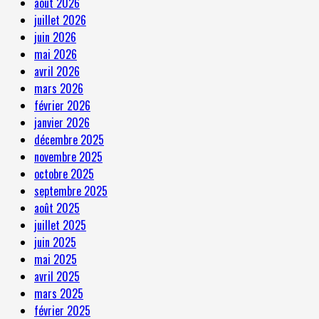
août 2026
juillet 2026
juin 2026
mai 2026
avril 2026
mars 2026
février 2026
janvier 2026
décembre 2025
novembre 2025
octobre 2025
septembre 2025
août 2025
juillet 2025
juin 2025
mai 2025
avril 2025
mars 2025
février 2025