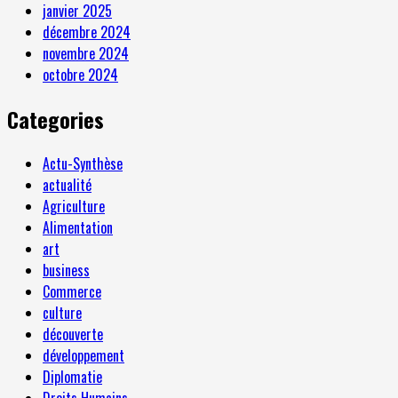
janvier 2025
décembre 2024
novembre 2024
octobre 2024
Categories
Actu-Synthèse
actualité
Agriculture
Alimentation
art
business
Commerce
culture
découverte
développement
Diplomatie