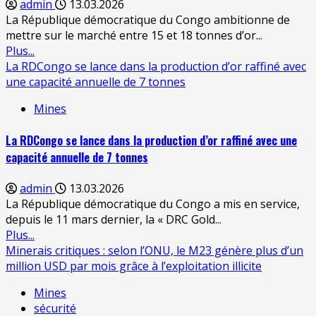
admin
13.03.2026
La République démocratique du Congo ambitionne de
mettre sur le marché entre 15 et 18 tonnes d’or...
Plus...
La RDCongo se lance dans la production d’or raffiné avec
une capacité annuelle de 7 tonnes
Mines
La RDCongo se lance dans la production d’or raffiné avec une
capacité annuelle de 7 tonnes
admin
13.03.2026
La République démocratique du Congo a mis en service,
depuis le 11 mars dernier, la « DRC Gold...
Plus...
Minerais critiques : selon l’ONU, le M23 génère plus d’un
million USD par mois grâce à l’exploitation illicite
Mines
sécurité