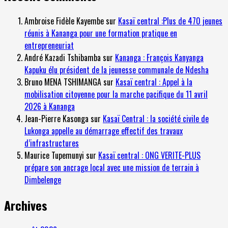
Ambroise Fidèle Kayembe
sur
Kasaï central :Plus de 470 jeunes
réunis à Kananga pour une formation pratique en
entrepreneuriat
André Kazadi Tshibamba
sur
Kananga : François Kanyanga
Kapuku élu président de la jeunesse communale de Ndesha
Bruno MENA TSHIMANGA
sur
Kasaï central : Appel à la
mobilisation citoyenne pour la marche pacifique du 11 avril
2026 à Kananga
Jean-Pierre Kasonga
sur
Kasaï Central : la société civile de
Lukonga appelle au démarrage effectif des travaux
d’infrastructures
Maurice Tupemunyi
sur
Kasaï central : ONG VERITE-PLUS
prépare son ancrage local avec une mission de terrain à
Dimbelenge
Archives