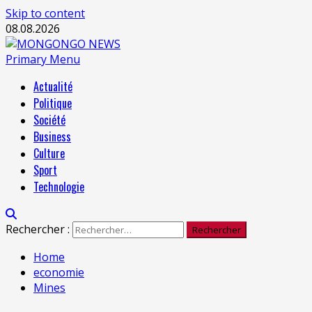
Skip to content
08.08.2026
Primary Menu
Actualité
Politique
Société
Business
Culture
Sport
Technologie
Rechercher :
Home
economie
Mines