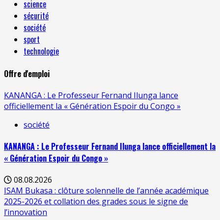
science
sécurité
société
sport
technologie
Offre d'emploi
KANANGA : Le Professeur Fernand Ilunga lance
officiellement la « Génération Espoir du Congo »
société
KANANGA : Le Professeur Fernand Ilunga lance officiellement la
« Génération Espoir du Congo »
08.08.2026
ISAM Bukasa : clôture solennelle de l’année académique
2025-2026 et collation des grades sous le signe de
l’innovation