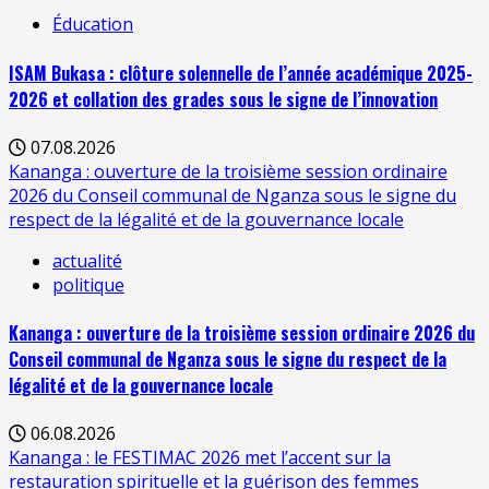
Éducation
ISAM Bukasa : clôture solennelle de l’année académique 2025-
2026 et collation des grades sous le signe de l’innovation
07.08.2026
Kananga : ouverture de la troisième session ordinaire
2026 du Conseil communal de Nganza sous le signe du
respect de la légalité et de la gouvernance locale
actualité
politique
Kananga : ouverture de la troisième session ordinaire 2026 du
Conseil communal de Nganza sous le signe du respect de la
légalité et de la gouvernance locale
06.08.2026
Kananga : le FESTIMAC 2026 met l’accent sur la
restauration spirituelle et la guérison des femmes