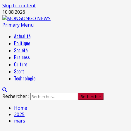
Skip to content
10.08.2026
Primary Menu
Actualité
Politique
Société
Business
Culture
Sport
Technologie
Rechercher :
Home
2025
mars