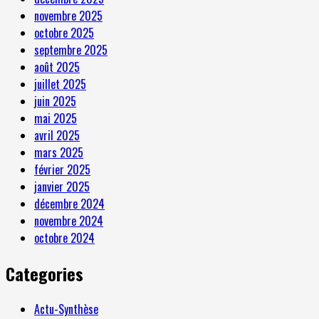
novembre 2025
octobre 2025
septembre 2025
août 2025
juillet 2025
juin 2025
mai 2025
avril 2025
mars 2025
février 2025
janvier 2025
décembre 2024
novembre 2024
octobre 2024
Categories
Actu-Synthèse