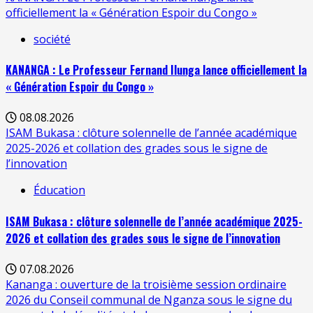
officiellement la « Génération Espoir du Congo »
société
KANANGA : Le Professeur Fernand Ilunga lance officiellement la
« Génération Espoir du Congo »
08.08.2026
ISAM Bukasa : clôture solennelle de l’année académique
2025-2026 et collation des grades sous le signe de
l’innovation
Éducation
ISAM Bukasa : clôture solennelle de l’année académique 2025-
2026 et collation des grades sous le signe de l’innovation
07.08.2026
Kananga : ouverture de la troisième session ordinaire
2026 du Conseil communal de Nganza sous le signe du