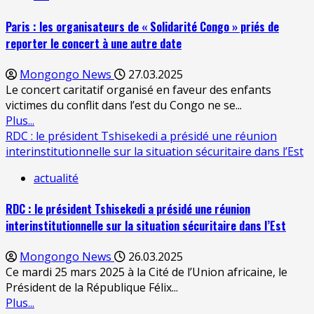
Paris : les organisateurs de « Solidarité Congo » priés de
reporter le concert à une autre date
Mongongo News
27.03.2025
Le concert caritatif organisé en faveur des enfants
victimes du conflit dans l’est du Congo ne se...
Plus...
RDC : le président Tshisekedi a présidé une réunion
interinstitutionnelle sur la situation sécuritaire dans l’Est
actualité
RDC : le président Tshisekedi a présidé une réunion
interinstitutionnelle sur la situation sécuritaire dans l’Est
Mongongo News
26.03.2025
Ce mardi 25 mars 2025 à la Cité de l’Union africaine, le
Président de la République Félix...
Plus...