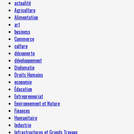
actualité
Agriculture
Alimentation
art
business
Commerce
culture
découverte
développement
Diplomatie
Droits Humains
economie
Éducation
Entrepreneuriat
Environnement et Nature
Finances
Humanitaire
Industrie
Infrastructures et Grands Travaux