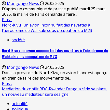
Mongongo News
26.03.2025
D’après un communiqué de presse publié mardi 25 mars
2025, la mairie de Paris demande à faire...
Plus...
Nord-Kivu : un avion inconnu fait des navettes à
l’aérodrome de Walikale sous occupation du M23
société
Nord-Kivu : un avion inconnu fait des navettes à l’aérodrome de
Walikale sous occupation du M23
Mongongo News
24.03.2025
Dans la province du Nord-Kivu, un avion blanc est aperçu
en train de faire des mouvements de...
Plus...
Médiation du conflit RDC-Rwanda : l’Angola cède sa place,
un nouveau médiateur sera désigné
actualité
politique