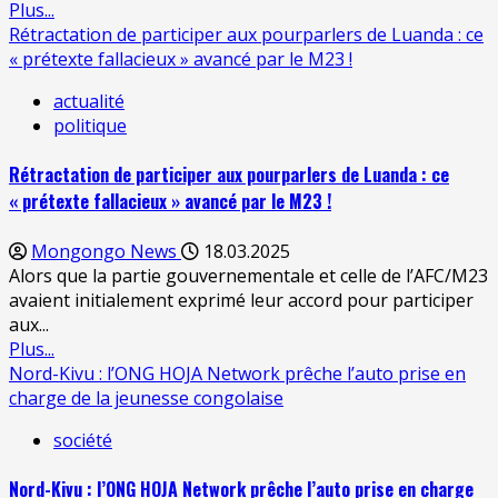
Plus...
Rétractation de participer aux pourparlers de Luanda : ce
« prétexte fallacieux » avancé par le M23 !
actualité
politique
Rétractation de participer aux pourparlers de Luanda : ce
« prétexte fallacieux » avancé par le M23 !
Mongongo News
18.03.2025
Alors que la partie gouvernementale et celle de l’AFC/M23
avaient initialement exprimé leur accord pour participer
aux...
Plus...
Nord-Kivu : l’ONG HOJA Network prêche l’auto prise en
charge de la jeunesse congolaise
société
Nord-Kivu : l’ONG HOJA Network prêche l’auto prise en charge