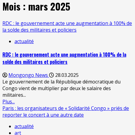
Mois :
mars 2025
RDC : le gouvernement acte une augmentation à 100% de
la solde des militaires et policiers
actualité
RDC : le gouvernement acte une augmentation à 100% de la
solde des militaires et policiers
Mongongo News
28.03.2025
Le gouvernement de la République démocratique du
Congo vient de multiplier par deux le salaire des
militaires...
Plus...
Paris : les organisateurs de « Solidarité Congo » priés de
reporter le concert à une autre date
actualité
art