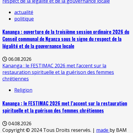
respect de la légalité et de la gouvernance locale
actualité
politique
Kananga : ouverture de la troisième session ordinaire 2026 du
Conseil communal de Nganza sous le signe du respect de la
légalité et de la gouvernance locale
06.08.2026
Kananga : le FESTIMAC 2026 met l’accent sur la
restauration spirituelle et la guérison des femmes
chrétiennes
Religion
Kananga : le FESTIMAC 2026 met l’accent sur la restauration
spirituelle et la guérison des femmes chrétiennes
04.08.2026
Copyright © 2024 Tous Droits reservés.
|
made
by BAM