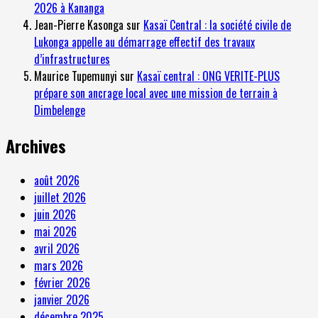
2026 à Kananga
Jean-Pierre Kasonga
sur
Kasaï Central : la société civile de
Lukonga appelle au démarrage effectif des travaux
d’infrastructures
Maurice Tupemunyi
sur
Kasaï central : ONG VERITE-PLUS
prépare son ancrage local avec une mission de terrain à
Dimbelenge
Archives
août 2026
juillet 2026
juin 2026
mai 2026
avril 2026
mars 2026
février 2026
janvier 2026
décembre 2025