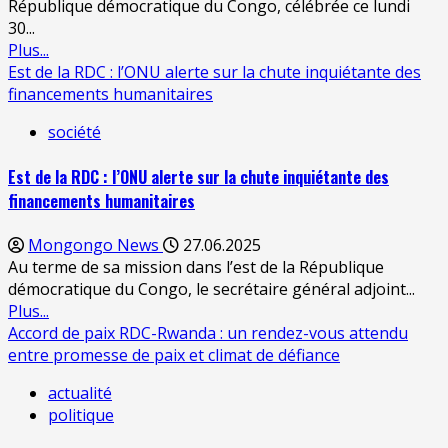
République démocratique du Congo, célébrée ce lundi
30...
Plus...
Est de la RDC : l’ONU alerte sur la chute inquiétante des
financements humanitaires
société
Est de la RDC : l’ONU alerte sur la chute inquiétante des
financements humanitaires
Mongongo News
27.06.2025
Au terme de sa mission dans l’est de la République
démocratique du Congo, le secrétaire général adjoint...
Plus...
Accord de paix RDC-Rwanda : un rendez-vous attendu
entre promesse de paix et climat de défiance
actualité
politique