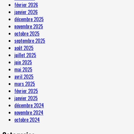
février 2026
janvier 2026
décembre 2025
novembre 2025
octobre 2025
septembre 2025
août 2025
juillet 2025
juin 2025
mai 2025
avril 2025
mars 2025
février 2025
janvier 2025
décembre 2024
novembre 2024
octobre 2024