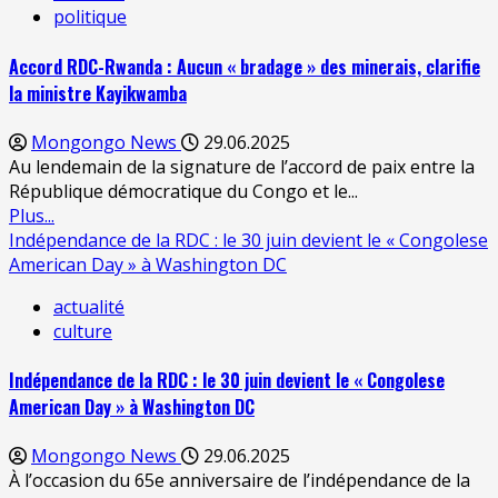
politique
Accord RDC-Rwanda : Aucun « bradage » des minerais, clarifie
la ministre Kayikwamba
Mongongo News
29.06.2025
Au lendemain de la signature de l’accord de paix entre la
République démocratique du Congo et le...
Plus...
Indépendance de la RDC : le 30 juin devient le « Congolese
American Day » à Washington DC
actualité
culture
Indépendance de la RDC : le 30 juin devient le « Congolese
American Day » à Washington DC
Mongongo News
29.06.2025
À l’occasion du 65e anniversaire de l’indépendance de la