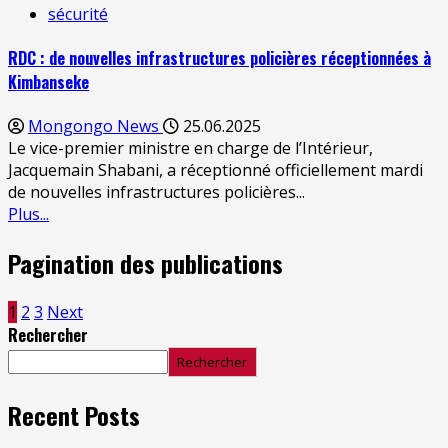
sécurité
RDC : de nouvelles infrastructures policières réceptionnées à
Kimbanseke
Mongongo News
25.06.2025
Le vice-premier ministre en charge de l’Intérieur,
Jacquemain Shabani, a réceptionné officiellement mardi
de nouvelles infrastructures policières...
Plus...
Pagination des publications
1
2
3
Next
Rechercher
Rechercher
Recent Posts