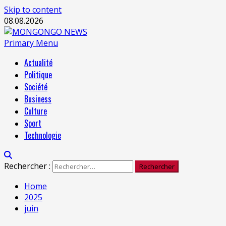
Skip to content
08.08.2026
Primary Menu
Actualité
Politique
Société
Business
Culture
Sport
Technologie
Rechercher :
Home
2025
juin