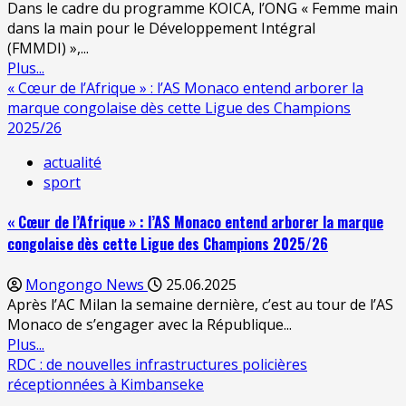
Dans le cadre du programme KOICA, l’ONG « Femme main
dans la main pour le Développement Intégral
(FMMDI) »,...
Plus...
« Cœur de l’Afrique » : l’AS Monaco entend arborer la
marque congolaise dès cette Ligue des Champions
2025/26
actualité
sport
« Cœur de l’Afrique » : l’AS Monaco entend arborer la marque
congolaise dès cette Ligue des Champions 2025/26
Mongongo News
25.06.2025
Après l’AC Milan la semaine dernière, c’est au tour de l’AS
Monaco de s’engager avec la République...
Plus...
RDC : de nouvelles infrastructures policières
réceptionnées à Kimbanseke