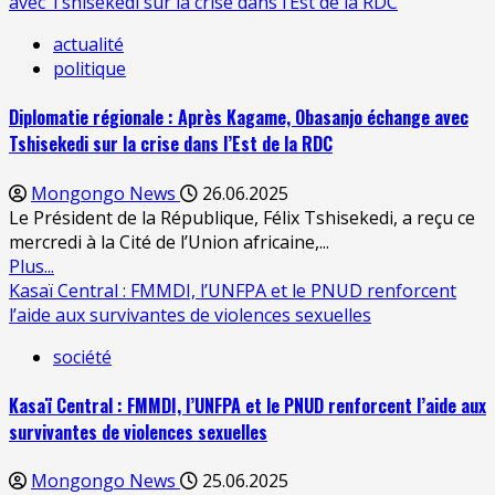
avec Tshisekedi sur la crise dans l’Est de la RDC
actualité
politique
Diplomatie régionale : Après Kagame, Obasanjo échange avec
Tshisekedi sur la crise dans l’Est de la RDC
Mongongo News
26.06.2025
Le Président de la République, Félix Tshisekedi, a reçu ce
mercredi à la Cité de l’Union africaine,...
Plus...
Kasaï Central : FMMDI, l’UNFPA et le PNUD renforcent
l’aide aux survivantes de violences sexuelles
société
Kasaï Central : FMMDI, l’UNFPA et le PNUD renforcent l’aide aux
survivantes de violences sexuelles
Mongongo News
25.06.2025