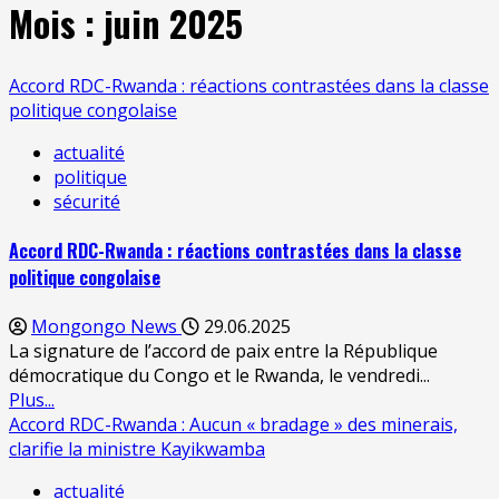
Mois :
juin 2025
Accord RDC-Rwanda : réactions contrastées dans la classe
politique congolaise
actualité
politique
sécurité
Accord RDC-Rwanda : réactions contrastées dans la classe
politique congolaise
Mongongo News
29.06.2025
La signature de l’accord de paix entre la République
démocratique du Congo et le Rwanda, le vendredi...
Plus...
Accord RDC-Rwanda : Aucun « bradage » des minerais,
clarifie la ministre Kayikwamba
actualité