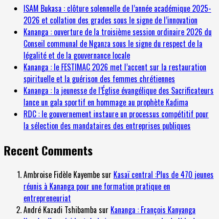
ISAM Bukasa : clôture solennelle de l’année académique 2025-
2026 et collation des grades sous le signe de l’innovation
Kananga : ouverture de la troisième session ordinaire 2026 du
Conseil communal de Nganza sous le signe du respect de la
légalité et de la gouvernance locale
Kananga : le FESTIMAC 2026 met l’accent sur la restauration
spirituelle et la guérison des femmes chrétiennes
Kananga : la jeunesse de l’Église évangélique des Sacrificateurs
lance un gala sportif en hommage au prophète Kadima
RDC : le gouvernement instaure un processus compétitif pour
la sélection des mandataires des entreprises publiques
Recent Comments
Ambroise Fidèle Kayembe
sur
Kasaï central :Plus de 470 jeunes
réunis à Kananga pour une formation pratique en
entrepreneuriat
André Kazadi Tshibamba
sur
Kananga : François Kanyanga