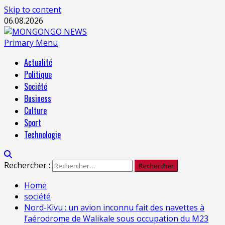
Skip to content
06.08.2026
Primary Menu
Actualité
Politique
Société
Business
Culture
Sport
Technologie
Rechercher :
Home
société
Nord-Kivu : un avion inconnu fait des navettes à
l’aérodrome de Walikale sous occupation du M23