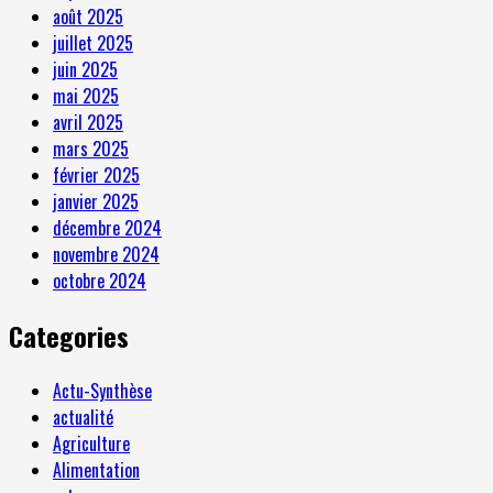
août 2025
juillet 2025
juin 2025
mai 2025
avril 2025
mars 2025
février 2025
janvier 2025
décembre 2024
novembre 2024
octobre 2024
Categories
Actu-Synthèse
actualité
Agriculture
Alimentation