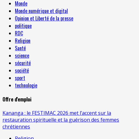
Monde
Monde numérique et digital
Opinion et Liberté de la presse
politique
RDC
Religion
Santé
science
sécurité
société
sport
technologie
Offre d'emploi
Kananga : le FESTIMAC 2026 met l’accent sur la
restauration spirituelle et la guérison des femmes
chrétiennes
Religion