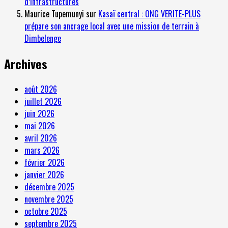
d’infrastructures
Maurice Tupemunyi
sur
Kasaï central : ONG VERITE-PLUS
prépare son ancrage local avec une mission de terrain à
Dimbelenge
Archives
août 2026
juillet 2026
juin 2026
mai 2026
avril 2026
mars 2026
février 2026
janvier 2026
décembre 2025
novembre 2025
octobre 2025
septembre 2025