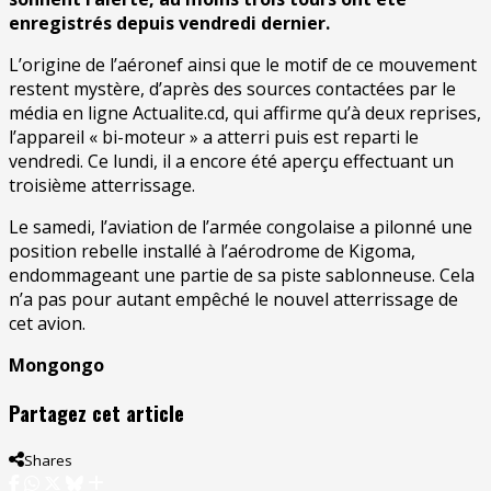
enregistrés depuis vendredi dernier.
L’origine de l’aéronef ainsi que le motif de ce mouvement
restent mystère, d’après des sources contactées par le
média en ligne Actualite.cd, qui affirme qu’à deux reprises,
l’appareil « bi-moteur » a atterri puis est reparti le
vendredi. Ce lundi, il a encore été aperçu effectuant un
troisième atterrissage.
Le samedi, l’aviation de l’armée congolaise a pilonné une
position rebelle installé à l’aérodrome de Kigoma,
endommageant une partie de sa piste sablonneuse. Cela
n’a pas pour autant empêché le nouvel atterrissage de
cet avion.
Mongongo
Partagez cet article
Shares