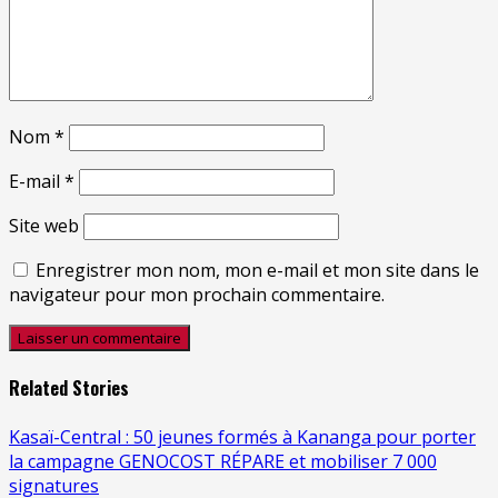
Nom
*
E-mail
*
Site web
Enregistrer mon nom, mon e-mail et mon site dans le
navigateur pour mon prochain commentaire.
Related Stories
Kasaï-Central : 50 jeunes formés à Kananga pour porter
la campagne GENOCOST RÉPARE et mobiliser 7 000
signatures