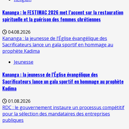
Kananga : le FESTIMAC 2026 met l’accent sur la restauration
spirituelle et la guérison des femmes chrétiennes
04.08.2026
Kananga : la jeunesse de l’Église évangélique des
Sacrificateurs lance un gala sportif en hommage au
prophète Kadima
Jeunesse
Kananga : la jeunesse de l’Église évangélique des
Sacrificateurs lance un gala sportif en hommage au prophète
Kadima
01.08.2026
RDC : le gouvernement instaure un processus compétitif
pour la sélection des mandataires des entreprises
publiques