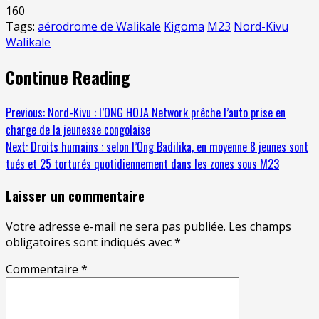
160
Tags:
aérodrome de Walikale
Kigoma
M23
Nord-Kivu
Walikale
Continue Reading
Previous:
Nord-Kivu : l’ONG HOJA Network prêche l’auto prise en
charge de la jeunesse congolaise
Next:
Droits humains : selon l’Ong Badilika, en moyenne 8 jeunes sont
tués et 25 torturés quotidiennement dans les zones sous M23
Laisser un commentaire
Votre adresse e-mail ne sera pas publiée.
Les champs
obligatoires sont indiqués avec
*
Commentaire
*