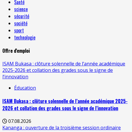
Santé
science
sécurité
société
sport
technologie
Offre d'emploi
ISAM Bukasa : clôture solennelle de l’année académique
2025-2026 et collation des grades sous le signe de
l’innovation
Éducation
ISAM Bukasa : clôture solennelle de l’année académique 2025-
2026 et collation des grades sous le signe de l’innovation
07.08.2026
Kananga : ouverture de la troisième session ordinaire