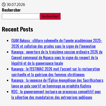
30.07.2026
Rechercher
Rechercher
Recent Posts
ISAM Bukasa : clôture solennelle de l’année académique 2025-
2026 et collation des grades sous le signe de l’innovation
Kananga : ouverture de la troisième session ordinaire 2026 du
Conseil communal de Nganza sous le signe du respect de la
légalité et de la gouvernance locale
Kananga : le FESTIMAC 2026 met l’accent sur la restauration
spirituelle et la guérison des femmes chrétiennes
Kananga : la jeunesse de l’Église évangélique des Sacrificateurs
lance un gala sportif en hommage au prophète Kadima
RDC : le gouvernement instaure un processus compétitif pour
la sélection des mandataires des entreprises publiques