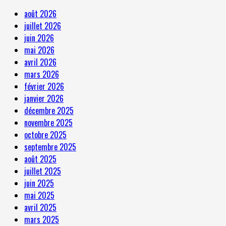
août 2026
juillet 2026
juin 2026
mai 2026
avril 2026
mars 2026
février 2026
janvier 2026
décembre 2025
novembre 2025
octobre 2025
septembre 2025
août 2025
juillet 2025
juin 2025
mai 2025
avril 2025
mars 2025