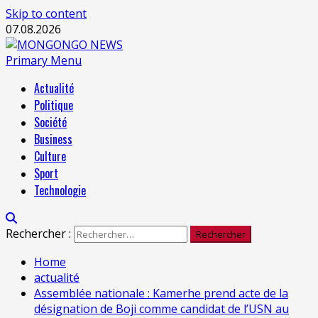
Skip to content
07.08.2026
Primary Menu
Actualité
Politique
Société
Business
Culture
Sport
Technologie
Rechercher :
Home
actualité
Assemblée nationale : Kamerhe prend acte de la
désignation de Boji comme candidat de l’USN au