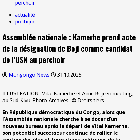
perchoir
actualité
politique
Assemblée nationale : Kamerhe prend acte
de la désignation de Boji comme candidat
de l’USN au perchoir
Mongongo News
31.10.2025
ILLUSTRATION : Vital Kamerhe et Aimé Boji en meeting,
au Sud-Kivu. Photo-Archives : © Droits tiers
En République démocratique du Congo, alors que
l’Assemblée nationale cherche à se doter d’un
nouveau bureau après le départ de Vital Kamerhe,
son potentiel successeur continue de rallier le
soutien des élus et formations politiques de la