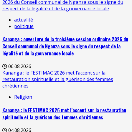
2026 du Conseil communal de Nganza sous le signe du
respect de la légalité et de la gouvernance locale
actualité
politique
Kananga : ouverture de la troisième session ordinaire 2026 du
Conseil communal de Nganza sous le signe du respect de la
légalité et de la gouvernance locale
06.08.2026
Kananga : le FESTIMAC 2026 met l’accent sur la
restauration spirituelle et la guérison des femmes
chrétiennes
Religion
Kananga : le FESTIMAC 2026 met l’accent sur la restauration
spirituelle et la guérison des femmes chrétiennes
04.08.2026