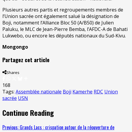
Plusieurs autres partis et regroupements membres de
l’Union sacrée ont également salué la désignation de
Boji, notamment l’Alliance Bloc 50 (A/B50) de Julien
Paluku, le MLC de Jean-Pierre Bemba, l’AFDC-A de Bahati
Lukwebo, ou encore les députés nationaux du Sud-Kivu.
Mongongo
Partagez cet article
Shares
168
Tags:
Assemblée nationale
Boji
Kamerhe
RDC
Union
sacrée
USN
Continue Reading
Previous:
Grands Lacs : crispation autour de la réouverture de