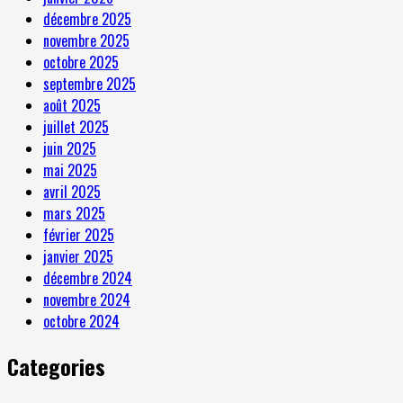
décembre 2025
novembre 2025
octobre 2025
septembre 2025
août 2025
juillet 2025
juin 2025
mai 2025
avril 2025
mars 2025
février 2025
janvier 2025
décembre 2024
novembre 2024
octobre 2024
Categories