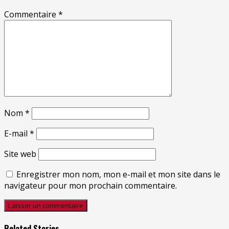
Commentaire
*
Nom
*
E-mail
*
Site web
Enregistrer mon nom, mon e-mail et mon site dans le
navigateur pour mon prochain commentaire.
Related Stories