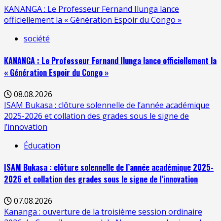
KANANGA : Le Professeur Fernand Ilunga lance
officiellement la « Génération Espoir du Congo »
société
KANANGA : Le Professeur Fernand Ilunga lance officiellement la
« Génération Espoir du Congo »
08.08.2026
ISAM Bukasa : clôture solennelle de l’année académique
2025-2026 et collation des grades sous le signe de
l’innovation
Éducation
ISAM Bukasa : clôture solennelle de l’année académique 2025-
2026 et collation des grades sous le signe de l’innovation
07.08.2026
Kananga : ouverture de la troisième session ordinaire