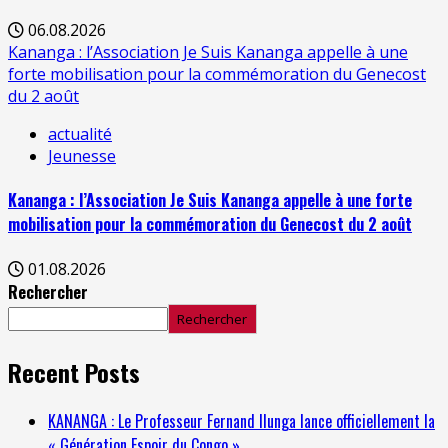
06.08.2026
Kananga : l’Association Je Suis Kananga appelle à une
forte mobilisation pour la commémoration du Genecost
du 2 août
actualité
Jeunesse
Kananga : l’Association Je Suis Kananga appelle à une forte
mobilisation pour la commémoration du Genecost du 2 août
01.08.2026
Rechercher
Rechercher
Recent Posts
KANANGA : Le Professeur Fernand Ilunga lance officiellement la
« Génération Espoir du Congo »