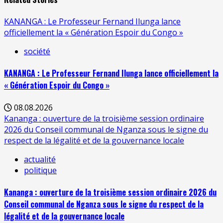
KANANGA : Le Professeur Fernand Ilunga lance
officiellement la « Génération Espoir du Congo »
société
KANANGA : Le Professeur Fernand Ilunga lance officiellement la
« Génération Espoir du Congo »
08.08.2026
Kananga : ouverture de la troisième session ordinaire
2026 du Conseil communal de Nganza sous le signe du
respect de la légalité et de la gouvernance locale
actualité
politique
Kananga : ouverture de la troisième session ordinaire 2026 du
Conseil communal de Nganza sous le signe du respect de la
légalité et de la gouvernance locale