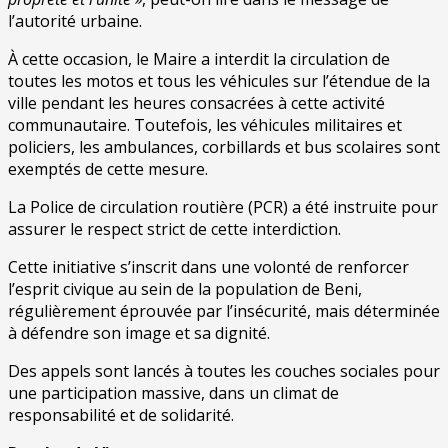
l’autorité urbaine.
À cette occasion, le Maire a interdit la circulation de
toutes les motos et tous les véhicules sur l’étendue de la
ville pendant les heures consacrées à cette activité
communautaire. Toutefois, les véhicules militaires et
policiers, les ambulances, corbillards et bus scolaires sont
exemptés de cette mesure.
La Police de circulation routière (PCR) a été instruite pour
assurer le respect strict de cette interdiction.
Cette initiative s’inscrit dans une volonté de renforcer
l’esprit civique au sein de la population de Beni,
régulièrement éprouvée par l’insécurité, mais déterminée
à défendre son image et sa dignité.
Des appels sont lancés à toutes les couches sociales pour
une participation massive, dans un climat de
responsabilité et de solidarité.