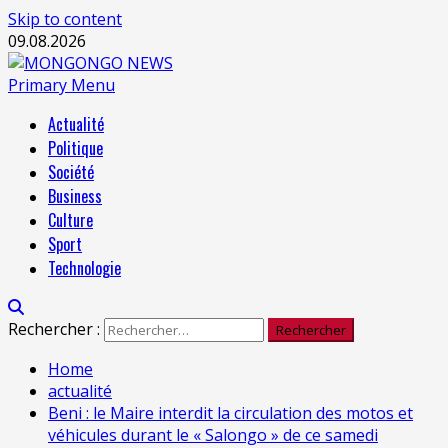
Skip to content
09.08.2026
Primary Menu
Actualité
Politique
Société
Business
Culture
Sport
Technologie
Rechercher :
Home
actualité
Beni : le Maire interdit la circulation des motos et
véhicules durant le « Salongo » de ce samedi