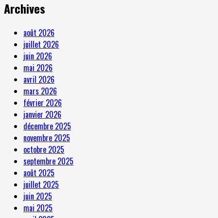
Archives
août 2026
juillet 2026
juin 2026
mai 2026
avril 2026
mars 2026
février 2026
janvier 2026
décembre 2025
novembre 2025
octobre 2025
septembre 2025
août 2025
juillet 2025
juin 2025
mai 2025