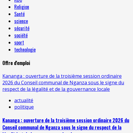
Religion
Santé
science
sécurité
société
sport
technologie
Offre d'emploi
Kananga : ouverture de la troisième session ordinaire
2026 du Conseil communal de Nganza sous le signe du
respect de la légalité et de la gouvernance locale
actualité
politique
Kananga : ouverture de la troisième session ordinaire 2026 du
Conseil communal de Nganza sous le signe du respect de la