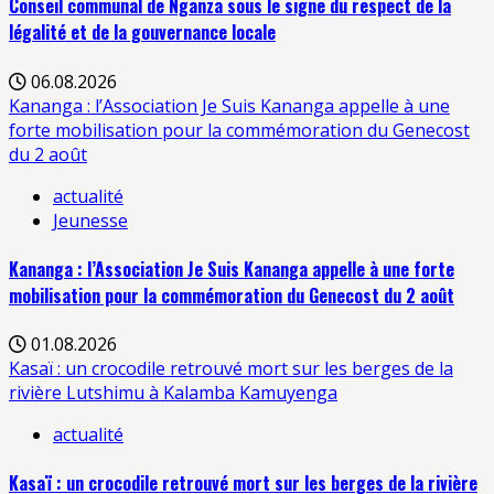
Conseil communal de Nganza sous le signe du respect de la
légalité et de la gouvernance locale
06.08.2026
Kananga : l’Association Je Suis Kananga appelle à une
forte mobilisation pour la commémoration du Genecost
du 2 août
actualité
Jeunesse
Kananga : l’Association Je Suis Kananga appelle à une forte
mobilisation pour la commémoration du Genecost du 2 août
01.08.2026
Kasaï : un crocodile retrouvé mort sur les berges de la
rivière Lutshimu à Kalamba Kamuyenga
actualité
Kasaï : un crocodile retrouvé mort sur les berges de la rivière