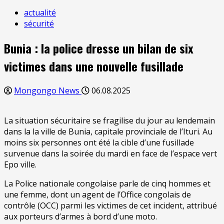
actualité
sécurité
Bunia : la police dresse un bilan de six
victimes dans une nouvelle fusillade
Mongongo News
06.08.2025
La situation sécuritaire se fragilise du jour au lendemain
dans la la ville de Bunia, capitale provinciale de l’Ituri. Au
moins six personnes ont été la cible d’une fusillade
survenue dans la soirée du mardi en face de l’espace vert
Epo ville.
La Police nationale congolaise parle de cinq hommes et
une femme, dont un agent de l’Office congolais de
contrôle (OCC) parmi les victimes de cet incident, attribué
aux porteurs d’armes à bord d’une moto.