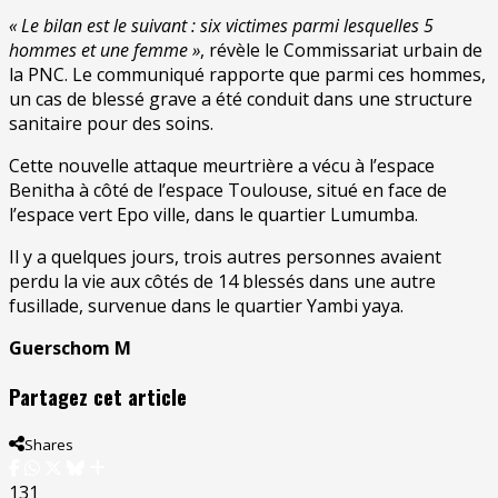
« Le bilan est le suivant : six victimes parmi lesquelles 5
hommes et une femme »
, révèle le Commissariat urbain de
la PNC. Le communiqué rapporte que parmi ces hommes,
un cas de blessé grave a été conduit dans une structure
sanitaire pour des soins.
Cette nouvelle attaque meurtrière a vécu à l’espace
Benitha à côté de l’espace Toulouse, situé en face de
l’espace vert Epo ville, dans le quartier Lumumba.
Il y a quelques jours, trois autres personnes avaient
perdu la vie aux côtés de 14 blessés dans une autre
fusillade, survenue dans le quartier Yambi yaya.
Guerschom M
Partagez cet article
Shares
131