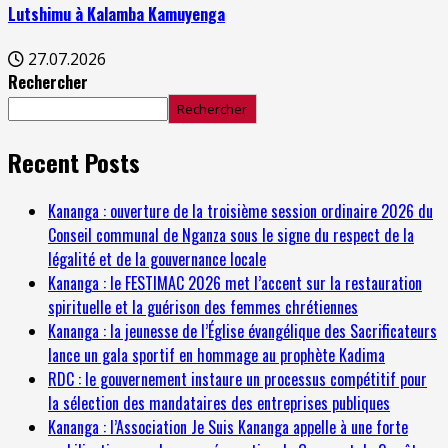
Lutshimu à Kalamba Kamuyenga
27.07.2026
Rechercher
Rechercher
Recent Posts
Kananga : ouverture de la troisième session ordinaire 2026 du
Conseil communal de Nganza sous le signe du respect de la
légalité et de la gouvernance locale
Kananga : le FESTIMAC 2026 met l’accent sur la restauration
spirituelle et la guérison des femmes chrétiennes
Kananga : la jeunesse de l’Église évangélique des Sacrificateurs
lance un gala sportif en hommage au prophète Kadima
RDC : le gouvernement instaure un processus compétitif pour
la sélection des mandataires des entreprises publiques
Kananga : l’Association Je Suis Kananga appelle à une forte