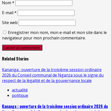
Nom
*
E-mail
*
Site web
Enregistrer mon nom, mon e-mail et mon site dans le
navigateur pour mon prochain commentaire.
Related Stories
Kananga : ouverture de la troisième session ordinaire
2026 du Conseil communal de Nganza sous le signe du
respect de la légalité et de la gouvernance locale
actualité
politique
Kananga : ouverture de la troisième session ordinaire 2026 du