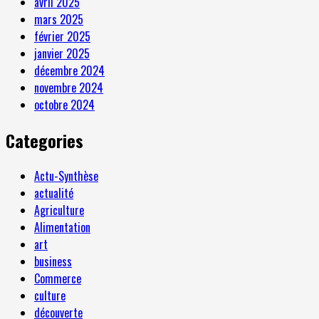
avril 2025
mars 2025
février 2025
janvier 2025
décembre 2024
novembre 2024
octobre 2024
Categories
Actu-Synthèse
actualité
Agriculture
Alimentation
art
business
Commerce
culture
découverte