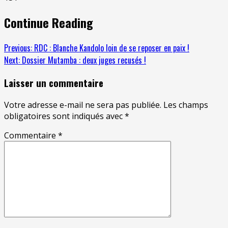
Continue Reading
Previous:
RDC : Blanche Kandolo loin de se reposer en paix !
Next:
Dossier Mutamba : deux juges recusés !
Laisser un commentaire
Votre adresse e-mail ne sera pas publiée.
Les champs
obligatoires sont indiqués avec
*
Commentaire
*