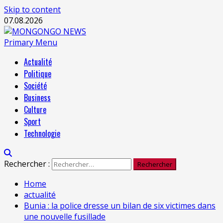
Skip to content
07.08.2026
Primary Menu
Actualité
Politique
Société
Business
Culture
Sport
Technologie
Rechercher :
Home
actualité
Bunia : la police dresse un bilan de six victimes dans
une nouvelle fusillade