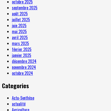
octobre 2025
septembre 2025
août 2025
juillet 2025
juin 2025
mai 2025
avril 2025
mars 2025
février 2025
janvier 2025
décembre 2024
novembre 2024
octobre 2024
Categories
Actu-Synthèse
actualité
Agriculture