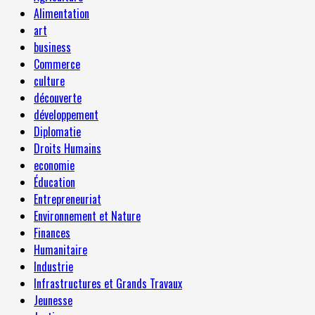
Alimentation
art
business
Commerce
culture
découverte
développement
Diplomatie
Droits Humains
economie
Éducation
Entrepreneuriat
Environnement et Nature
Finances
Humanitaire
Industrie
Infrastructures et Grands Travaux
Jeunesse