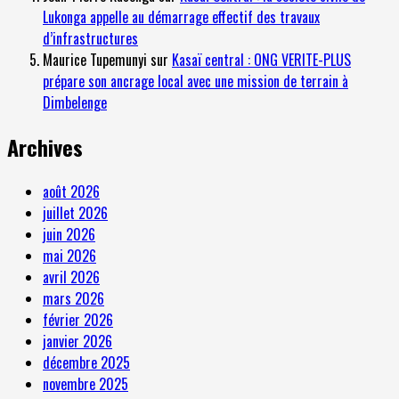
Lukonga appelle au démarrage effectif des travaux
d’infrastructures
Maurice Tupemunyi
sur
Kasaï central : ONG VERITE-PLUS
prépare son ancrage local avec une mission de terrain à
Dimbelenge
Archives
août 2026
juillet 2026
juin 2026
mai 2026
avril 2026
mars 2026
février 2026
janvier 2026
décembre 2025
novembre 2025