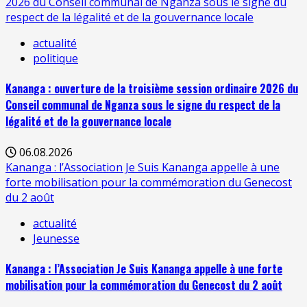
2026 du Conseil communal de Nganza sous le signe du
respect de la légalité et de la gouvernance locale
actualité
politique
Kananga : ouverture de la troisième session ordinaire 2026 du
Conseil communal de Nganza sous le signe du respect de la
légalité et de la gouvernance locale
06.08.2026
Kananga : l’Association Je Suis Kananga appelle à une
forte mobilisation pour la commémoration du Genecost
du 2 août
actualité
Jeunesse
Kananga : l’Association Je Suis Kananga appelle à une forte
mobilisation pour la commémoration du Genecost du 2 août