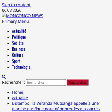
Skip to content
06.08.2026
Primary Menu
Actualité
Politique
Société
Business
Culture
Sport
Technologie
Rechercher :
Home
actualité
Butembo : la Véranda Mutsanga appelle à une
marche pacifique pour dénoncer les massacres