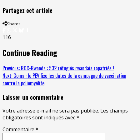
Partagez cet article
Shares
116
Continue Reading
Previous:
RDC-Rwanda : 532 réfugiés rwandais rapatriés !
Next:
Goma : le PEV fixe les dates de la campagne de vaccination
contre la poliomyélite
Laisser un commentaire
Votre adresse e-mail ne sera pas publiée.
Les champs
obligatoires sont indiqués avec
*
Commentaire
*