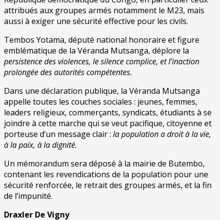
attribués aux groupes armés notamment le M23, mais
aussi à exiger une sécurité effective pour les civils.
Tembos Yotama, député national honoraire et figure
emblématique de la Véranda Mutsanga, déplore la
persistence des violences, le silence complice, et l’inaction
prolongée des autorités compétentes.
Dans une déclaration publique, la Véranda Mutsanga
appelle toutes les couches sociales : jeunes, femmes,
leaders religieux, commerçants, syndicats, étudiants à se
joindre à cette marche qui se veut pacifique, citoyenne et
porteuse d’un message clair :
la population a droit à la vie,
à la paix, à la dignité.
Un mémorandum sera déposé à la mairie de Butembo,
contenant les revendications de la population pour une
sécurité renforcée, le retrait des groupes armés, et la fin
de l’impunité.
Draxler De Vigny