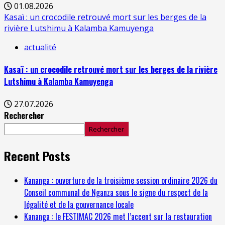
01.08.2026
Kasaï : un crocodile retrouvé mort sur les berges de la
rivière Lutshimu à Kalamba Kamuyenga
actualité
Kasaï : un crocodile retrouvé mort sur les berges de la rivière
Lutshimu à Kalamba Kamuyenga
27.07.2026
Rechercher
Rechercher
Recent Posts
Kananga : ouverture de la troisième session ordinaire 2026 du
Conseil communal de Nganza sous le signe du respect de la
légalité et de la gouvernance locale
Kananga : le FESTIMAC 2026 met l’accent sur la restauration