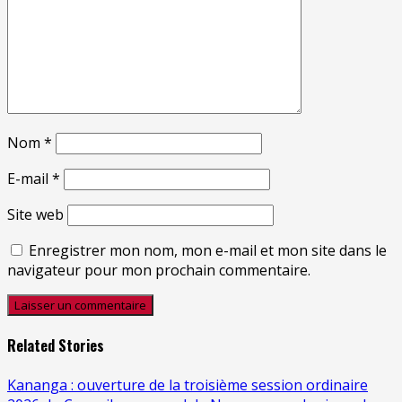
Nom
*
E-mail
*
Site web
Enregistrer mon nom, mon e-mail et mon site dans le
navigateur pour mon prochain commentaire.
Related Stories
Kananga : ouverture de la troisième session ordinaire