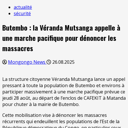
actualité
sécurité
Butembo : la Véranda Mutsanga appelle à
une marche pacifique pour dénoncer les
massacres
Mongongo News
26.08.2025
La structure citoyenne Véranda Mutsanga lance un appel
pressant à toute la population de Butembo et environs à
participer massivement à une marche pacifique prévue ce
jeudi 28 août, au départ de l’enclos de CAFEKIT à Matanda
pour chuter à la mairie de Butembo.
Cette mobilisation vise à dénoncer les massacres
récurrents qui endeuillent les populations de l’Est de la
République démocratique du Congo, en particulier ceux