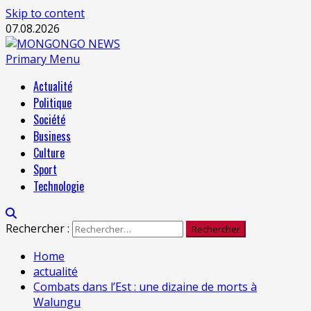
Skip to content
07.08.2026
Primary Menu
Actualité
Politique
Société
Business
Culture
Sport
Technologie
Rechercher :
Home
actualité
Combats dans l’Est : une dizaine de morts à
Walungu