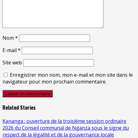
Nom
*
E-mail
*
Site web
Enregistrer mon nom, mon e-mail et mon site dans le
navigateur pour mon prochain commentaire.
Related Stories
Kananga : ouverture de la troisième session ordinaire
2026 du Conseil communal de Nganza sous le signe du
respect de la légalité et de la gouvernance locale