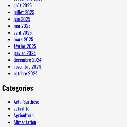
août 2025
juillet 2025
juin 2025
mai 2025
avril 2025
mars 2025
février 2025
janvier 2025
décembre 2024
novembre 2024
octobre 2024
Categories
Actu-Synthèse
actualité
Agriculture
Alimentation