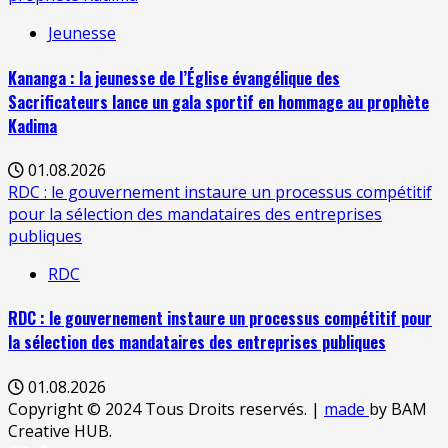
Jeunesse
Kananga : la jeunesse de l’Église évangélique des
Sacrificateurs lance un gala sportif en hommage au prophète
Kadima
01.08.2026
RDC : le gouvernement instaure un processus compétitif
pour la sélection des mandataires des entreprises
publiques
RDC
RDC : le gouvernement instaure un processus compétitif pour
la sélection des mandataires des entreprises publiques
01.08.2026
Copyright © 2024 Tous Droits reservés.
|
made
by BAM
Creative HUB.