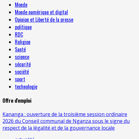
Monde
Monde numérique et digital
Opinion et Liberté de la presse
politique
RDC
Religion
Santé
science
sécurité
société
sport
technologie
Offre d'emploi
Kananga : ouverture de la troisième session ordinaire
2026 du Conseil communal de Nganza sous le signe du
respect de la légalité et de la gouvernance locale