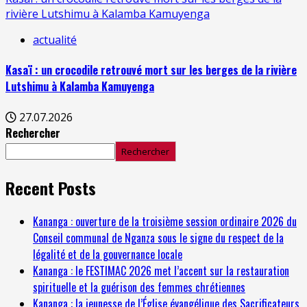
rivière Lutshimu à Kalamba Kamuyenga
actualité
Kasaï : un crocodile retrouvé mort sur les berges de la rivière
Lutshimu à Kalamba Kamuyenga
27.07.2026
Rechercher
Rechercher
Recent Posts
Kananga : ouverture de la troisième session ordinaire 2026 du
Conseil communal de Nganza sous le signe du respect de la
légalité et de la gouvernance locale
Kananga : le FESTIMAC 2026 met l’accent sur la restauration
spirituelle et la guérison des femmes chrétiennes
Kananga : la jeunesse de l’Église évangélique des Sacrificateurs