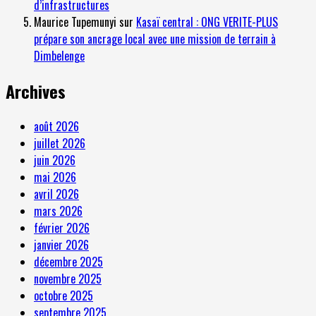
d’infrastructures
Maurice Tupemunyi
sur
Kasaï central : ONG VERITE-PLUS
prépare son ancrage local avec une mission de terrain à
Dimbelenge
Archives
août 2026
juillet 2026
juin 2026
mai 2026
avril 2026
mars 2026
février 2026
janvier 2026
décembre 2025
novembre 2025
octobre 2025
septembre 2025