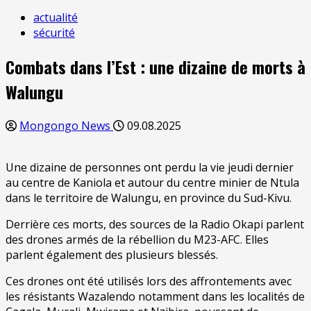
actualité
sécurité
Combats dans l’Est : une dizaine de morts à
Walungu
Mongongo News
09.08.2025
Une dizaine de personnes ont perdu la vie jeudi dernier
au centre de Kaniola et autour du centre minier de Ntula
dans le territoire de Walungu, en province du Sud-Kivu.
Derrière ces morts, des sources de la Radio Okapi parlent
des drones armés de la rébellion du M23-AFC. Elles
parlent également des plusieurs blessés.
Ces drones ont été utilisés lors des affrontements avec
les résistants Wazalendo notamment dans les localités de