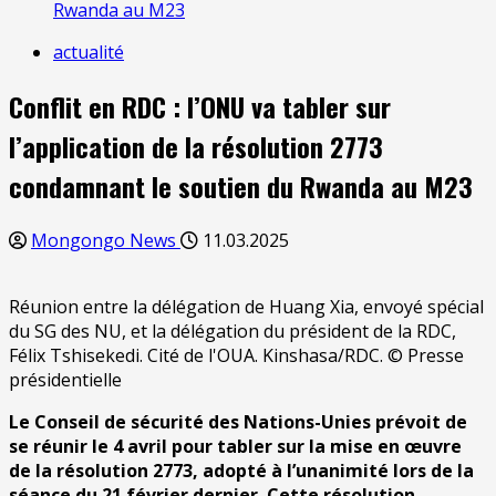
Rwanda au M23
actualité
Conflit en RDC : l’ONU va tabler sur
l’application de la résolution 2773
condamnant le soutien du Rwanda au M23
Mongongo News
11.03.2025
Réunion entre la délégation de Huang Xia, envoyé spécial
du SG des NU, et la délégation du président de la RDC,
Félix Tshisekedi. Cité de l'OUA. Kinshasa/RDC. © Presse
présidentielle
Le Conseil de sécurité des Nations-Unies prévoit de
se réunir le 4 avril pour tabler sur la mise en œuvre
de la résolution 2773, adopté à l’unanimité lors de la
séance du 21 février dernier. Cette résolution