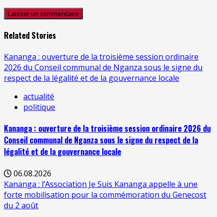
Related Stories
Kananga : ouverture de la troisième session ordinaire
2026 du Conseil communal de Nganza sous le signe du
respect de la légalité et de la gouvernance locale
actualité
politique
Kananga : ouverture de la troisième session ordinaire 2026 du
Conseil communal de Nganza sous le signe du respect de la
légalité et de la gouvernance locale
06.08.2026
Kananga : l’Association Je Suis Kananga appelle à une
forte mobilisation pour la commémoration du Genecost
du 2 août