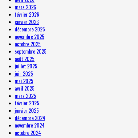
mars 2026
février 2026
janvier 2026
décembre 2025
novembre 2025
octobre 2025
septembre 2025
août 2025
juillet 2025
juin 2025
mai 2025
avril 2025
mars 2025
février 2025
janvier 2025
décembre 2024
novembre 2024
octobre 2024