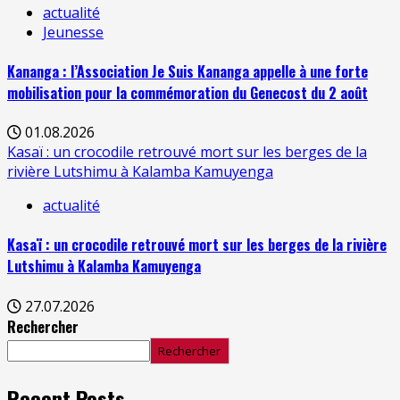
actualité
Jeunesse
Kananga : l’Association Je Suis Kananga appelle à une forte
mobilisation pour la commémoration du Genecost du 2 août
01.08.2026
Kasaï : un crocodile retrouvé mort sur les berges de la
rivière Lutshimu à Kalamba Kamuyenga
actualité
Kasaï : un crocodile retrouvé mort sur les berges de la rivière
Lutshimu à Kalamba Kamuyenga
27.07.2026
Rechercher
Rechercher
Recent Posts