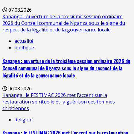
07.08.2026
Kananga : ouverture de la troisième session ordinaire
2026 du Conseil communal de Nganza sous le signe du
respect de la légalité et de la gouvernance locale
actualité
politique
Kananga : ouverture de la troisième session ordinaire 2026 du
Conseil communal de Nganza sous le signe du respect de la
légalité et de la gouvernance locale
06.08.2026
Kananga : le FESTIMAC 2026 met l’accent sur la
restauration spirituelle et la guérison des femmes
chrétiennes
Religion
Kananga : le FESTIMAC 2026 met l’accent sur la restauration