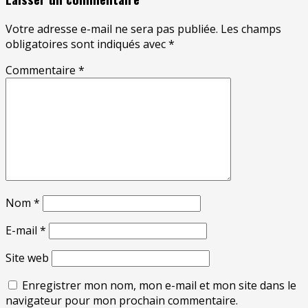
Votre adresse e-mail ne sera pas publiée.
Les champs
obligatoires sont indiqués avec
*
Commentaire
*
Nom
*
E-mail
*
Site web
Enregistrer mon nom, mon e-mail et mon site dans le
navigateur pour mon prochain commentaire.