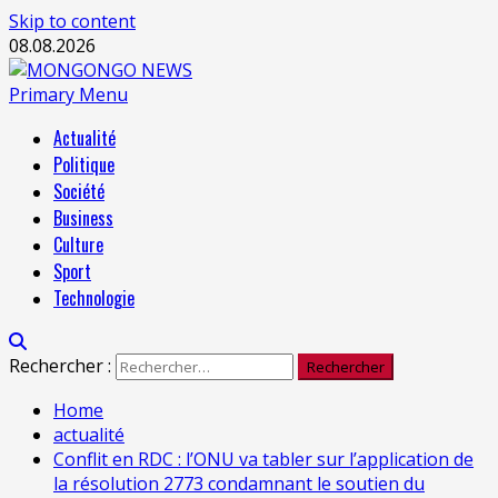
Skip to content
08.08.2026
Primary Menu
Actualité
Politique
Société
Business
Culture
Sport
Technologie
Rechercher :
Home
actualité
Conflit en RDC : l’ONU va tabler sur l’application de
la résolution 2773 condamnant le soutien du