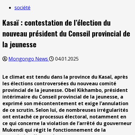
société
Kasaï : contestation de l’élection du
nouveau président du Conseil provincial de
la jeunesse
Mongongo News
04.01.2025
Le climat est tendu dans la province du Kasaï, après
les élections controversées du nouveau comité
provincial de la jeunesse. Obel Kikhambo, président
intérimaire du Conseil provincial de la jeunesse, a
exprimé son mécontentement et exige l’annulation
de ce scrutin. Selon lui, de nombreuses irrégularités
ont entaché ce processus électoral, notamment en
ce qui concerne la violation de l’arrêté du gouverneur
Mukendi qui régit le fonctionnement de la