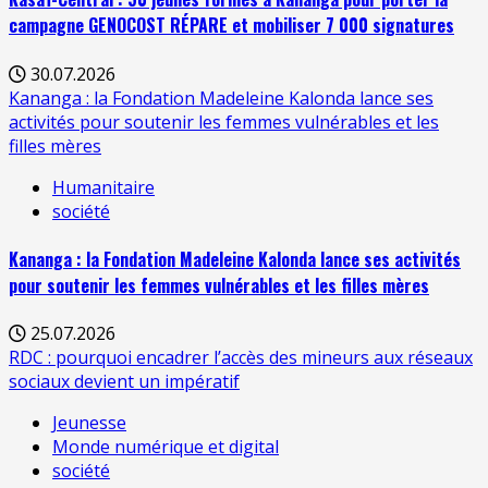
campagne GENOCOST RÉPARE et mobiliser 7 000 signatures
30.07.2026
Kananga : la Fondation Madeleine Kalonda lance ses
activités pour soutenir les femmes vulnérables et les
filles mères
Humanitaire
société
Kananga : la Fondation Madeleine Kalonda lance ses activités
pour soutenir les femmes vulnérables et les filles mères
25.07.2026
RDC : pourquoi encadrer l’accès des mineurs aux réseaux
sociaux devient un impératif
Jeunesse
Monde numérique et digital
société