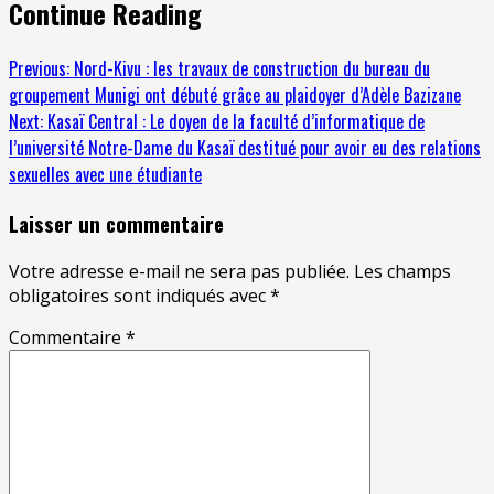
Continue Reading
Previous:
Nord-Kivu : les travaux de construction du bureau du
groupement Munigi ont débuté grâce au plaidoyer d’Adèle Bazizane
Next:
Kasaï Central : Le doyen de la faculté d’informatique de
l’université Notre-Dame du Kasaï destitué pour avoir eu des relations
sexuelles avec une étudiante
Laisser un commentaire
Votre adresse e-mail ne sera pas publiée.
Les champs
obligatoires sont indiqués avec
*
Commentaire
*