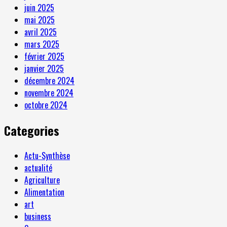
juin 2025
mai 2025
avril 2025
mars 2025
février 2025
janvier 2025
décembre 2024
novembre 2024
octobre 2024
Categories
Actu-Synthèse
actualité
Agriculture
Alimentation
art
business