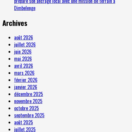
prépare son ancrage local avec une mission de terrain à
Dimbelenge
Archives
août 2026
juillet 2026
juin 2026
mai 2026
avril 2026
mars 2026
février 2026
janvier 2026
décembre 2025
novembre 2025
octobre 2025
septembre 2025
août 2025
juillet 2025