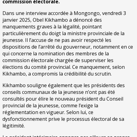
commission électorale.
Dans une interview accordée à Mongongo, vendredi 3
janvier 2025, Obel Kikhambo a dénoncé des
manquements graves à la légalité, pointant
particulièrement du doigt la ministre provinciale de la
jeunesse. Il l’accuse de ne pas avoir respecté les
dispositions de l’arrêté du gouverneur, notamment en ce
qui concerne la nomination des membres de la
commission électorale chargée de superviser les
élections du comité provincial. Ce manquement, selon
Kikhambo, a compromis la crédibilité du scrutin.
Kikhambo souligne également que les présidents des
conseils communaux de la jeunesse n’ont pas été
consultés pour élire le nouveau président du Conseil
provincial de la jeunesse, comme l’exige la
réglementation en vigueur. Selon lui, ce
dysfonctionnement prive le processus électoral de sa
légitimité.