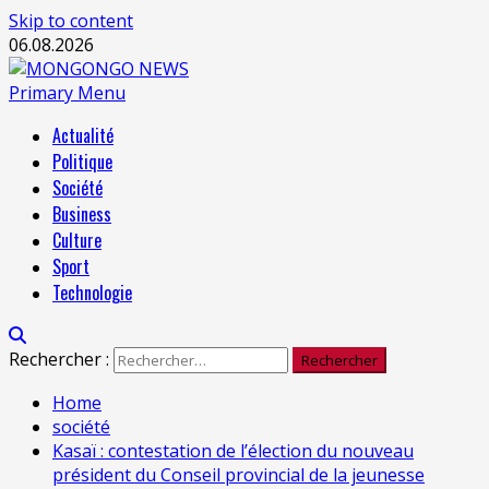
Skip to content
06.08.2026
Primary Menu
Actualité
Politique
Société
Business
Culture
Sport
Technologie
Rechercher :
Home
société
Kasaï : contestation de l’élection du nouveau
président du Conseil provincial de la jeunesse