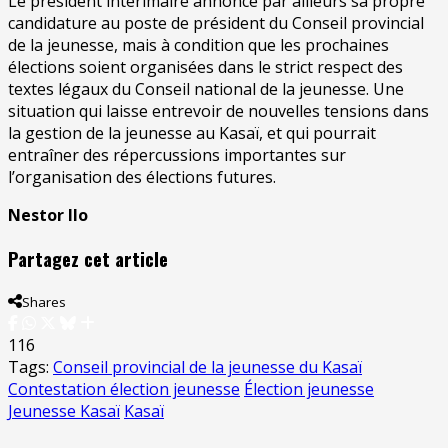
Le président intérimaire annonce par ailleurs sa propre
candidature au poste de président du Conseil provincial
de la jeunesse, mais à condition que les prochaines
élections soient organisées dans le strict respect des
textes légaux du Conseil national de la jeunesse. Une
situation qui laisse entrevoir de nouvelles tensions dans
la gestion de la jeunesse au Kasaï, et qui pourrait
entraîner des répercussions importantes sur
l’organisation des élections futures.
Nestor Ilo
Partagez cet article
Shares
116
Tags:
Conseil provincial de la jeunesse du Kasaï
Contestation élection jeunesse
Élection jeunesse
Jeunesse Kasaï
Kasaï