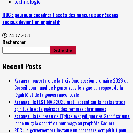
technologie
RDC : pourquoi encadrer l’accès des mineurs aux réseaux
sociaux devient un impératif
24.07.2026
Rechercher
Rechercher
Recent Posts
Kananga : ouverture de la troisième session ordinaire 2026 du
Conseil communal de Nganza sous le signe du respect de la
légalité et de la gouvernance locale
Kananga : le FESTIMAC 2026 met l’accent sur la restauration
spirituelle et la guérison des femmes chrétiennes
Kananga : la jeunesse de l’Église évangélique des Sacrificateurs
lance un gala sportif en hommage au prophète Kadima
RDC : le gouvernement instaure un processus compétitif pour