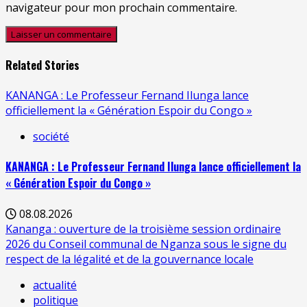
navigateur pour mon prochain commentaire.
Related Stories
KANANGA : Le Professeur Fernand Ilunga lance
officiellement la « Génération Espoir du Congo »
société
KANANGA : Le Professeur Fernand Ilunga lance officiellement la
« Génération Espoir du Congo »
08.08.2026
Kananga : ouverture de la troisième session ordinaire
2026 du Conseil communal de Nganza sous le signe du
respect de la légalité et de la gouvernance locale
actualité
politique