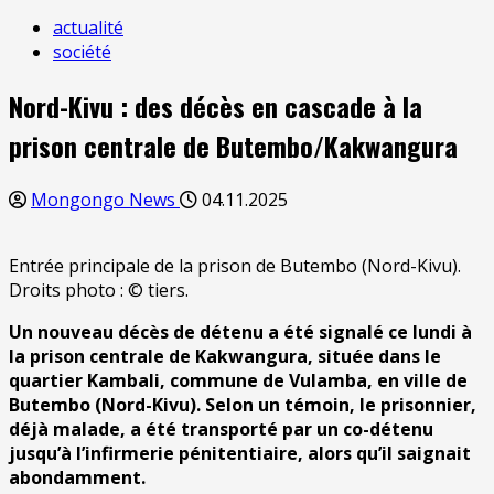
actualité
société
Nord-Kivu : des décès en cascade à la
prison centrale de Butembo/Kakwangura
Mongongo News
04.11.2025
Entrée principale de la prison de Butembo (Nord-Kivu).
Droits photo : © tiers.
Un nouveau décès de détenu a été signalé ce lundi à
la prison centrale de Kakwangura, située dans le
quartier Kambali, commune de Vulamba, en ville de
Butembo (Nord-Kivu). Selon un témoin, le prisonnier,
déjà malade, a été transporté par un co-détenu
jusqu’à l’infirmerie pénitentiaire, alors qu’il saignait
abondamment.