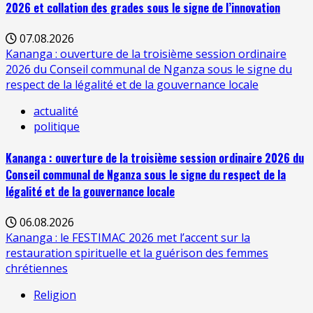
2026 et collation des grades sous le signe de l’innovation
07.08.2026
Kananga : ouverture de la troisième session ordinaire
2026 du Conseil communal de Nganza sous le signe du
respect de la légalité et de la gouvernance locale
actualité
politique
Kananga : ouverture de la troisième session ordinaire 2026 du
Conseil communal de Nganza sous le signe du respect de la
légalité et de la gouvernance locale
06.08.2026
Kananga : le FESTIMAC 2026 met l’accent sur la
restauration spirituelle et la guérison des femmes
chrétiennes
Religion