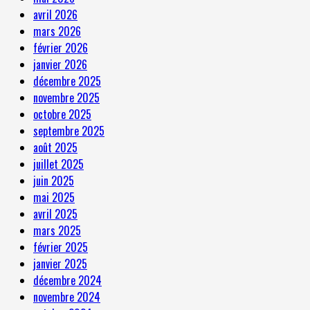
avril 2026
mars 2026
février 2026
janvier 2026
décembre 2025
novembre 2025
octobre 2025
septembre 2025
août 2025
juillet 2025
juin 2025
mai 2025
avril 2025
mars 2025
février 2025
janvier 2025
décembre 2024
novembre 2024