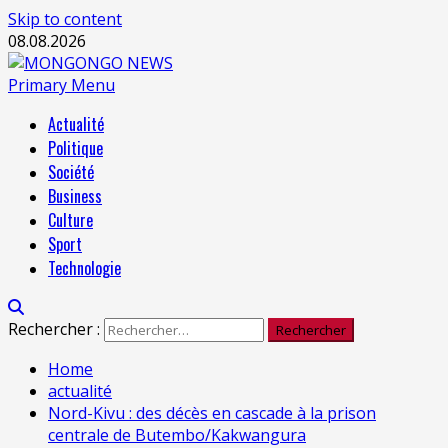
Skip to content
08.08.2026
Primary Menu
Actualité
Politique
Société
Business
Culture
Sport
Technologie
Rechercher :
Home
actualité
Nord-Kivu : des décès en cascade à la prison
centrale de Butembo/Kakwangura