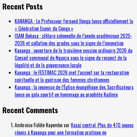
Recent Posts
KANANGA : Le Professeur Fernand Ilunga lance officiellement la
« Génération Espoir du Congo »
ISAM Bukasa : clôture solennelle de l’année académique 2025-
2026 et collation des grades sous le signe de l’innovation
Kananga : ouverture de la troisième session ordinaire 2026 du
Conseil communal de Nganza sous le signe du respect de la
légalité et de la gouvernance locale
Kananga : le FESTIMAC 2026 met l’accent sur la restauration
spirituelle et la guérison des femmes chrétiennes
Kananga : la jeunesse de l’Église évangélique des Sacrificateurs
lance un gala sportif en hommage au prophète Kadima
Recent Comments
Ambroise Fidèle Kayembe
sur
Kasaï central :Plus de 470 jeunes
réunis à Kananga pour une formation pratique en