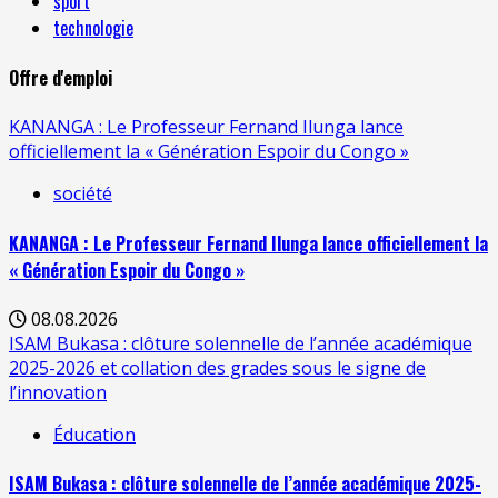
sport
technologie
Offre d'emploi
KANANGA : Le Professeur Fernand Ilunga lance
officiellement la « Génération Espoir du Congo »
société
KANANGA : Le Professeur Fernand Ilunga lance officiellement la
« Génération Espoir du Congo »
08.08.2026
ISAM Bukasa : clôture solennelle de l’année académique
2025-2026 et collation des grades sous le signe de
l’innovation
Éducation
ISAM Bukasa : clôture solennelle de l’année académique 2025-