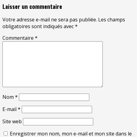
Laisser un commentaire
Votre adresse e-mail ne sera pas publiée.
Les champs
obligatoires sont indiqués avec
*
Commentaire
*
Nom
*
E-mail
*
Site web
Enregistrer mon nom, mon e-mail et mon site dans le