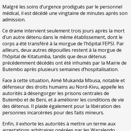
Malgré les soins d’urgence prodigués par le personnel
médical, il est décédé une vingtaine de minutes après son
admission.
Ce drame intervient seulement trois jours après la mort
d’un autre détenu dans le même établissement, dont le
corps a été transféré à la morgue de l’hôpital FEPSI. Par
ailleurs, deux autres dépouilles restent à la morgue de
l’hôpital de Kitatumba, tandis que deux détenus
précédemment décédés ont été inhumés par la Mairie de
Butembo après plusieurs semaines d’hospitalisation.
Face à cette situation, Aimé Mukanda Mbusa, notable et
défenseur des droits humains au Nord-Kivu, appelle les
autorités à désengorger les prisons centrales de
Butembo et de Beni, et à améliorer les conditions de vie
des détenus. Il plaide également pour la libération des
personnes incarcérées pour des faits mineurs.
Enfin, il exhorte les autorités à mettre un terme aux
arrestations arbitraires opérées par les Wazalendo,