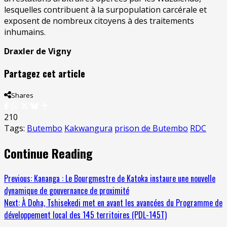
lesquelles contribuent à la surpopulation carcérale et
exposent de nombreux citoyens à des traitements
inhumains.
Draxler de Vigny
Partagez cet article
Shares
210
Tags:
Butembo
Kakwangura
prison de Butembo
RDC
Continue Reading
Previous:
Kananga : Le Bourgmestre de Katoka instaure une nouvelle
dynamique de gouvernance de proximité
Next:
À Doha, Tshisekedi met en avant les avancées du Programme de
développement local des 145 territoires (PDL-145T)