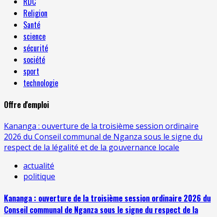
RDC
Religion
Santé
science
sécurité
société
sport
technologie
Offre d'emploi
Kananga : ouverture de la troisième session ordinaire
2026 du Conseil communal de Nganza sous le signe du
respect de la légalité et de la gouvernance locale
actualité
politique
Kananga : ouverture de la troisième session ordinaire 2026 du
Conseil communal de Nganza sous le signe du respect de la