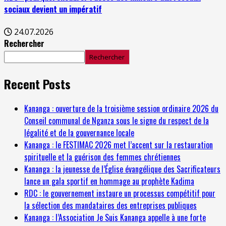
sociaux devient un impératif
24.07.2026
Rechercher
Rechercher
Recent Posts
Kananga : ouverture de la troisième session ordinaire 2026 du
Conseil communal de Nganza sous le signe du respect de la
légalité et de la gouvernance locale
Kananga : le FESTIMAC 2026 met l’accent sur la restauration
spirituelle et la guérison des femmes chrétiennes
Kananga : la jeunesse de l’Église évangélique des Sacrificateurs
lance un gala sportif en hommage au prophète Kadima
RDC : le gouvernement instaure un processus compétitif pour
la sélection des mandataires des entreprises publiques
Kananga : l’Association Je Suis Kananga appelle à une forte