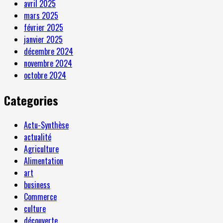
avril 2025
mars 2025
février 2025
janvier 2025
décembre 2024
novembre 2024
octobre 2024
Categories
Actu-Synthèse
actualité
Agriculture
Alimentation
art
business
Commerce
culture
découverte