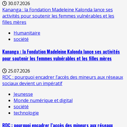
30.07.2026
Kananga : la Fondation Madeleine Kalonda lance ses
activités pour soutenir les femmes vulnérables et les
filles mères
Humanitaire
société
Kananga : la Fondation Madeleine Kalonda lance ses activités
pour soutenir les femmes vulnérables et les filles mères
25.07.2026
RDC : pourquoi encadrer l’accès des mineurs aux réseaux
sociaux devient un impératif
Jeunesse
Monde numérique et digital
société
technologie
RDC : pourquoi encadrer l’accès des mineurs aux réseaux