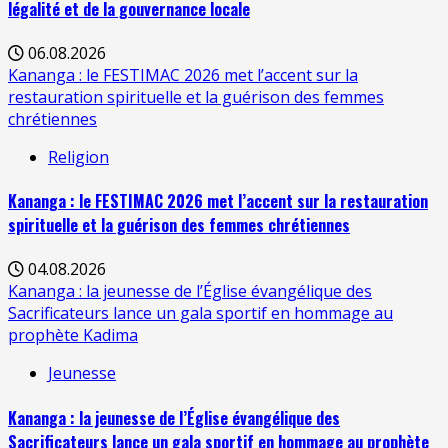
légalité et de la gouvernance locale
06.08.2026
Kananga : le FESTIMAC 2026 met l’accent sur la
restauration spirituelle et la guérison des femmes
chrétiennes
Religion
Kananga : le FESTIMAC 2026 met l’accent sur la restauration
spirituelle et la guérison des femmes chrétiennes
04.08.2026
Kananga : la jeunesse de l’Église évangélique des
Sacrificateurs lance un gala sportif en hommage au
prophète Kadima
Jeunesse
Kananga : la jeunesse de l’Église évangélique des
Sacrificateurs lance un gala sportif en hommage au prophète