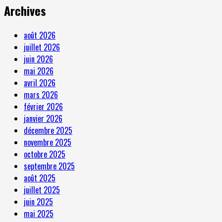
Archives
août 2026
juillet 2026
juin 2026
mai 2026
avril 2026
mars 2026
février 2026
janvier 2026
décembre 2025
novembre 2025
octobre 2025
septembre 2025
août 2025
juillet 2025
juin 2025
mai 2025