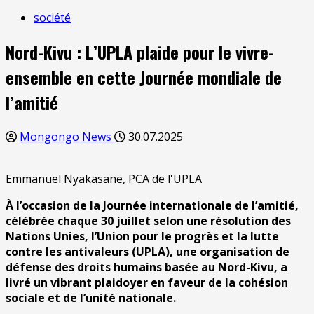
société
Nord-Kivu : L’UPLA plaide pour le vivre-
ensemble en cette Journée mondiale de
l’amitié
Mongongo News
30.07.2025
Emmanuel Nyakasane, PCA de l'UPLA
À l’occasion de la Journée internationale de l’amitié,
célébrée chaque 30 juillet selon une résolution des
Nations Unies, l’Union pour le progrès et la lutte
contre les antivaleurs (UPLA), une organisation de
défense des droits humains basée au Nord-Kivu, a
livré un vibrant plaidoyer en faveur de la cohésion
sociale et de l’unité nationale.