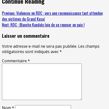
Continue Reading
Previous:
Violences en RDC : vers une reconnaissance tant attendue
des victimes du Grand Kasaï
Next:
RDC : Blanche Kandolo loin de se reposer en paix !
Laisser un commentaire
Votre adresse e-mail ne sera pas publiée.
Les champs
obligatoires sont indiqués avec
*
Commentaire
*
Nom
*