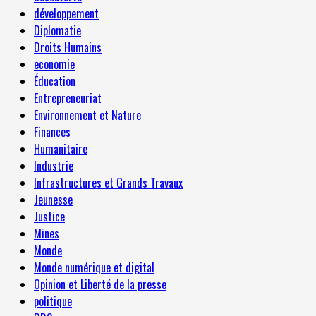
développement
Diplomatie
Droits Humains
economie
Éducation
Entrepreneuriat
Environnement et Nature
Finances
Humanitaire
Industrie
Infrastructures et Grands Travaux
Jeunesse
Justice
Mines
Monde
Monde numérique et digital
Opinion et Liberté de la presse
politique