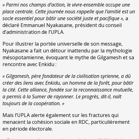
« Parmi nos champs d’action, le vivre-ensemble occupe une
place centrale. Cette journée nous rappelle que l’amitié est un
socle essentiel pour bâtir une société juste et pacifique »,
a
déclaré Emmanuel Nyakasane, président du conseil
d’administration de l’UPLA.
Pour illustrer la portée universelle de son message,
Nyakasane a fait un détour inattendu par la mythologie
mésopotamienne, évoquant le mythe de Gilgamesh et sa
rencontre avec Enkidu :
« Gilgamesh, père fondateur de la civilisation syrienne, a dû
créer des liens avec Enkidu, un homme de la forêt, pour bâtir
la cité. Cette alliance, fondée sur la reconnaissance mutuelle,
a permis à la Sumer de rayonner. Le progrès, dit-il, naît
toujours de la coopération. »
Mais l’UPLA alerte également sur les fractures qui
menacent la cohésion sociale en RDC, particulièrement
en période électorale.