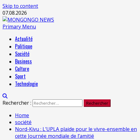
Skip to content
07.08.2026
Primary Menu
Actualité
Politique
Société
Business
Culture
Sport
Technologie
Rechercher :
Home
société
Nord-Kivu : L’UPLA plaide pour le vivre-ensemble en
cette Journée mondiale de l’amitié