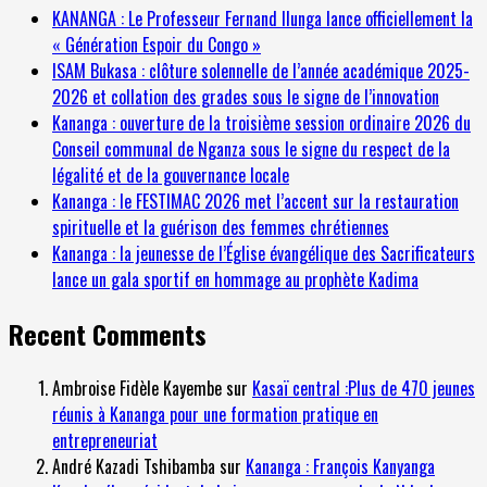
KANANGA : Le Professeur Fernand Ilunga lance officiellement la
« Génération Espoir du Congo »
ISAM Bukasa : clôture solennelle de l’année académique 2025-
2026 et collation des grades sous le signe de l’innovation
Kananga : ouverture de la troisième session ordinaire 2026 du
Conseil communal de Nganza sous le signe du respect de la
légalité et de la gouvernance locale
Kananga : le FESTIMAC 2026 met l’accent sur la restauration
spirituelle et la guérison des femmes chrétiennes
Kananga : la jeunesse de l’Église évangélique des Sacrificateurs
lance un gala sportif en hommage au prophète Kadima
Recent Comments
Ambroise Fidèle Kayembe
sur
Kasaï central :Plus de 470 jeunes
réunis à Kananga pour une formation pratique en
entrepreneuriat
André Kazadi Tshibamba
sur
Kananga : François Kanyanga