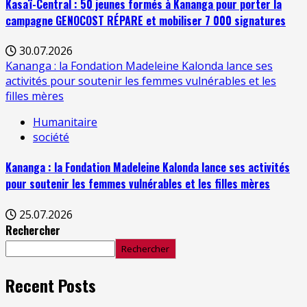
Kasaï-Central : 50 jeunes formés à Kananga pour porter la
campagne GENOCOST RÉPARE et mobiliser 7 000 signatures
30.07.2026
Kananga : la Fondation Madeleine Kalonda lance ses
activités pour soutenir les femmes vulnérables et les
filles mères
Humanitaire
société
Kananga : la Fondation Madeleine Kalonda lance ses activités
pour soutenir les femmes vulnérables et les filles mères
25.07.2026
Rechercher
Rechercher
Recent Posts