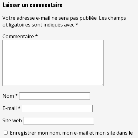
Laisser un commentaire
Votre adresse e-mail ne sera pas publiée.
Les champs
obligatoires sont indiqués avec
*
Commentaire
*
Nom
*
E-mail
*
Site web
Enregistrer mon nom, mon e-mail et mon site dans le