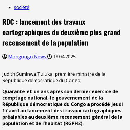
société
RDC : lancement des travaux
cartographiques du deuxième plus grand
recensement de la population
Mongongo News
18.04.2025
Judith Suminwa Tuluka, première ministre de la
République démocratique du Congo.
Quarante-et-un ans après son dernier exercice de
comptage national, le gouvernement de la
République démocratique du Congo a procédé jeudi
17 avril au lancement des travaux cartographiques
préalables au deuxième recensement général de la
population et de l’habitat (RGPH2).