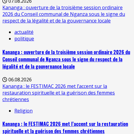
07.08.2026
Kananga : ouverture de la troisième session ordinaire
2026 du Conseil communal de Nganza sous le signe du
respect de la légalité et de la gouvernance locale
actualité
politique
Kananga : ouverture de la troisième session ordinaire 2026 du
Conseil communal de Nganza sous le signe du respect de la
légalité et de la gouvernance locale
06.08.2026
Kananga : le FESTIMAC 2026 met l’accent sur la
restauration spirituelle et la guérison des femmes
chrétiennes
Religion
Kananga : le FESTIMAC 2026 met l’accent sur la restauration
spirituelle et la guérison des femmes chrétiennes