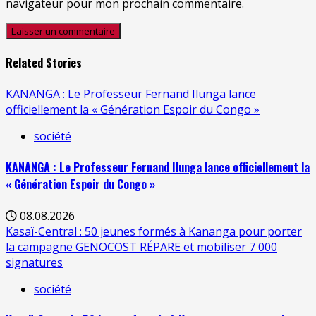
navigateur pour mon prochain commentaire.
Related Stories
KANANGA : Le Professeur Fernand Ilunga lance
officiellement la « Génération Espoir du Congo »
société
KANANGA : Le Professeur Fernand Ilunga lance officiellement la
« Génération Espoir du Congo »
08.08.2026
Kasaï-Central : 50 jeunes formés à Kananga pour porter
la campagne GENOCOST RÉPARE et mobiliser 7 000
signatures
société