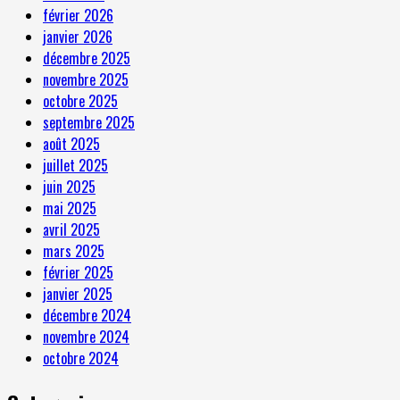
février 2026
janvier 2026
décembre 2025
novembre 2025
octobre 2025
septembre 2025
août 2025
juillet 2025
juin 2025
mai 2025
avril 2025
mars 2025
février 2025
janvier 2025
décembre 2024
novembre 2024
octobre 2024