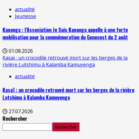
actualité
Jeunesse
Kananga : l’Association Je Suis Kananga appelle à une forte
mobilisation pour la commémoration du Genecost du 2 août
01.08.2026
Kasaï : un crocodile retrouvé mort sur les berges de la
rivière Lutshimu à Kalamba Kamuyenga
actualité
Kasaï : un crocodile retrouvé mort sur les berges de la rivière
Lutshimu à Kalamba Kamuyenga
27.07.2026
Rechercher
Rechercher