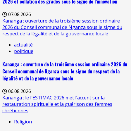
2026 et collation des grades sous le signe de l’innovation
07.08.2026
Kananga : ouverture de la troisième session ordinaire
2026 du Conseil communal de Nganza sous le signe du
respect de la légalité et de la gouvernance locale
actualité
politique
Kananga : ouverture de la troisième session ordinaire 2026 du
Conseil communal de Nganza sous le signe du respect de la
légalité et de la gouvernance locale
06.08.2026
Kananga : le FESTIMAC 2026 met l’accent sur la
restauration spirituelle et la guérison des femmes
chrétiennes
Religion