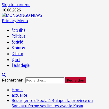
Skip to content
10.08.2026
Primary Menu
Actualité
Politique
Société
Business
Culture
Sport
Technologie
Rechercher :
Home
actualité
Résurgence d’Ebola à Bulape : la province du
Sankuru ferme ses limites avec le Kasaï