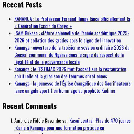
Recent Posts
KANANGA : Le Professeur Fernand Ilunga lance officiellement la
« Génération Espoir du Congo »
ISAM Bukasa : clôture solennelle de l’année académique 2025-
2026 et collation des grades sous le signe de l’innovation
Kananga : ouverture de la troisième session ordinaire 2026 du
Conseil communal de Nganza sous le signe du respect de la
légalité et de la gouvernance locale
Kananga : le FESTIMAC 2026 met l’accent sur la restauration
spirituelle et la guérison des femmes chrétiennes
Kananga : la jeunesse de l’Église évangélique des Sacrificateurs
lance un gala sportif en hommage au prophète Kadima
Recent Comments
Ambroise Fidèle Kayembe
sur
Kasaï central :Plus de 470 jeunes
réunis à Kananga pour une formation pratique en