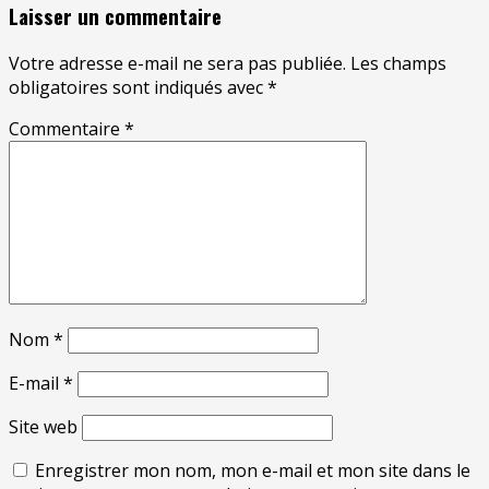
Laisser un commentaire
Votre adresse e-mail ne sera pas publiée.
Les champs
obligatoires sont indiqués avec
*
Commentaire
*
Nom
*
E-mail
*
Site web
Enregistrer mon nom, mon e-mail et mon site dans le