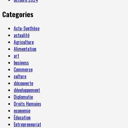
Categories
Actu-Synthèse
actualité
Agriculture
Alimentation
art
business
Commerce
culture
découverte
développement
Diplomatie
Droits Humains
economie
Éducation
Entrepreneuriat