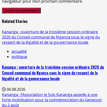
navigateur pour mon prochain commentaire.
Related Stories
Kananga : ouverture de la troisième session ordinaire
2026 du Conseil communal de Nganza sous le signe du
respect de la légalité et de la gouvernance locale
actualité
politique
Kananga : ouverture de la troisième session ordinaire 2026 du
Conseil communal de Nganza sous le signe du respect de la
légalité et de la gouvernance locale
06.08.2026
Kananga : l’Association Je Suis Kananga appelle à une
forte mobilisation pour la commémoration du Genecost
du 2 août