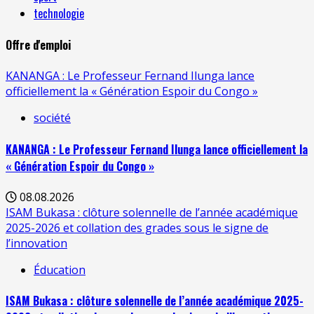
technologie
Offre d'emploi
KANANGA : Le Professeur Fernand Ilunga lance
officiellement la « Génération Espoir du Congo »
société
KANANGA : Le Professeur Fernand Ilunga lance officiellement la
« Génération Espoir du Congo »
08.08.2026
ISAM Bukasa : clôture solennelle de l’année académique
2025-2026 et collation des grades sous le signe de
l’innovation
Éducation
ISAM Bukasa : clôture solennelle de l’année académique 2025-