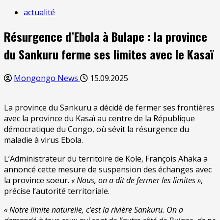
actualité
Résurgence d’Ebola à Bulape : la province
du Sankuru ferme ses limites avec le Kasaï
Mongongo News
15.09.2025
La province du Sankuru a décidé de fermer ses frontières
avec la province du Kasaï au centre de la République
démocratique du Congo, où sévit la résurgence du
maladie à virus Ebola.
L’Administrateur du territoire de Kole, François Ahaka a
annoncé cette mesure de suspension des échanges avec
la province soeur.
« Nous, on a dit de fermer les limites »
,
précise l’autorité territoriale.
« Notre limite naturelle, c’est la rivière Sankuru. On a