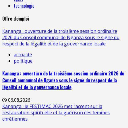
technologie
Offre d'emploi
Kananga : ouverture de la troisième session ordinaire
2026 du Conseil communal de Nganza sous le signe du
respect de la légalité et de la gouvernance locale
actualité
politique
Kananga : ouverture de la troisième session ordinaire 2026 du
Conseil communal de Nganza sous le signe du respect de la
légalité et de la gouvernance locale
06.08.2026
Kananga : le FESTIMAC 2026 met l’accent sur la
restauration spirituelle et la guérison des femmes
chrétiennes