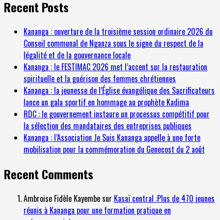
Recent Posts
Kananga : ouverture de la troisième session ordinaire 2026 du
Conseil communal de Nganza sous le signe du respect de la
légalité et de la gouvernance locale
Kananga : le FESTIMAC 2026 met l’accent sur la restauration
spirituelle et la guérison des femmes chrétiennes
Kananga : la jeunesse de l’Église évangélique des Sacrificateurs
lance un gala sportif en hommage au prophète Kadima
RDC : le gouvernement instaure un processus compétitif pour
la sélection des mandataires des entreprises publiques
Kananga : l’Association Je Suis Kananga appelle à une forte
mobilisation pour la commémoration du Genecost du 2 août
Recent Comments
Ambroise Fidèle Kayembe
sur
Kasaï central :Plus de 470 jeunes
réunis à Kananga pour une formation pratique en