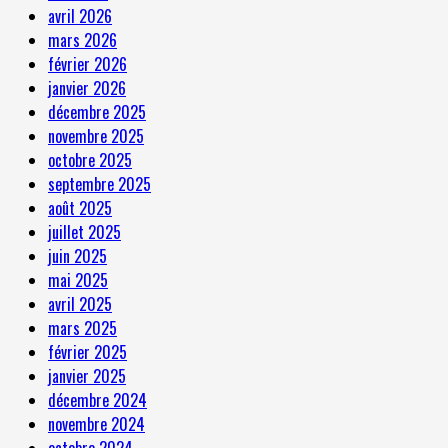
avril 2026
mars 2026
février 2026
janvier 2026
décembre 2025
novembre 2025
octobre 2025
septembre 2025
août 2025
juillet 2025
juin 2025
mai 2025
avril 2025
mars 2025
février 2025
janvier 2025
décembre 2024
novembre 2024
octobre 2024