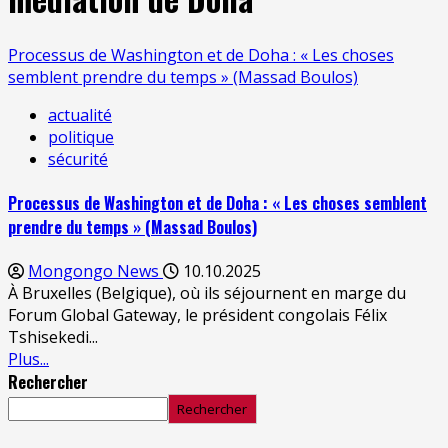
Processus de Washington et de Doha : « Les choses
semblent prendre du temps » (Massad Boulos)
actualité
politique
sécurité
Processus de Washington et de Doha : « Les choses semblent
prendre du temps » (Massad Boulos)
Mongongo News
10.10.2025
À Bruxelles (Belgique), où ils séjournent en marge du
Forum Global Gateway, le président congolais Félix
Tshisekedi...
Plus...
Rechercher
Rechercher