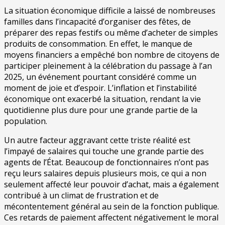
La situation économique difficile a laissé de nombreuses
familles dans l’incapacité d’organiser des fêtes, de
préparer des repas festifs ou même d’acheter de simples
produits de consommation. En effet, le manque de
moyens financiers a empêché bon nombre de citoyens de
participer pleinement à la célébration du passage à l’an
2025, un événement pourtant considéré comme un
moment de joie et d’espoir. L’inflation et l’instabilité
économique ont exacerbé la situation, rendant la vie
quotidienne plus dure pour une grande partie de la
population.
Un autre facteur aggravant cette triste réalité est
l’impayé de salaires qui touche une grande partie des
agents de l’État. Beaucoup de fonctionnaires n’ont pas
reçu leurs salaires depuis plusieurs mois, ce qui a non
seulement affecté leur pouvoir d’achat, mais a également
contribué à un climat de frustration et de
mécontentement général au sein de la fonction publique.
Ces retards de paiement affectent négativement le moral