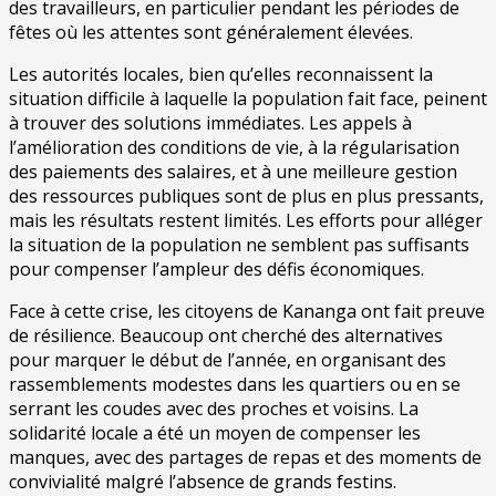
des travailleurs, en particulier pendant les périodes de
fêtes où les attentes sont généralement élevées.
Les autorités locales, bien qu’elles reconnaissent la
situation difficile à laquelle la population fait face, peinent
à trouver des solutions immédiates. Les appels à
l’amélioration des conditions de vie, à la régularisation
des paiements des salaires, et à une meilleure gestion
des ressources publiques sont de plus en plus pressants,
mais les résultats restent limités. Les efforts pour alléger
la situation de la population ne semblent pas suffisants
pour compenser l’ampleur des défis économiques.
Face à cette crise, les citoyens de Kananga ont fait preuve
de résilience. Beaucoup ont cherché des alternatives
pour marquer le début de l’année, en organisant des
rassemblements modestes dans les quartiers ou en se
serrant les coudes avec des proches et voisins. La
solidarité locale a été un moyen de compenser les
manques, avec des partages de repas et des moments de
convivialité malgré l’absence de grands festins.