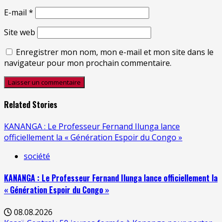
E-mail
*
Site web
Enregistrer mon nom, mon e-mail et mon site dans le
navigateur pour mon prochain commentaire.
Related Stories
KANANGA : Le Professeur Fernand Ilunga lance
officiellement la « Génération Espoir du Congo »
société
KANANGA : Le Professeur Fernand Ilunga lance officiellement la
« Génération Espoir du Congo »
08.08.2026