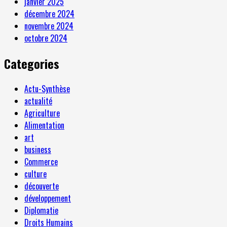
janvier 2025
décembre 2024
novembre 2024
octobre 2024
Categories
Actu-Synthèse
actualité
Agriculture
Alimentation
art
business
Commerce
culture
découverte
développement
Diplomatie
Droits Humains