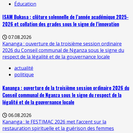
Éducation
ISAM Bukasa : clôture solennelle de l’année académique 2025-
2026 et collation des grades sous le signe de l’innovation
07.08.2026
Kananga : ouverture de la troisième session ordinaire
2026 du Conseil communal de Nganza sous le signe du
respect de la légalité et de la gouvernance locale
actualité
politique
Kananga : ouverture de la troisième session ordinaire 2026 du
Conseil communal de Nganza sous le signe du respect de la
légalité et de la gouvernance locale
06.08.2026
Kananga : le FESTIMAC 2026 met l’accent sur la
restauration spirituelle et la guérison des femmes