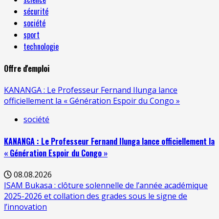
sécurité
société
sport
technologie
Offre d'emploi
KANANGA : Le Professeur Fernand Ilunga lance
officiellement la « Génération Espoir du Congo »
société
KANANGA : Le Professeur Fernand Ilunga lance officiellement la
« Génération Espoir du Congo »
08.08.2026
ISAM Bukasa : clôture solennelle de l’année académique
2025-2026 et collation des grades sous le signe de
l’innovation