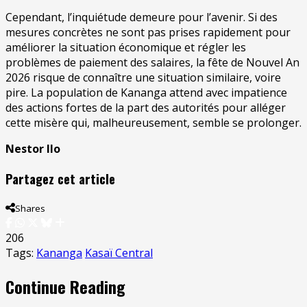
Cependant, l’inquiétude demeure pour l’avenir. Si des
mesures concrètes ne sont pas prises rapidement pour
améliorer la situation économique et régler les
problèmes de paiement des salaires, la fête de Nouvel An
2026 risque de connaître une situation similaire, voire
pire. La population de Kananga attend avec impatience
des actions fortes de la part des autorités pour alléger
cette misère qui, malheureusement, semble se prolonger.
Nestor Ilo
Partagez cet article
Shares
206
Tags:
Kananga
Kasaï Central
Continue Reading