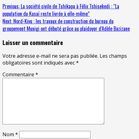
Previous:
La société civile de Tshikapa à Félix Tshisekedi : “La
population du Kasaï reste livrée à elle-même”
Next:
Nord-Kivu : les travaux de construction du bureau du
groupement Munigi ont débuté grâce au plaidoyer d’Adèle Bazizane
Laisser un commentaire
Votre adresse e-mail ne sera pas publiée.
Les champs
obligatoires sont indiqués avec
*
Commentaire
*
Nom
*