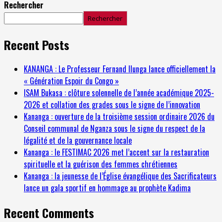
Rechercher
Rechercher
Recent Posts
KANANGA : Le Professeur Fernand Ilunga lance officiellement la
« Génération Espoir du Congo »
ISAM Bukasa : clôture solennelle de l’année académique 2025-
2026 et collation des grades sous le signe de l’innovation
Kananga : ouverture de la troisième session ordinaire 2026 du
Conseil communal de Nganza sous le signe du respect de la
légalité et de la gouvernance locale
Kananga : le FESTIMAC 2026 met l’accent sur la restauration
spirituelle et la guérison des femmes chrétiennes
Kananga : la jeunesse de l’Église évangélique des Sacrificateurs
lance un gala sportif en hommage au prophète Kadima
Recent Comments