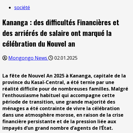
société
Kananga : des difficultés Financières et
des arriérés de salaire ont marqué la
célébration du Nouvel an
Mongongo News
02.01.2025
La fête de Nouvel An 2025 à Kananga, capitale de la
province du Kasaï-Central, a été ternie par une
réalité difficile pour de nombreuses familles. Malgré
l’enthousiasme habituel qui accompagne cette
période de transition, une grande majorité des
ménages a été contrainte de vivre la célébration
dans une atmosphère morose, en raison de la crise
financière persistante et de la pression liée aux
impayés d’un grand nombre d’agents de l’État.