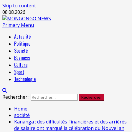
Skip to content
08.08.2026
Primary Menu
Actualité
Politique
Société
Business
Culture
Sport
Technologie
Rechercher :
Home
société
Kananga : des difficultés Financières et des arriérés
de salaire ont marqué la célébration du Nouvel an