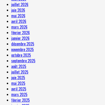
juillet 2026
juin 2026
mai 2026
avril 2026
mars 2026
février 2026
janvier 2026
décembre 2025
novembre 2025
octobre 2025
septembre 2025
août 2025
juillet 2025
juin 2025
mai 2025
avril 2025
mars 2025
février 2025