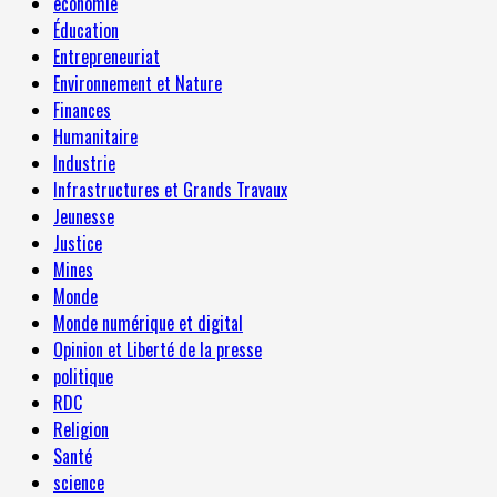
economie
Éducation
Entrepreneuriat
Environnement et Nature
Finances
Humanitaire
Industrie
Infrastructures et Grands Travaux
Jeunesse
Justice
Mines
Monde
Monde numérique et digital
Opinion et Liberté de la presse
politique
RDC
Religion
Santé
science