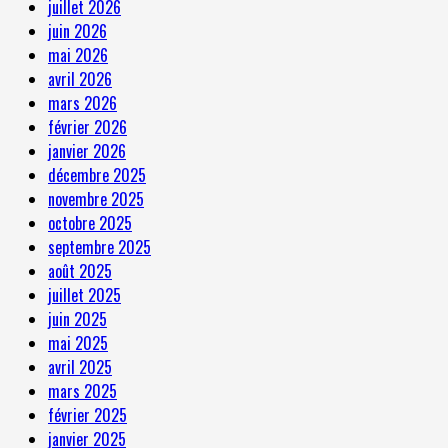
juillet 2026
juin 2026
mai 2026
avril 2026
mars 2026
février 2026
janvier 2026
décembre 2025
novembre 2025
octobre 2025
septembre 2025
août 2025
juillet 2025
juin 2025
mai 2025
avril 2025
mars 2025
février 2025
janvier 2025