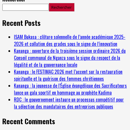
Rechercher
Recent Posts
ISAM Bukasa : clôture solennelle de l’année académique 2025-
2026 et collation des grades sous le signe de l’innovation
Kananga : ouverture de la troisième session ordinaire 2026 du
Conseil communal de Nganza sous le signe du respect de la
légalité et de la gouvernance locale
Kananga : le FESTIMAC 2026 met l’accent sur la restauration
spirituelle et la guérison des femmes chrétiennes
Kananga : la jeunesse de l’Église évangélique des Sacrificateurs
lance un gala sportif en hommage au prophète Kadima
RDC : le gouvernement instaure un processus compétitif pour
la sélection des mandataires des entreprises publiques
Recent Comments