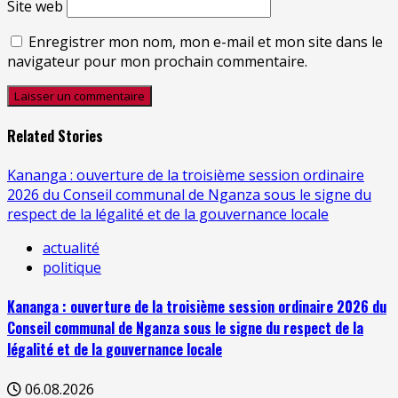
Site web
Enregistrer mon nom, mon e-mail et mon site dans le
navigateur pour mon prochain commentaire.
Related Stories
Kananga : ouverture de la troisième session ordinaire
2026 du Conseil communal de Nganza sous le signe du
respect de la légalité et de la gouvernance locale
actualité
politique
Kananga : ouverture de la troisième session ordinaire 2026 du
Conseil communal de Nganza sous le signe du respect de la
légalité et de la gouvernance locale
06.08.2026