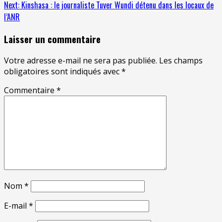
Next:
Kinshasa : le journaliste Tuver Wundi détenu dans les locaux de
l’ANR
Laisser un commentaire
Votre adresse e-mail ne sera pas publiée.
Les champs
obligatoires sont indiqués avec
*
Commentaire
*
Nom
*
E-mail
*