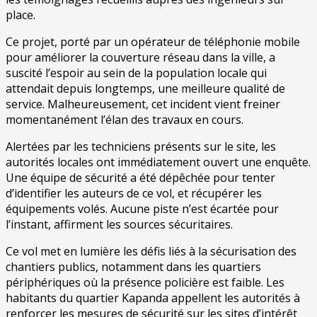
place.
Ce projet, porté par un opérateur de téléphonie mobile
pour améliorer la couverture réseau dans la ville, a
suscité l’espoir au sein de la population locale qui
attendait depuis longtemps, une meilleure qualité de
service. Malheureusement, cet incident vient freiner
momentanément l’élan des travaux en cours.
Alertées par les techniciens présents sur le site, les
autorités locales ont immédiatement ouvert une enquête.
Une équipe de sécurité a été dépêchée pour tenter
d’identifier les auteurs de ce vol, et récupérer les
équipements volés. Aucune piste n’est écartée pour
l’instant, affirment les sources sécuritaires.
Ce vol met en lumière les défis liés à la sécurisation des
chantiers publics, notamment dans les quartiers
périphériques où la présence policière est faible. Les
habitants du quartier Kapanda appellent les autorités à
renforcer les mesures de sécurité sur les sites d’intérêt