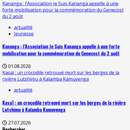
Kananga : l’Association Je Suis Kananga appelle à une
forte mobilisation pour la commémoration du Genecost
du 2 août
actualité
Jeunesse
Kananga : l’Association Je Suis Kananga appelle à une forte
mobilisation pour la commémoration du Genecost du 2 août
01.08.2026
Kasaï : un crocodile retrouvé mort sur les berges de la
rivière Lutshimu à Kalamba Kamuyenga
actualité
Kasaï : un crocodile retrouvé mort sur les berges de la rivière
Lutshimu à Kalamba Kamuyenga
27.07.2026
Rechercher