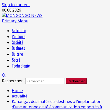
Skip to content
08.08.2026
Primary Menu
Actualité
Politique
Société
Business
Culture
Sport
Technologie
Rechercher :
Home
actualité
Kananga : des matériels destinés à l’implantation
d’une antenne de télécommunication emportés à