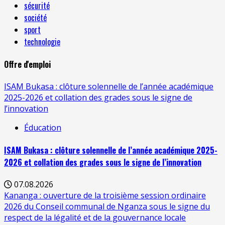
sécurité
société
sport
technologie
Offre d'emploi
ISAM Bukasa : clôture solennelle de l’année académique
2025-2026 et collation des grades sous le signe de
l’innovation
Éducation
ISAM Bukasa : clôture solennelle de l’année académique 2025-
2026 et collation des grades sous le signe de l’innovation
07.08.2026
Kananga : ouverture de la troisième session ordinaire
2026 du Conseil communal de Nganza sous le signe du
respect de la légalité et de la gouvernance locale