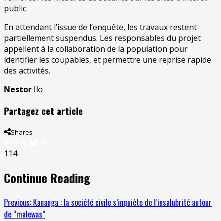
public.
En attendant l’issue de l’enquête, les travaux restent
partiellement suspendus. Les responsables du projet
appellent à la collaboration de la population pour
identifier les coupables, et permettre une reprise rapide
des activités.
Nestor
Ilo
Partagez cet article
Shares
114
Continue Reading
Previous:
Kananga : la société civile s’inquiète de l’insalubrité autour
de “malewas”