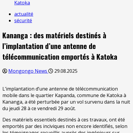
Katoka
actualité
sécurité
Kananga : des matériels destinés à
l’implantation d’une antenne de
télécommunication emportés à Katoka
Mongongo News
29.08.2025
L’implantation d’une antenne de télécommunication
mobile dans le quartier Kapanda, commune de Katoka à
Kananga, a été perturbée par un vol survenu dans la nuit
du jeudi 28 à ce vendredi 29 août.
Des matériels essentiels destinés à ces travaux, ont été
emportés par des inciviques non encore identifiés, selon
les témoignages recueillis auprès des ingénieurs sur