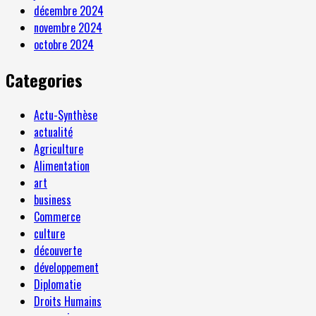
décembre 2024
novembre 2024
octobre 2024
Categories
Actu-Synthèse
actualité
Agriculture
Alimentation
art
business
Commerce
culture
découverte
développement
Diplomatie
Droits Humains