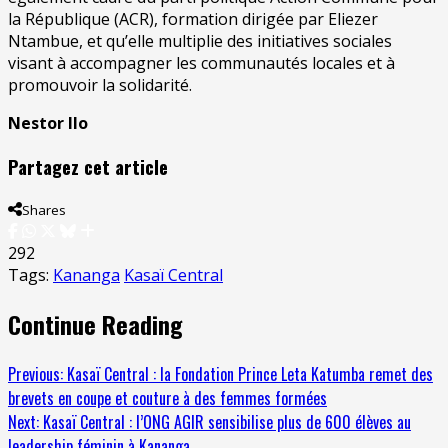
la République (ACR), formation dirigée par Eliezer
Ntambue, et qu’elle multiplie des initiatives sociales
visant à accompagner les communautés locales et à
promouvoir la solidarité.
Nestor Ilo
Partagez cet article
Shares
292
Tags:
Kananga
Kasaï Central
Continue Reading
Previous:
Kasaï Central : la Fondation Prince Leta Katumba remet des
brevets en coupe et couture à des femmes formées
Next:
Kasaï Central : l’ONG AGIR sensibilise plus de 600 élèves au
leadership féminin à Kananga