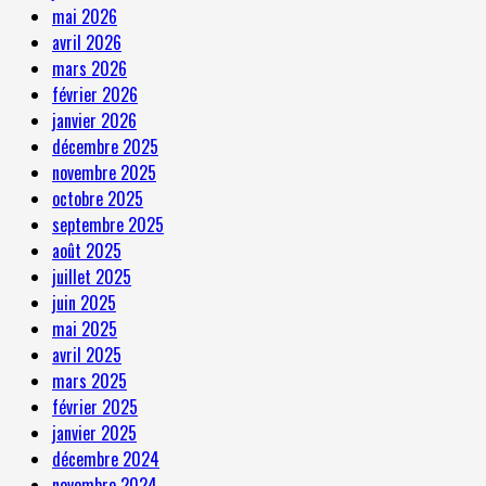
mai 2026
avril 2026
mars 2026
février 2026
janvier 2026
décembre 2025
novembre 2025
octobre 2025
septembre 2025
août 2025
juillet 2025
juin 2025
mai 2025
avril 2025
mars 2025
février 2025
janvier 2025
décembre 2024
novembre 2024