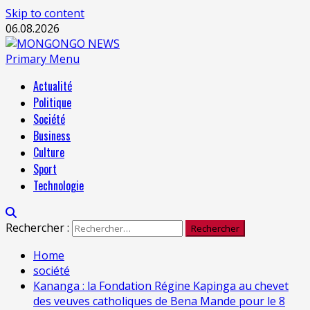
Skip to content
06.08.2026
Primary Menu
Actualité
Politique
Société
Business
Culture
Sport
Technologie
Rechercher :
Home
société
Kananga : la Fondation Régine Kapinga au chevet
des veuves catholiques de Bena Mande pour le 8