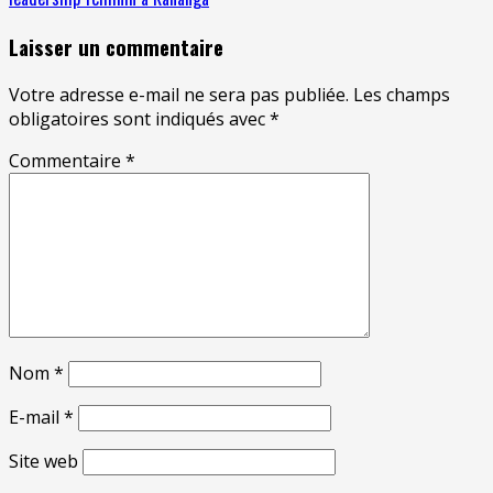
Laisser un commentaire
Votre adresse e-mail ne sera pas publiée.
Les champs
obligatoires sont indiqués avec
*
Commentaire
*
Nom
*
E-mail
*
Site web