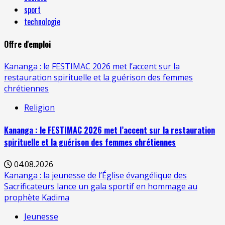
sport
technologie
Offre d'emploi
Kananga : le FESTIMAC 2026 met l’accent sur la
restauration spirituelle et la guérison des femmes
chrétiennes
Religion
Kananga : le FESTIMAC 2026 met l’accent sur la restauration
spirituelle et la guérison des femmes chrétiennes
04.08.2026
Kananga : la jeunesse de l’Église évangélique des
Sacrificateurs lance un gala sportif en hommage au
prophète Kadima
Jeunesse