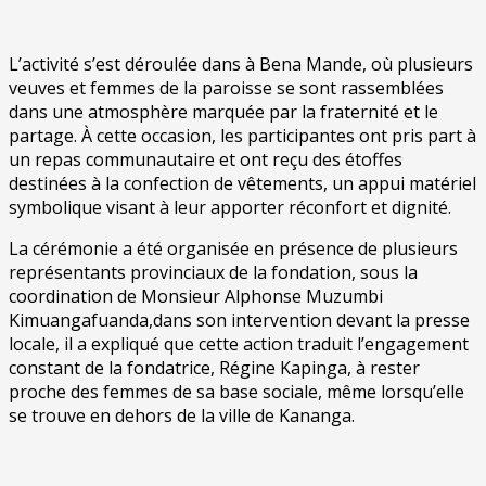
L’activité s’est déroulée dans à Bena Mande, où plusieurs
veuves et femmes de la paroisse se sont rassemblées
dans une atmosphère marquée par la fraternité et le
partage. À cette occasion, les participantes ont pris part à
un repas communautaire et ont reçu des étoffes
destinées à la confection de vêtements, un appui matériel
symbolique visant à leur apporter réconfort et dignité.
La cérémonie a été organisée en présence de plusieurs
représentants provinciaux de la fondation, sous la
coordination de Monsieur Alphonse Muzumbi
Kimuangafuanda,dans son intervention devant la presse
locale, il a expliqué que cette action traduit l’engagement
constant de la fondatrice, Régine Kapinga, à rester
proche des femmes de sa base sociale, même lorsqu’elle
se trouve en dehors de la ville de Kananga.