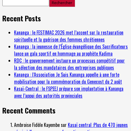
Rechercher
Recent Posts
Kananga : le FESTIMAC 2026 met l’accent sur la restauration
spirituelle et la guérison des femmes chrétiennes
Kananga : la jeunesse de l’Église évangélique des Sacrificateurs
lance un gala sportif en hommage au prophète Kadima
RDC : le gouvernement instaure un processus compétitif pour
la sélection des mandataires des entreprises publiques
Kananga : l’Association Je Suis Kananga appelle à une forte
mobilisation pour la commémoration du Genecost du 2 août
Kasaï-Central : le FSPEEJ prépare son implantation à Kananga
avec l’appui des autorités provinciales
Recent Comments
Ambroise Fidèle Kayembe
sur
Kasaï central :Plus de 470 jeunes