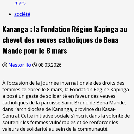
mars
société
Kananga : la Fondation Régine Kapinga au
chevet des veuves catholiques de Bena
Mande pour le 8 mars
Nestor Ilo
08.03.2026
À l’occasion de la Journée internationale des droits des
femmes célébrée le 8 mars, la Fondation Régine Kapinga
a posé un geste de solidarité en faveur des veuves
catholiques de la paroisse Saint Bruno de Bena Mande,
dans l’archidiocèse de Kananga, province du Kasaï-
Central. Cette initiative sociale s’inscrit dans la volonté de
soutenir les femmes vulnérables et de renforcer les
valeurs de solidarité au sein de la communauté.