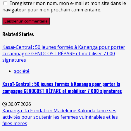
Enregistrer mon nom, mon e-mail et mon site dans le
navigateur pour mon prochain commentaire.
Related Stories
Kasaï-Central : 50 jeunes formés à Kananga pour porter
la campagne GENOCOST RÉPARE et mobiliser 7 000
signatures
société
Kasaï-Central : 50 jeunes formés à Kananga pour porter la
campagne GENOCOST RÉPARE et mobiliser 7 000 signatures
30.07.2026
Kananga : la Fondation Madeleine Kalonda lance ses
activités pour soutenir les femmes vulnérables et les
filles mères