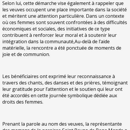
Selon lui, cette démarche vise également à rappeler que
les veuves occupent une place importante dans la société
et méritent une attention particulière. Dans un contexte
où ces femmes sont souvent confrontées à des difficultés
économiques et sociales, des initiatives de ce type
contribuent à renforcer leur moral et à soutenir leur
intégration dans la communauté,Au-delà de l’aide
matérielle, la rencontre a été ponctuée de moments de
joie et de communion.
Les bénéficiaires ont exprimé leur reconnaissance à
travers des chants, des danses et des prières, témoignant
leur gratitude pour l’attention et le soutien qui leur ont
été accordés en cette journée symbolique dédiée aux
droits des femmes.
Prenant la parole au nom des veuves, la représentante