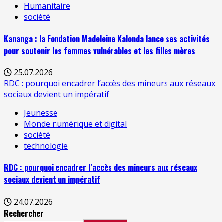
Humanitaire
société
Kananga : la Fondation Madeleine Kalonda lance ses activités
pour soutenir les femmes vulnérables et les filles mères
25.07.2026
RDC : pourquoi encadrer l’accès des mineurs aux réseaux
sociaux devient un impératif
Jeunesse
Monde numérique et digital
société
technologie
RDC : pourquoi encadrer l’accès des mineurs aux réseaux
sociaux devient un impératif
24.07.2026
Rechercher