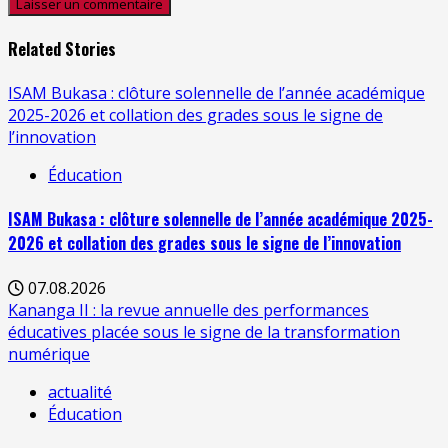
Related Stories
ISAM Bukasa : clôture solennelle de l’année académique
2025-2026 et collation des grades sous le signe de
l’innovation
Éducation
ISAM Bukasa : clôture solennelle de l’année académique 2025-
2026 et collation des grades sous le signe de l’innovation
07.08.2026
Kananga II : la revue annuelle des performances
éducatives placée sous le signe de la transformation
numérique
actualité
Éducation