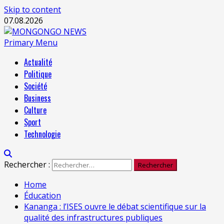
Skip to content
07.08.2026
Primary Menu
Actualité
Politique
Société
Business
Culture
Sport
Technologie
Rechercher :
Home
Éducation
Kananga : l’ISES ouvre le débat scientifique sur la
qualité des infrastructures publiques