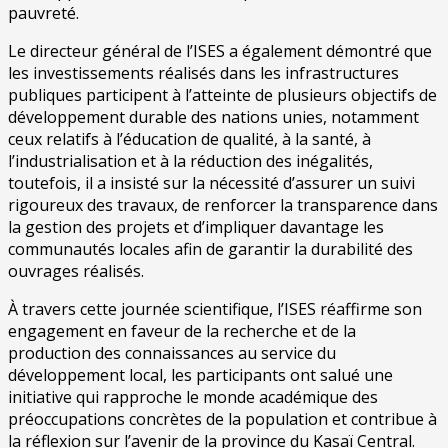
pauvreté.
Le directeur général de l’ISES a également démontré que
les investissements réalisés dans les infrastructures
publiques participent à l’atteinte de plusieurs objectifs de
développement durable des nations unies, notamment
ceux relatifs à l’éducation de qualité, à la santé, à
l’industrialisation et à la réduction des inégalités,
toutefois, il a insisté sur la nécessité d’assurer un suivi
rigoureux des travaux, de renforcer la transparence dans
la gestion des projets et d’impliquer davantage les
communautés locales afin de garantir la durabilité des
ouvrages réalisés.
À travers cette journée scientifique, l’ISES réaffirme son
engagement en faveur de la recherche et de la
production des connaissances au service du
développement local, les participants ont salué une
initiative qui rapproche le monde académique des
préoccupations concrètes de la population et contribue à
la réflexion sur l’avenir de la province du Kasaï Central.