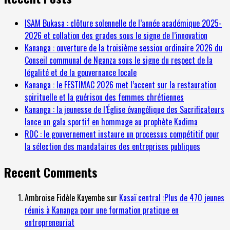
ISAM Bukasa : clôture solennelle de l’année académique 2025-
2026 et collation des grades sous le signe de l’innovation
Kananga : ouverture de la troisième session ordinaire 2026 du
Conseil communal de Nganza sous le signe du respect de la
légalité et de la gouvernance locale
Kananga : le FESTIMAC 2026 met l’accent sur la restauration
spirituelle et la guérison des femmes chrétiennes
Kananga : la jeunesse de l’Église évangélique des Sacrificateurs
lance un gala sportif en hommage au prophète Kadima
RDC : le gouvernement instaure un processus compétitif pour
la sélection des mandataires des entreprises publiques
Recent Comments
Ambroise Fidèle Kayembe
sur
Kasaï central :Plus de 470 jeunes
réunis à Kananga pour une formation pratique en
entrepreneuriat