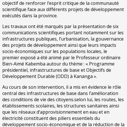
objectif de renforcer l’esprit critique de la communauté
scientifique face aux différents projets de développement
exécutés dans la province.
Les travaux ont été marqués par la présentation de six
communications scientifiques portant notamment sur les
infrastructures publiques, l’urbanisation, la gouvernance
des projets de développement ainsi que leurs impacts
socio-économiques sur les populations locales, le
premier exposé a été animé par le Professeur ordinaire
Bien-Aimé Kabemba autour du thème : « Programme
présidentiel, infrastructures de base et Objectifs de
Développement Durable (ODD) à Kananga ».
Au cours de son intervention, il a mis en évidence le rôle
central des infrastructures de base dans l’amélioration
des conditions de vie des citoyens.selon lui, les routes, les
établissements scolaires, les structures sanitaires ainsi
que les réseaux d’approvisionnement en eau et en
électricité constituent des piliers essentiels du
développement socio-économique et de la réduction de la