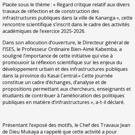
Placée sous le thème : « Regard critique relatif aux divers
travaux de réfection et de construction des
infrastructures publiques dans la ville de Kananga », cette
rencontre scientifique s’inscrit dans le cadre des activités
académiques de l’exercice 2025-2026.
Dans son allocution d’ouverture, le Directeur général de
l’ISES, le Professeur Ordinaire Bien-Aimé Kabemba, a
souligné l’importance de cette initiative qui vise à
promouvoir la réflexion scientifique sur les enjeux du
développement urbain et des infrastructures publiques
dans la province du Kasaï Central.« Cette journée
constitue un cadre d’échanges, d’analyse et de
propositions permettant aux chercheurs, enseignants et
étudiants de contribuer à l’amélioration des politiques
publiques en matière d’infrastructures », a-t-il déclaré.
Présentant l’exposé des motifs, le Chef des Travaux Jean
de Dieu Mukaya a rappelé que cette activité a pour