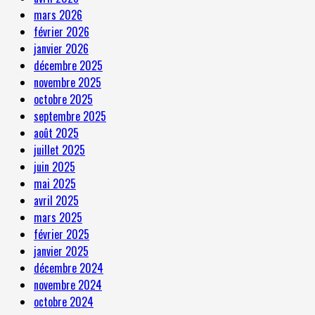
mars 2026
février 2026
janvier 2026
décembre 2025
novembre 2025
octobre 2025
septembre 2025
août 2025
juillet 2025
juin 2025
mai 2025
avril 2025
mars 2025
février 2025
janvier 2025
décembre 2024
novembre 2024
octobre 2024