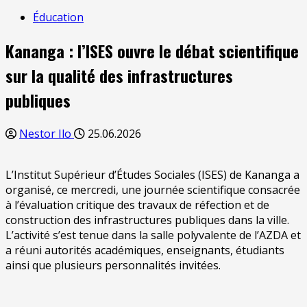
Éducation
Kananga : l’ISES ouvre le débat scientifique
sur la qualité des infrastructures
publiques
Nestor Ilo
25.06.2026
L’Institut Supérieur d’Études Sociales (ISES) de Kananga a
organisé, ce mercredi, une journée scientifique consacrée
à l’évaluation critique des travaux de réfection et de
construction des infrastructures publiques dans la ville.
L’activité s’est tenue dans la salle polyvalente de l’AZDA et
a réuni autorités académiques, enseignants, étudiants
ainsi que plusieurs personnalités invitées.