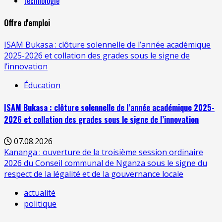
technologie
Offre d'emploi
ISAM Bukasa : clôture solennelle de l’année académique
2025-2026 et collation des grades sous le signe de
l’innovation
Éducation
ISAM Bukasa : clôture solennelle de l’année académique 2025-
2026 et collation des grades sous le signe de l’innovation
07.08.2026
Kananga : ouverture de la troisième session ordinaire
2026 du Conseil communal de Nganza sous le signe du
respect de la légalité et de la gouvernance locale
actualité
politique