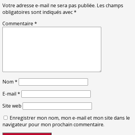
Votre adresse e-mail ne sera pas publiée.
Les champs
obligatoires sont indiqués avec
*
Commentaire
*
Nom
*
E-mail
*
Site web
Enregistrer mon nom, mon e-mail et mon site dans le
navigateur pour mon prochain commentaire.