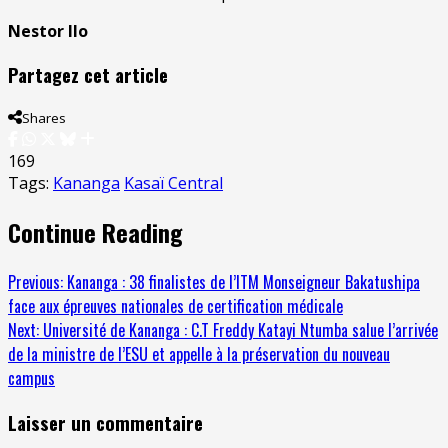
Nestor Ilo
Partagez cet article
Shares
169
Tags:
Kananga
Kasaï Central
Continue Reading
Previous:
Kananga : 38 finalistes de l’ITM Monseigneur Bakatushipa
face aux épreuves nationales de certification médicale
Next:
Université de Kananga : C.T Freddy Katayi Ntumba salue l’arrivée
de la ministre de l’ESU et appelle à la préservation du nouveau
campus
Laisser un commentaire