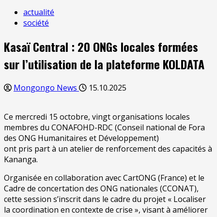
actualité
société
Kasaï Central : 20 ONGs locales formées
sur l’utilisation de la plateforme KOLDATA
Mongongo News
15.10.2025
Ce mercredi 15 octobre, vingt organisations locales
membres du CONAFOHD-RDC (Conseil national de Fora
des ONG Humanitaires et Développement)
ont pris part à un atelier de renforcement des capacités à
Kananga.
Organisée en collaboration avec CartONG (France) et le
Cadre de concertation des ONG nationales (CCONAT),
cette session s’inscrit dans le cadre du projet « Localiser
la coordination en contexte de crise », visant à améliorer