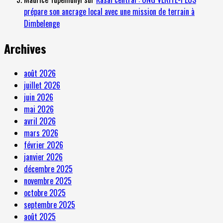
prépare son ancrage local avec une mission de terrain à
Dimbelenge
Archives
août 2026
juillet 2026
juin 2026
mai 2026
avril 2026
mars 2026
février 2026
janvier 2026
décembre 2025
novembre 2025
octobre 2025
septembre 2025
août 2025