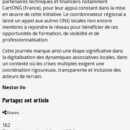
partenaires techniques et financiers notamment
CartONG (France), pour leur appui constant dans la mise
en œuvre de cette initiative. Le coordonnateur régional a
lancé un appel aux autres ONG locales non encore
membres à rejoindre le réseau pour bénéficier de ces
opportunités de formation, de visibilité et de
professionnalisation.
Cette journée marque ainsi une étape significative dans
la digitalisation des dynamiques associatives locales, dans
un contexte où les crises multiples exigent une
coordination rigoureuse, transparente et inclusive des
acteurs de terrain.
Nestor ilo
Partagez cet article
Shares
162