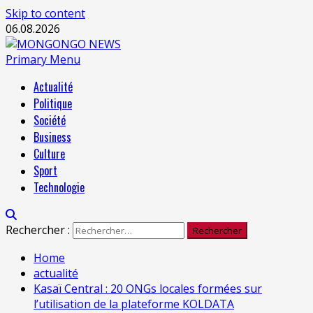
Skip to content
06.08.2026
Primary Menu
Actualité
Politique
Société
Business
Culture
Sport
Technologie
Rechercher :
Home
actualité
Kasaï Central : 20 ONGs locales formées sur
l’utilisation de la plateforme KOLDATA