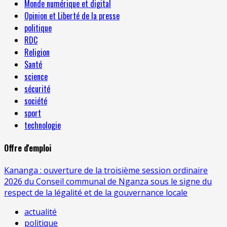
Monde numérique et digital
Opinion et Liberté de la presse
politique
RDC
Religion
Santé
science
sécurité
société
sport
technologie
Offre d'emploi
Kananga : ouverture de la troisième session ordinaire
2026 du Conseil communal de Nganza sous le signe du
respect de la légalité et de la gouvernance locale
actualité
politique