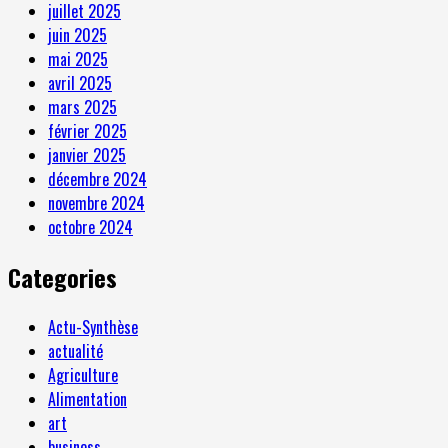
juillet 2025
juin 2025
mai 2025
avril 2025
mars 2025
février 2025
janvier 2025
décembre 2024
novembre 2024
octobre 2024
Categories
Actu-Synthèse
actualité
Agriculture
Alimentation
art
business