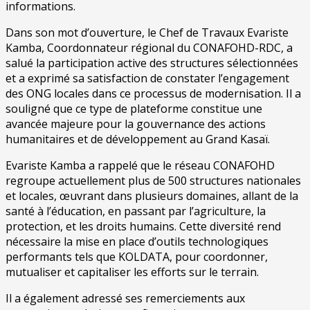
informations.
Dans son mot d’ouverture, le Chef de Travaux Evariste
Kamba, Coordonnateur régional du CONAFOHD-RDC, a
salué la participation active des structures sélectionnées
et a exprimé sa satisfaction de constater l’engagement
des ONG locales dans ce processus de modernisation. Il a
souligné que ce type de plateforme constitue une
avancée majeure pour la gouvernance des actions
humanitaires et de développement au Grand Kasaï.
Evariste Kamba a rappelé que le réseau CONAFOHD
regroupe actuellement plus de 500 structures nationales
et locales, œuvrant dans plusieurs domaines, allant de la
santé à l’éducation, en passant par l’agriculture, la
protection, et les droits humains. Cette diversité rend
nécessaire la mise en place d’outils technologiques
performants tels que KOLDATA, pour coordonner,
mutualiser et capitaliser les efforts sur le terrain.
Il a également adressé ses remerciements aux