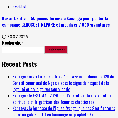
société
Kasaï-Central : 50 jeunes formés à Kananga pour porter la
campagne GENOCOST RÉPARE et mobiliser 7 000 signatures
30.07.2026
Rechercher
Rechercher
Recent Posts
Kananga : ouverture de la troisième session ordinaire 2026 du
Conseil communal de Nganza sous le signe du respect de la
légalité et de la gouvernance locale
Kananga : le FESTIMAC 2026 met l’accent sur la restauration
spirituelle et la guérison des femmes chrétiennes
Kananga : la jeunesse de l’Église évangélique des Sacrificateurs
lance un gala sportif en hommage au prophète Kadima