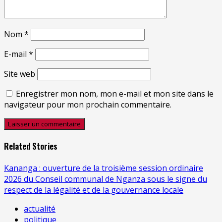
Nom
*
E-mail
*
Site web
Enregistrer mon nom, mon e-mail et mon site dans le
navigateur pour mon prochain commentaire.
Related Stories
Kananga : ouverture de la troisième session ordinaire
2026 du Conseil communal de Nganza sous le signe du
respect de la légalité et de la gouvernance locale
actualité
politique