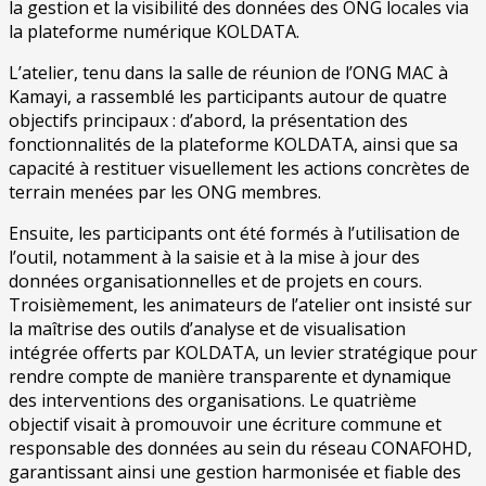
la gestion et la visibilité des données des ONG locales via
la plateforme numérique KOLDATA.
L’atelier, tenu dans la salle de réunion de l’ONG MAC à
Kamayi, a rassemblé les participants autour de quatre
objectifs principaux : d’abord, la présentation des
fonctionnalités de la plateforme KOLDATA, ainsi que sa
capacité à restituer visuellement les actions concrètes de
terrain menées par les ONG membres.
Ensuite, les participants ont été formés à l’utilisation de
l’outil, notamment à la saisie et à la mise à jour des
données organisationnelles et de projets en cours.
Troisièmement, les animateurs de l’atelier ont insisté sur
la maîtrise des outils d’analyse et de visualisation
intégrée offerts par KOLDATA, un levier stratégique pour
rendre compte de manière transparente et dynamique
des interventions des organisations. Le quatrième
objectif visait à promouvoir une écriture commune et
responsable des données au sein du réseau CONAFOHD,
garantissant ainsi une gestion harmonisée et fiable des