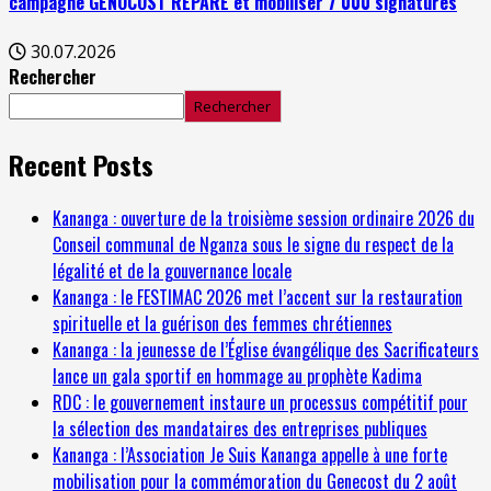
campagne GENOCOST RÉPARE et mobiliser 7 000 signatures
30.07.2026
Rechercher
Rechercher
Recent Posts
Kananga : ouverture de la troisième session ordinaire 2026 du
Conseil communal de Nganza sous le signe du respect de la
légalité et de la gouvernance locale
Kananga : le FESTIMAC 2026 met l’accent sur la restauration
spirituelle et la guérison des femmes chrétiennes
Kananga : la jeunesse de l’Église évangélique des Sacrificateurs
lance un gala sportif en hommage au prophète Kadima
RDC : le gouvernement instaure un processus compétitif pour
la sélection des mandataires des entreprises publiques
Kananga : l’Association Je Suis Kananga appelle à une forte
mobilisation pour la commémoration du Genecost du 2 août