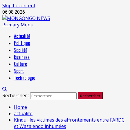
Skip to content
06.08.2026
Primary Menu
Actualité
Politique
Société
Business
Culture
Sport
Technologie
Rechercher :
Home
actualité
Kindu : les victimes des affrontements entre FARDC
et Wazalendo inhumées