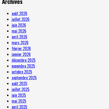
Archives
août 2026
juillet 2026
juin 2026
mai 2026
avril 2026
mars 2026
février 2026
janvier 2026
décembre 2025
novembre 2025
octobre 2025
septembre 2025
août 2025
juillet 2025
juin 2025
mai 2025
avril 2025