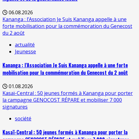
06.08.2026
Kananga : l’Association Je Suis Kananga appelle à une
forte mobilisation pour la commémoration du Genecost
du 2 août
actualité
Jeunesse
Kananga : l’Association Je Suis Kananga appelle à une forte
mobilisation pour la commémoration du Genecost du 2 août
01.08.2026
Kasaï-Central : 50 jeunes formés à Kananga pour porter
la campagne GENOCOST RÉPARE et mobiliser 7 000
signatures
société
Kasaï-Central : 50 jeunes formés à Kananga pour porter la