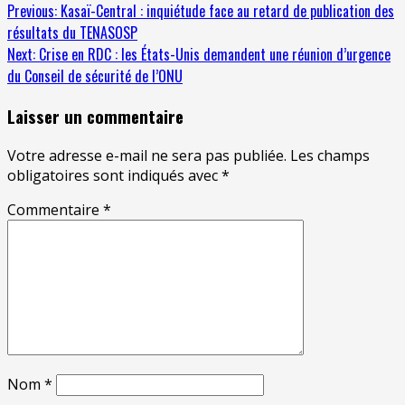
Previous:
Kasaï-Central : inquiétude face au retard de publication des
résultats du TENASOSP
Next:
Crise en RDC : les États-Unis demandent une réunion d’urgence
du Conseil de sécurité de l’ONU
Laisser un commentaire
Votre adresse e-mail ne sera pas publiée.
Les champs
obligatoires sont indiqués avec
*
Commentaire
*
Nom
*