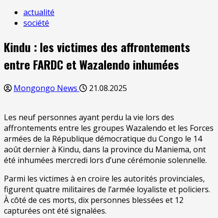
actualité
société
Kindu : les victimes des affrontements
entre FARDC et Wazalendo inhumées
Mongongo News
21.08.2025
Les neuf personnes ayant perdu la vie lors des
affrontements entre les groupes Wazalendo et les Forces
armées de la République démocratique du Congo le 14
août dernier à Kindu, dans la province du Maniema, ont
été inhumées mercredi lors d’une cérémonie solennelle.
Parmi les victimes à en croire les autorités provinciales,
figurent quatre militaires de l’armée loyaliste et policiers.
À côté de ces morts, dix personnes blessées et 12
capturées ont été signalées.