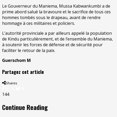
Le Gouverneur du Maniema, Mussa Kabwankumbi a de
prime abord salué la bravoure et le sacrifice de tous ces
hommes tombés sous le drapeau, avant de rendre
hommage à ces militaires et policiers.
L’autorité provinciale a par ailleurs appelé la population
de Kindu particulièrement, et de l’ensemble du Maniema,
à soutenir les forces de défense et de sécurité pour
faciliter le retour de la paix.
Guerschom M
Partagez cet article
Shares
144
Continue Reading