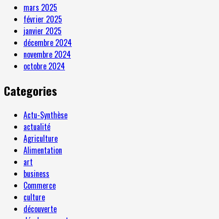
mars 2025
février 2025
janvier 2025
décembre 2024
novembre 2024
octobre 2024
Categories
Actu-Synthèse
actualité
Agriculture
Alimentation
art
business
Commerce
culture
découverte