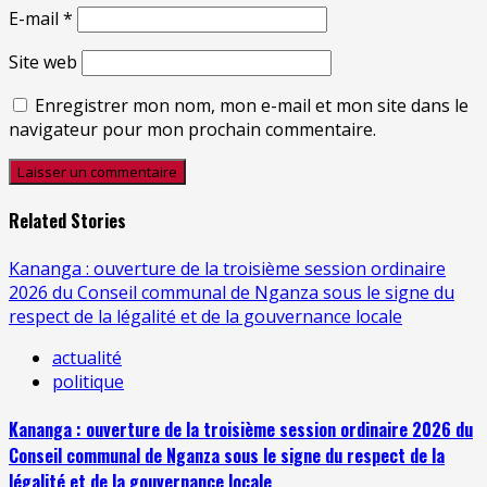
E-mail
*
Site web
Enregistrer mon nom, mon e-mail et mon site dans le
navigateur pour mon prochain commentaire.
Related Stories
Kananga : ouverture de la troisième session ordinaire
2026 du Conseil communal de Nganza sous le signe du
respect de la légalité et de la gouvernance locale
actualité
politique
Kananga : ouverture de la troisième session ordinaire 2026 du
Conseil communal de Nganza sous le signe du respect de la
légalité et de la gouvernance locale