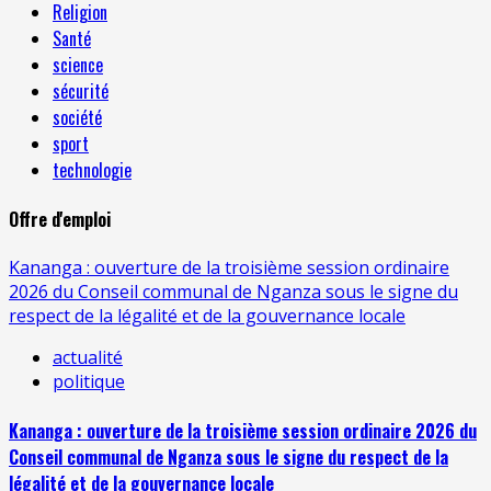
Religion
Santé
science
sécurité
société
sport
technologie
Offre d'emploi
Kananga : ouverture de la troisième session ordinaire
2026 du Conseil communal de Nganza sous le signe du
respect de la légalité et de la gouvernance locale
actualité
politique
Kananga : ouverture de la troisième session ordinaire 2026 du
Conseil communal de Nganza sous le signe du respect de la
légalité et de la gouvernance locale