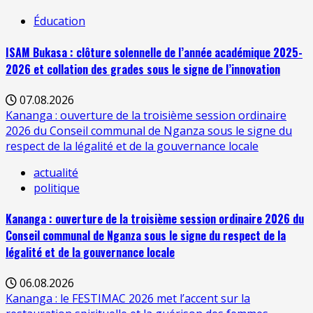
Éducation
ISAM Bukasa : clôture solennelle de l’année académique 2025-
2026 et collation des grades sous le signe de l’innovation
07.08.2026
Kananga : ouverture de la troisième session ordinaire
2026 du Conseil communal de Nganza sous le signe du
respect de la légalité et de la gouvernance locale
actualité
politique
Kananga : ouverture de la troisième session ordinaire 2026 du
Conseil communal de Nganza sous le signe du respect de la
légalité et de la gouvernance locale
06.08.2026
Kananga : le FESTIMAC 2026 met l’accent sur la