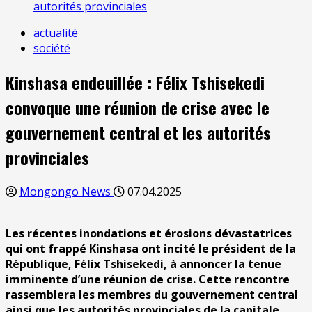
autorités provinciales
actualité
société
Kinshasa endeuillée : Félix Tshisekedi
convoque une réunion de crise avec le
gouvernement central et les autorités
provinciales
Mongongo News
07.04.2025
Les récentes inondations et érosions dévastatrices
qui ont frappé Kinshasa ont incité le président de la
République, Félix Tshisekedi, à annoncer la tenue
imminente d’une réunion de crise. Cette rencontre
rassemblera les membres du gouvernement central
ainsi que les autorités provinciales de la capitale,