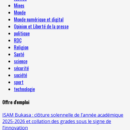
Mines
Monde
Monde numérique et digital
Opinion et Liberté de la presse
politique
RDC
Religion
Santé
science
sécurité
société
sport
technologie
Offre d'emploi
ISAM Bukasa : clôture solennelle de l’année académique
2025-2026 et collation des grades sous le signe de
l’innovation