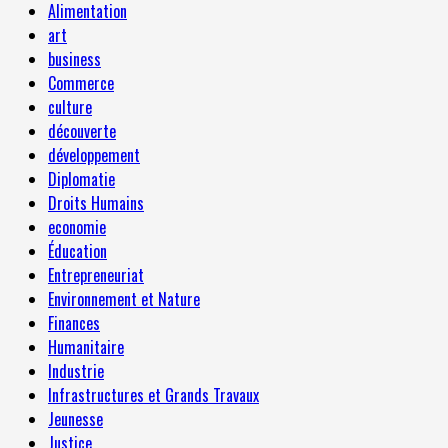
Alimentation
art
business
Commerce
culture
découverte
développement
Diplomatie
Droits Humains
economie
Éducation
Entrepreneuriat
Environnement et Nature
Finances
Humanitaire
Industrie
Infrastructures et Grands Travaux
Jeunesse
Justice