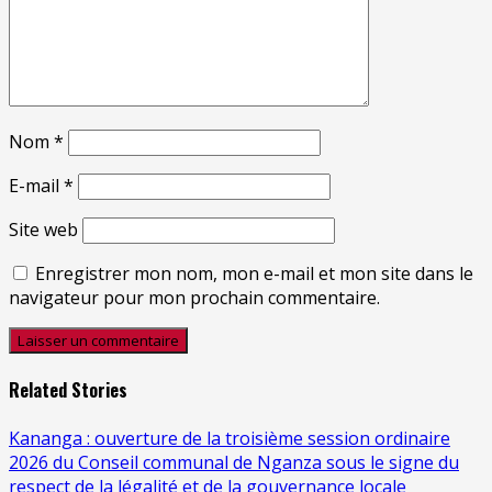
Nom
*
E-mail
*
Site web
Enregistrer mon nom, mon e-mail et mon site dans le
navigateur pour mon prochain commentaire.
Related Stories
Kananga : ouverture de la troisième session ordinaire
2026 du Conseil communal de Nganza sous le signe du
respect de la légalité et de la gouvernance locale