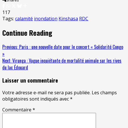
Shares
117
Tags:
calamité
inondation
Kinshasa
RDC
Continue Reading
Previous:
Paris : une nouvelle date pour le concert « Solidarité Congo
»
Next:
Virunga : Vague inquiétante de mortalité animale sur les rives
du lac Édouard
Laisser un commentaire
Votre adresse e-mail ne sera pas publiée.
Les champs
obligatoires sont indiqués avec
*
Commentaire
*