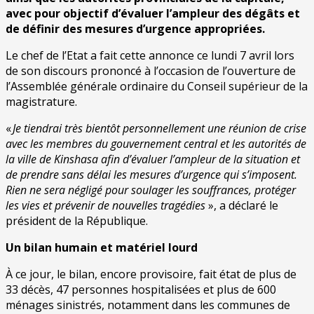
avec pour objectif d’évaluer l’ampleur des dégâts et
de définir des mesures d’urgence appropriées.​
Le chef de l’Etat a fait cette annonce ce lundi 7 avril lors
de son discours prononcé à l’occasion de l’ouverture de
l’Assemblée générale ordinaire du Conseil supérieur de la
magistrature.
«
Je tiendrai très bientôt personnellement une réunion de crise
avec les membres du gouvernement central et les autorités de
la ville de Kinshasa afin d’évaluer l’ampleur de la situation et
de prendre sans délai les mesures d’urgence qui s’imposent.
Rien ne sera négligé pour soulager les souffrances, protéger
les vies et prévenir de nouvelles tragédies
»​, a déclaré le
président de la République.
Un bilan humain et matériel lourd
À ce jour, le bilan, encore provisoire, fait état de plus de
33 décès, 47 personnes hospitalisées et plus de 600
ménages sinistrés, notamment dans les communes de