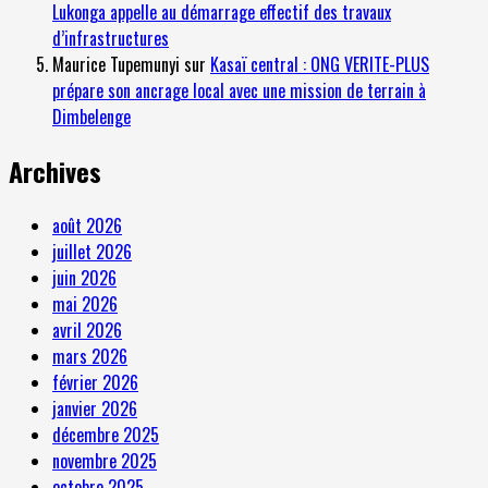
Lukonga appelle au démarrage effectif des travaux
d’infrastructures
Maurice Tupemunyi
sur
Kasaï central : ONG VERITE-PLUS
prépare son ancrage local avec une mission de terrain à
Dimbelenge
Archives
août 2026
juillet 2026
juin 2026
mai 2026
avril 2026
mars 2026
février 2026
janvier 2026
décembre 2025
novembre 2025
octobre 2025