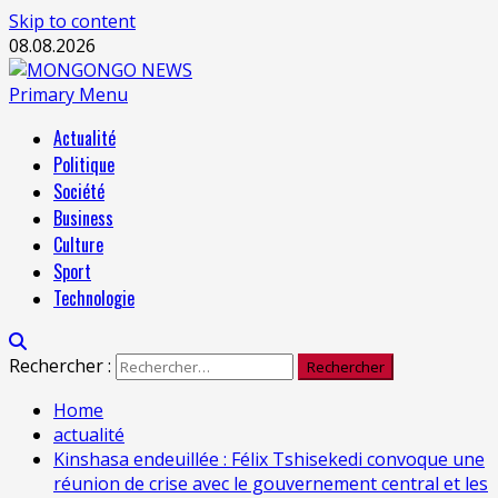
Skip to content
08.08.2026
Primary Menu
Actualité
Politique
Société
Business
Culture
Sport
Technologie
Rechercher :
Home
actualité
Kinshasa endeuillée : Félix Tshisekedi convoque une
réunion de crise avec le gouvernement central et les