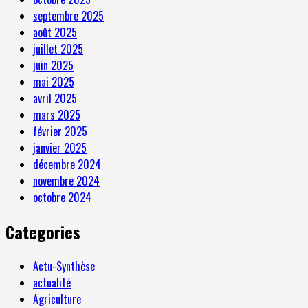
septembre 2025
août 2025
juillet 2025
juin 2025
mai 2025
avril 2025
mars 2025
février 2025
janvier 2025
décembre 2024
novembre 2024
octobre 2024
Categories
Actu-Synthèse
actualité
Agriculture