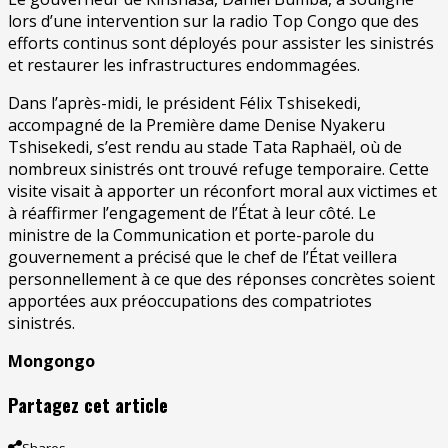
lors d’une intervention sur la radio Top Congo que des
efforts continus sont déployés pour assister les sinistrés
et restaurer les infrastructures endommagées.​
Dans l’après-midi, le président Félix Tshisekedi,
accompagné de la Première dame Denise Nyakeru
Tshisekedi, s’est rendu au stade Tata Raphaël, où de
nombreux sinistrés ont trouvé refuge temporaire. Cette
visite visait à apporter un réconfort moral aux victimes et
à réaffirmer l’engagement de l’État à leur côté. Le
ministre de la Communication et porte-parole du
gouvernement a précisé que le chef de l’État veillera
personnellement à ce que des réponses concrètes soient
apportées aux préoccupations des compatriotes
sinistrés.
Mongongo
Partagez cet article