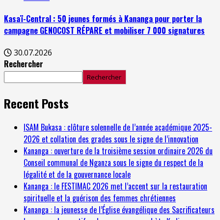
Kasaï-Central : 50 jeunes formés à Kananga pour porter la
campagne GENOCOST RÉPARE et mobiliser 7 000 signatures
30.07.2026
Rechercher
Rechercher
Recent Posts
ISAM Bukasa : clôture solennelle de l’année académique 2025-
2026 et collation des grades sous le signe de l’innovation
Kananga : ouverture de la troisième session ordinaire 2026 du
Conseil communal de Nganza sous le signe du respect de la
légalité et de la gouvernance locale
Kananga : le FESTIMAC 2026 met l’accent sur la restauration
spirituelle et la guérison des femmes chrétiennes
Kananga : la jeunesse de l’Église évangélique des Sacrificateurs