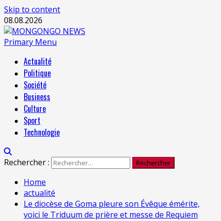
Skip to content
08.08.2026
Primary Menu
Actualité
Politique
Société
Business
Culture
Sport
Technologie
Rechercher :
Home
actualité
Le diocèse de Goma pleure son Évêque émérite,
voici le Triduum de prière et messe de Requiem