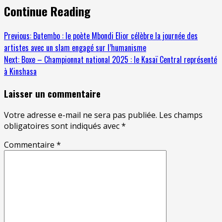
Continue Reading
Previous:
Butembo : le poète Mbondi Elior célèbre la journée des
artistes avec un slam engagé sur l’humanisme
Next:
Boxe – Championnat national 2025 : le Kasaï Central représenté
à Kinshasa
Laisser un commentaire
Votre adresse e-mail ne sera pas publiée.
Les champs
obligatoires sont indiqués avec
*
Commentaire
*