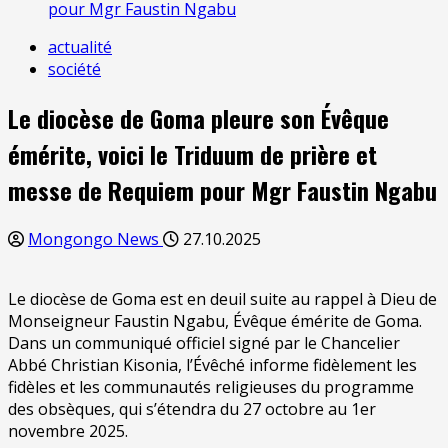
pour Mgr Faustin Ngabu
actualité
société
Le diocèse de Goma pleure son Évêque
émérite, voici le Triduum de prière et
messe de Requiem pour Mgr Faustin Ngabu
Mongongo News
27.10.2025
Le diocèse de Goma est en deuil suite au rappel à Dieu de
Monseigneur Faustin Ngabu, Évêque émérite de Goma.
Dans un communiqué officiel signé par le Chancelier
Abbé Christian Kisonia, l’Évêché informe fidèlement les
fidèles et les communautés religieuses du programme
des obsèques, qui s’étendra du 27 octobre au 1er
novembre 2025.