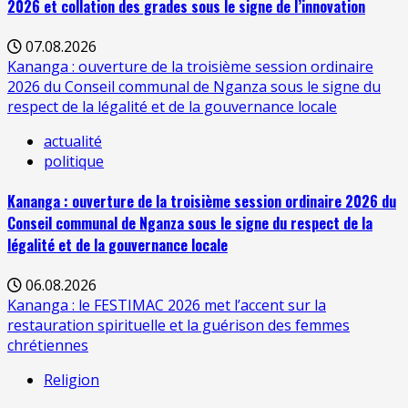
2026 et collation des grades sous le signe de l’innovation
07.08.2026
Kananga : ouverture de la troisième session ordinaire
2026 du Conseil communal de Nganza sous le signe du
respect de la légalité et de la gouvernance locale
actualité
politique
Kananga : ouverture de la troisième session ordinaire 2026 du
Conseil communal de Nganza sous le signe du respect de la
légalité et de la gouvernance locale
06.08.2026
Kananga : le FESTIMAC 2026 met l’accent sur la
restauration spirituelle et la guérison des femmes
chrétiennes
Religion