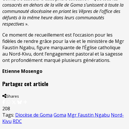
consacrés en dehors de la ville de Goma s’unissent à toute la
communauté diocésaine en priant les Vêpres de l’office des
défunts à la même heure dans leurs communautés
respectives
».
Ce moment de recueillement est l’occasion pour les
fidèles de rendre grâce pour la vie et le ministère de Mgr
Faustin Ngabu, figure marquante de l’Église catholique
au Nord-Kivu, dont l’engagement pastoral et la sagesse
ont profondément marqué plusieurs générations.
Etienne Mosengo
Partagez cet article
Shares
208
Tags:
Diocèse de Goma
Goma
Mgr Faustin Ngabu
Nord-
Kivu
RDC