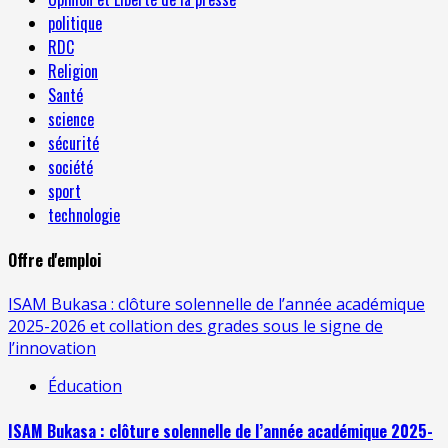
politique
RDC
Religion
Santé
science
sécurité
société
sport
technologie
Offre d'emploi
ISAM Bukasa : clôture solennelle de l’année académique
2025-2026 et collation des grades sous le signe de
l’innovation
Éducation
ISAM Bukasa : clôture solennelle de l’année académique 2025-