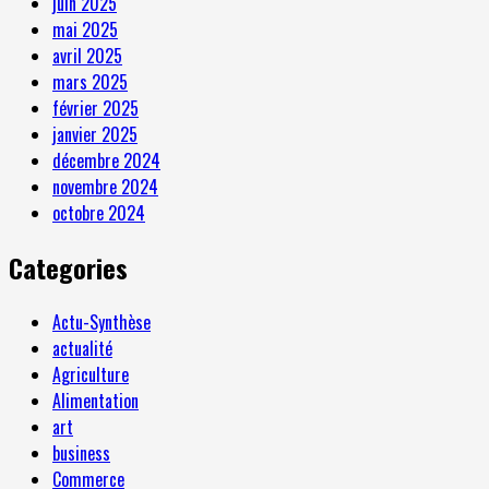
juin 2025
mai 2025
avril 2025
mars 2025
février 2025
janvier 2025
décembre 2024
novembre 2024
octobre 2024
Categories
Actu-Synthèse
actualité
Agriculture
Alimentation
art
business
Commerce