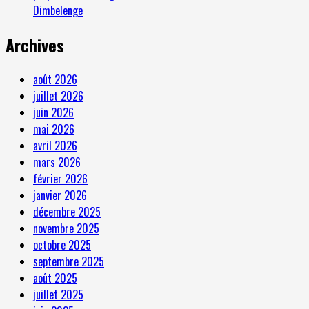
Dimbelenge
Archives
août 2026
juillet 2026
juin 2026
mai 2026
avril 2026
mars 2026
février 2026
janvier 2026
décembre 2025
novembre 2025
octobre 2025
septembre 2025
août 2025
juillet 2025