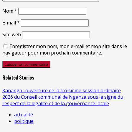
Nom
*
E-mail
*
Site web
Enregistrer mon nom, mon e-mail et mon site dans le
navigateur pour mon prochain commentaire.
Related Stories
Kananga : ouverture de la troisième session ordinaire
2026 du Conseil communal de Nganza sous le signe du
respect de la légalité et de la gouvernance locale
actualité
politique