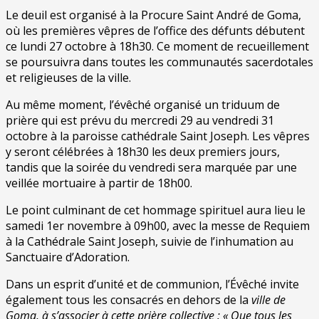
Le deuil est organisé à la Procure Saint André de Goma,
où les premières vêpres de l’office des défunts débutent
ce lundi 27 octobre à 18h30. Ce moment de recueillement
se poursuivra dans toutes les communautés sacerdotales
et religieuses de la ville.
Au même moment, l’évêché organisé un triduum de
prière qui est prévu du mercredi 29 au vendredi 31
octobre à la paroisse cathédrale Saint Joseph. Les vêpres
y seront célébrées à 18h30 les deux premiers jours,
tandis que la soirée du vendredi sera marquée par une
veillée mortuaire à partir de 18h00.
Le point culminant de cet hommage spirituel aura lieu le
samedi 1er novembre à 09h00, avec la messe de Requiem
à la Cathédrale Saint Joseph, suivie de l’inhumation au
Sanctuaire d’Adoration.
Dans un esprit d’unité et de communion, l’Évêché invite
également tous les consacrés en dehors de la
ville de
Goma, à s’associer à cette prière collective : « Que tous les