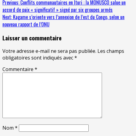
Previous:
Conflits communautaires en Ituri : la MONUSCO salue un
accord de paix « significatif » signé par six groupes armés
Next:
Kagame s’oriente vers l’annexion de l’est du Congo, selon un
nouveau rapport de l’ONU
Laisser un commentaire
Votre adresse e-mail ne sera pas publiée.
Les champs
obligatoires sont indiqués avec
*
Commentaire
*
Nom
*