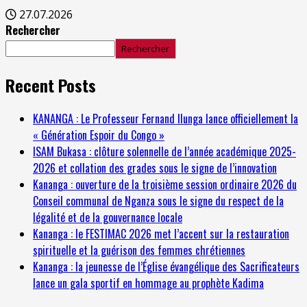
27.07.2026
Rechercher
Rechercher
Recent Posts
KANANGA : Le Professeur Fernand Ilunga lance officiellement la
« Génération Espoir du Congo »
ISAM Bukasa : clôture solennelle de l’année académique 2025-
2026 et collation des grades sous le signe de l’innovation
Kananga : ouverture de la troisième session ordinaire 2026 du
Conseil communal de Nganza sous le signe du respect de la
légalité et de la gouvernance locale
Kananga : le FESTIMAC 2026 met l’accent sur la restauration
spirituelle et la guérison des femmes chrétiennes
Kananga : la jeunesse de l’Église évangélique des Sacrificateurs
lance un gala sportif en hommage au prophète Kadima