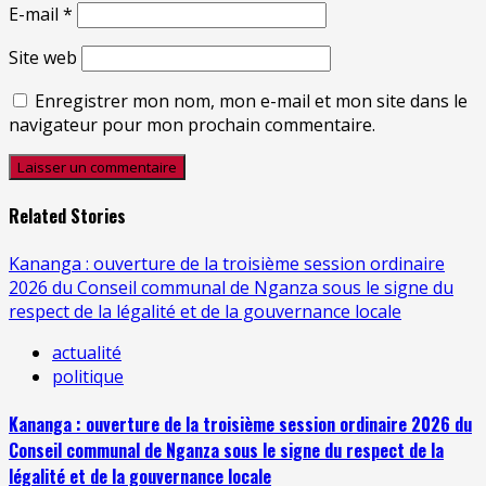
E-mail
*
Site web
Enregistrer mon nom, mon e-mail et mon site dans le
navigateur pour mon prochain commentaire.
Related Stories
Kananga : ouverture de la troisième session ordinaire
2026 du Conseil communal de Nganza sous le signe du
respect de la légalité et de la gouvernance locale
actualité
politique
Kananga : ouverture de la troisième session ordinaire 2026 du
Conseil communal de Nganza sous le signe du respect de la
légalité et de la gouvernance locale