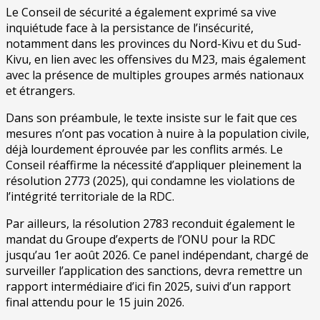
Le Conseil de sécurité a également exprimé sa vive
inquiétude face à la persistance de l’insécurité,
notamment dans les provinces du Nord-Kivu et du Sud-
Kivu, en lien avec les offensives du M23, mais également
avec la présence de multiples groupes armés nationaux
et étrangers.
Dans son préambule, le texte insiste sur le fait que ces
mesures n’ont pas vocation à nuire à la population civile,
déjà lourdement éprouvée par les conflits armés. Le
Conseil réaffirme la nécessité d’appliquer pleinement la
résolution 2773 (2025), qui condamne les violations de
l’intégrité territoriale de la RDC.
Par ailleurs, la résolution 2783 reconduit également le
mandat du Groupe d’experts de l’ONU pour la RDC
jusqu’au 1er août 2026. Ce panel indépendant, chargé de
surveiller l’application des sanctions, devra remettre un
rapport intermédiaire d’ici fin 2025, suivi d’un rapport
final attendu pour le 15 juin 2026.