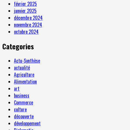
février 2025
janvier 2025
décembre 2024
novembre 2024
octobre 2024
Categories
Actu-Synthèse
actualité
Agriculture
Alimentation
art
business
Commerce
culture
découverte
développement