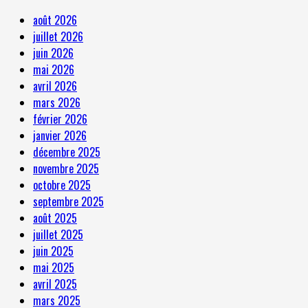
août 2026
juillet 2026
juin 2026
mai 2026
avril 2026
mars 2026
février 2026
janvier 2026
décembre 2025
novembre 2025
octobre 2025
septembre 2025
août 2025
juillet 2025
juin 2025
mai 2025
avril 2025
mars 2025