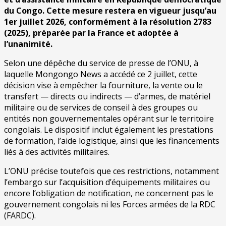
du Congo. Cette mesure restera en vigueur jusqu’au
1er juillet 2026, conformément à la résolution 2783
(2025), préparée par la France et adoptée à
l’unanimité.
Selon une dépêche du service de presse de l’ONU, à
laquelle Mongongo News a accédé ce 2 juillet, cette
décision vise à empêcher la fourniture, la vente ou le
transfert — directs ou indirects — d’armes, de matériel
militaire ou de services de conseil à des groupes ou
entités non gouvernementales opérant sur le territoire
congolais. Le dispositif inclut également les prestations
de formation, l’aide logistique, ainsi que les financements
liés à des activités militaires.
L’ONU précise toutefois que ces restrictions, notamment
l’embargo sur l’acquisition d’équipements militaires ou
encore l’obligation de notification, ne concernent pas le
gouvernement congolais ni les Forces armées de la RDC
(FARDC).