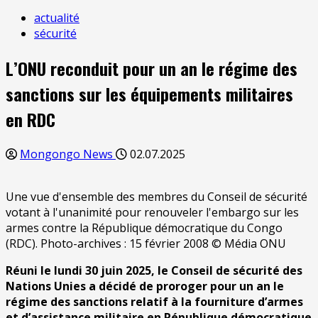
actualité
sécurité
L’ONU reconduit pour un an le régime des
sanctions sur les équipements militaires
en RDC
Mongongo News
02.07.2025
Une vue d'ensemble des membres du Conseil de sécurité
votant à l'unanimité pour renouveler l'embargo sur les
armes contre la République démocratique du Congo
(RDC). Photo-archives : 15 février 2008 © Média ONU
Réuni le lundi 30 juin 2025, le Conseil de sécurité des
Nations Unies a décidé de proroger pour un an le
régime des sanctions relatif à la fourniture d’armes
et d’assistance militaire en République démocratique