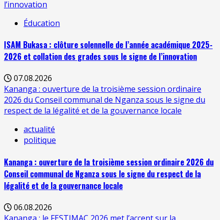
l’innovation
Éducation
ISAM Bukasa : clôture solennelle de l’année académique 2025-
2026 et collation des grades sous le signe de l’innovation
07.08.2026
Kananga : ouverture de la troisième session ordinaire
2026 du Conseil communal de Nganza sous le signe du
respect de la légalité et de la gouvernance locale
actualité
politique
Kananga : ouverture de la troisième session ordinaire 2026 du
Conseil communal de Nganza sous le signe du respect de la
légalité et de la gouvernance locale
06.08.2026
Kananga : le FESTIMAC 2026 met l’accent sur la