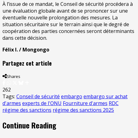
À l’issue de ce mandat, le Conseil de sécurité procédera à
une évaluation globale avant de se prononcer sur une
éventuelle nouvelle prolongation des mesures. La
situation sécuritaire sur le terrain ainsi que le degré de
coopération des parties concernées seront déterminants
dans cette décision.
Félix I. / Mongongo
Partagez cet article
Shares
262
Tags:
Conseil de sécurité
embargo
embargo sur achat
d'armes
experts de l'ONU
Fourniture d'armes
RDC
régime des sanctions
régime des sanctions 2025
Continue Reading