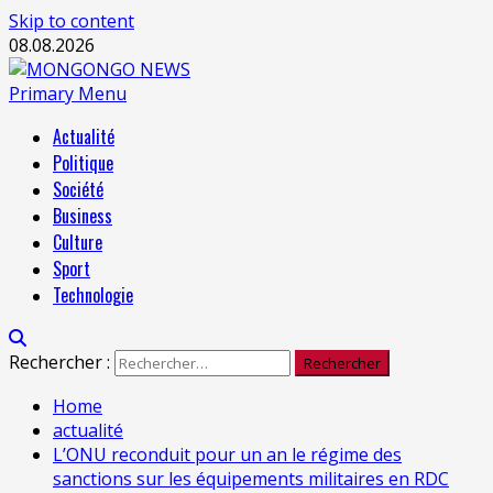
Skip to content
08.08.2026
Primary Menu
Actualité
Politique
Société
Business
Culture
Sport
Technologie
Rechercher :
Home
actualité
L’ONU reconduit pour un an le régime des
sanctions sur les équipements militaires en RDC