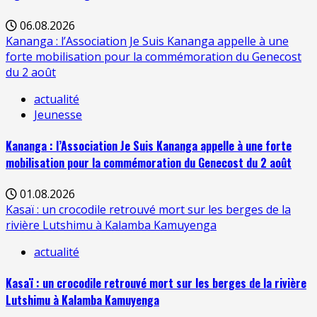
06.08.2026
Kananga : l’Association Je Suis Kananga appelle à une
forte mobilisation pour la commémoration du Genecost
du 2 août
actualité
Jeunesse
Kananga : l’Association Je Suis Kananga appelle à une forte
mobilisation pour la commémoration du Genecost du 2 août
01.08.2026
Kasaï : un crocodile retrouvé mort sur les berges de la
rivière Lutshimu à Kalamba Kamuyenga
actualité
Kasaï : un crocodile retrouvé mort sur les berges de la rivière
Lutshimu à Kalamba Kamuyenga