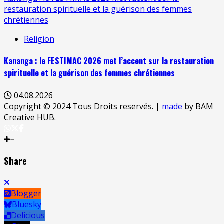
restauration spirituelle et la guérison des femmes
chrétiennes
Religion
Kananga : le FESTIMAC 2026 met l’accent sur la restauration
spirituelle et la guérison des femmes chrétiennes
04.08.2026
Copyright © 2024 Tous Droits reservés.
|
made
by BAM
Creative HUB.
Share
Blogger
Bluesky
Delicious