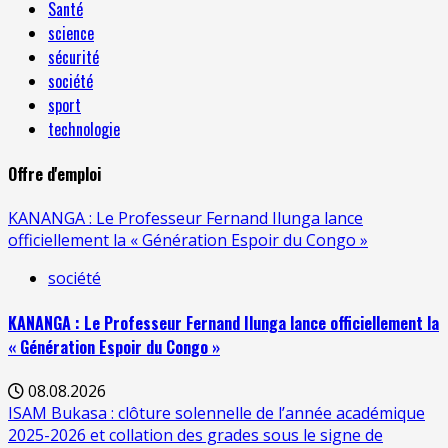
Santé
science
sécurité
société
sport
technologie
Offre d'emploi
KANANGA : Le Professeur Fernand Ilunga lance
officiellement la « Génération Espoir du Congo »
société
KANANGA : Le Professeur Fernand Ilunga lance officiellement la
« Génération Espoir du Congo »
08.08.2026
ISAM Bukasa : clôture solennelle de l’année académique
2025-2026 et collation des grades sous le signe de