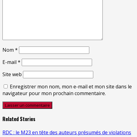
Nom
*
E-mail
*
Site web
Enregistrer mon nom, mon e-mail et mon site dans le
navigateur pour mon prochain commentaire.
Related Stories
RDC : le M23 en tête des auteurs présumés de violations