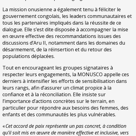
La mission onusienne a également tenu à féliciter le
gouvernement congolais, les leaders communautaires et
tous les partenaires impliqués dans la réussite de ce
dialogue. Elle s’est dite disposée à accompagner la mise
en œuvre effective des recommandations issues des
discussions d’Aru II, notamment dans les domaines du
désarmement, de la réinsertion et du retour des
populations déplacées.
Tout en encourageant les groupes signataires à
respecter leurs engagements, la MONUSCO appelle ces
derniers à intensifier les efforts de sensibilisation dans
leurs rangs, afin d’assurer un climat propice à la
confiance et à la réconciliation. Elle insiste sur
l’importance d’actions concrètes sur le terrain, en
particulier pour répondre aux besoins des femmes, des
enfants et des communautés les plus vulnérables.
«
Cet accord de paix représente un pas concret, à condition
qu’il soit mis en œuvre de manière effective et inclusive, vers