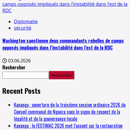
camps opposés impliqués dans l’instabilité dans l’est de la
RDC
Diplomatie
sécurité
Washington sanctionne deux commandants rebelles de camps
opposés impliqués dans l’instabilité dans l’est de la RDC
03.06.2026
Rechercher
Rechercher
Recent Posts
Kananga : ouverture de la troisième session ordinaire 2026 du
Conseil communal de Nganza sous le signe du respect de la
légalité et de la gouvernance locale
Kananga : le FESTIMAC 2026 met l’accent sur la restauration