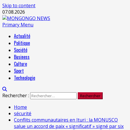
Skip to content
07.08.2026
Primary Menu
Actualité
Politique
Société
Business
Culture
Sport
Technologie
Rechercher :
Home
sécurité
Conflits communautaires en Ituri : la MONUSCO
salue un accord de paix « significatif » signé par six