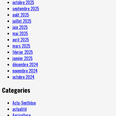
octobre 2025
septembre 2025
août 2025
juillet 2025
juin 2025
mai 2025
avril 2025
mars 2025
février 2025
janvier 2025
décembre 2024
novembre 2024
octobre 2024
Categories
Actu-Synthèse
actualité
Agriculture