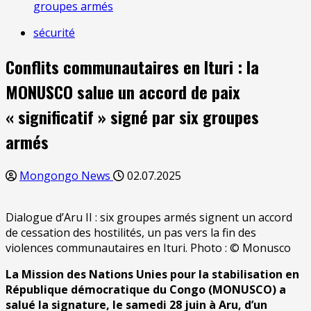
groupes armés
sécurité
Conflits communautaires en Ituri : la
MONUSCO salue un accord de paix
« significatif » signé par six groupes
armés
Mongongo News
02.07.2025
Dialogue d’Aru II : six groupes armés signent un accord
de cessation des hostilités, un pas vers la fin des
violences communautaires en Ituri. Photo : © Monusco
La Mission des Nations Unies pour la stabilisation en
République démocratique du Congo (MONUSCO) a
salué la signature, le samedi 28 juin à Aru, d’un