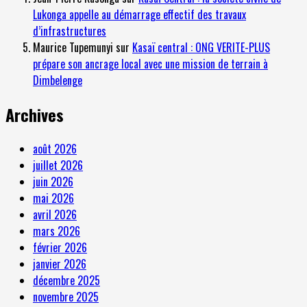
Lukonga appelle au démarrage effectif des travaux
d’infrastructures
Maurice Tupemunyi
sur
Kasaï central : ONG VERITE-PLUS
prépare son ancrage local avec une mission de terrain à
Dimbelenge
Archives
août 2026
juillet 2026
juin 2026
mai 2026
avril 2026
mars 2026
février 2026
janvier 2026
décembre 2025
novembre 2025