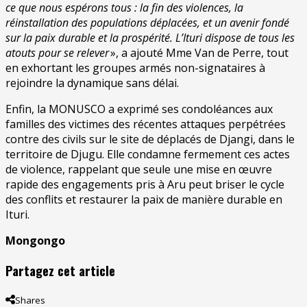
ce que nous espérons tous : la fin des violences, la
réinstallation des populations déplacées, et un avenir fondé
sur la paix durable et la prospérité. L’Ituri dispose de tous les
atouts pour se relever
», a ajouté Mme Van de Perre, tout
en exhortant les groupes armés non-signataires à
rejoindre la dynamique sans délai.
Enfin, la MONUSCO a exprimé ses condoléances aux
familles des victimes des récentes attaques perpétrées
contre des civils sur le site de déplacés de Djangi, dans le
territoire de Djugu. Elle condamne fermement ces actes
de violence, rappelant que seule une mise en œuvre
rapide des engagements pris à Aru peut briser le cycle
des conflits et restaurer la paix de manière durable en
Ituri.
Mongongo
Partagez cet article
Shares