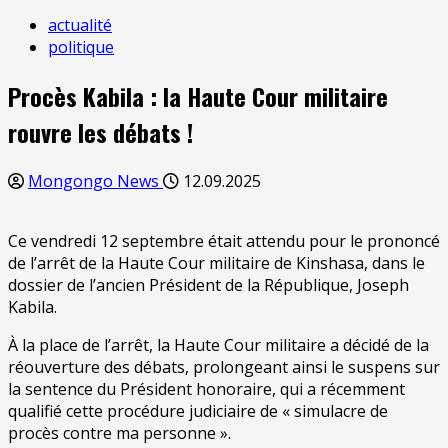
actualité
politique
Procès Kabila : la Haute Cour militaire
rouvre les débats !
Mongongo News
12.09.2025
Ce vendredi 12 septembre était attendu pour le prononcé
de l’arrêt de la Haute Cour militaire de Kinshasa, dans le
dossier de l’ancien Président de la République, Joseph
Kabila.
À la place de l’arrêt, la Haute Cour militaire a décidé de la
réouverture des débats, prolongeant ainsi le suspens sur
la sentence du Président honoraire, qui a récemment
qualifié cette procédure judiciaire de « simulacre de
procès contre ma personne ».