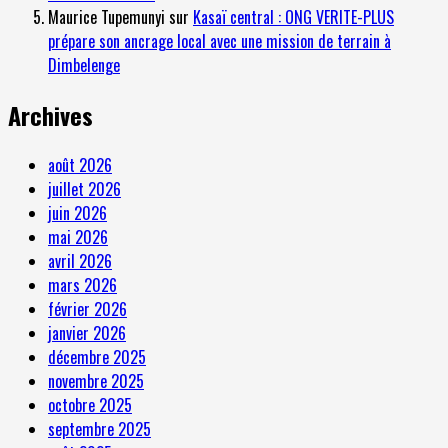
Maurice Tupemunyi
sur
Kasaï central : ONG VERITE-PLUS
prépare son ancrage local avec une mission de terrain à
Dimbelenge
Archives
août 2026
juillet 2026
juin 2026
mai 2026
avril 2026
mars 2026
février 2026
janvier 2026
décembre 2025
novembre 2025
octobre 2025
septembre 2025