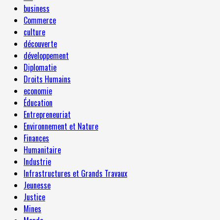
business
Commerce
culture
découverte
développement
Diplomatie
Droits Humains
economie
Éducation
Entrepreneuriat
Environnement et Nature
Finances
Humanitaire
Industrie
Infrastructures et Grands Travaux
Jeunesse
Justice
Mines