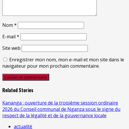
Nom
*
E-mail
*
Site web
Enregistrer mon nom, mon e-mail et mon site dans le
navigateur pour mon prochain commentaire.
Related Stories
Kananga : ouverture de la troisième session ordinaire
2026 du Conseil communal de Nganza sous le signe du
respect de la légalité et de la gouvernance locale
actualité