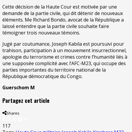
Cette décision de la Haute Cour est motivée par une
demande de la partie civile, qui dit détenir de nouveaux
éléments. Me Richard Bondo, avocat de la République a
laissé entendre que la partie civile souhaite faire
témoigner trois nouveaux témoins.
Jugé par coutumance, Joseph Kabila est poursuivi pour
trahison, participation à un mouvement insurrectionnel,
apologie du terrorisme et crimes contre l’humanité liés à
une supposée complicité avec l’AFC-M23, qui occupe des
parties importantes du territoire national de la
République démocratique du Congo.
Guerschom M
Partagez cet article
Shares
117