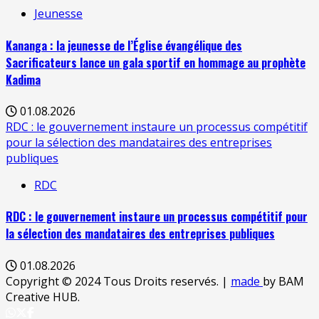
Jeunesse
Kananga : la jeunesse de l’Église évangélique des
Sacrificateurs lance un gala sportif en hommage au prophète
Kadima
01.08.2026
RDC : le gouvernement instaure un processus compétitif
pour la sélection des mandataires des entreprises
publiques
RDC
RDC : le gouvernement instaure un processus compétitif pour
la sélection des mandataires des entreprises publiques
01.08.2026
Copyright © 2024 Tous Droits reservés.
|
made
by BAM
Creative HUB.