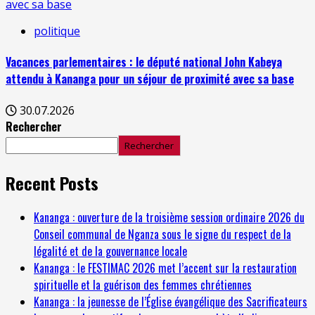
avec sa base
politique
Vacances parlementaires : le député national John Kabeya
attendu à Kananga pour un séjour de proximité avec sa base
30.07.2026
Rechercher
Rechercher
Recent Posts
Kananga : ouverture de la troisième session ordinaire 2026 du
Conseil communal de Nganza sous le signe du respect de la
légalité et de la gouvernance locale
Kananga : le FESTIMAC 2026 met l’accent sur la restauration
spirituelle et la guérison des femmes chrétiennes
Kananga : la jeunesse de l’Église évangélique des Sacrificateurs