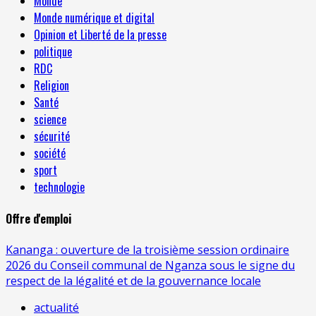
Monde
Monde numérique et digital
Opinion et Liberté de la presse
politique
RDC
Religion
Santé
science
sécurité
société
sport
technologie
Offre d'emploi
Kananga : ouverture de la troisième session ordinaire
2026 du Conseil communal de Nganza sous le signe du
respect de la légalité et de la gouvernance locale
actualité