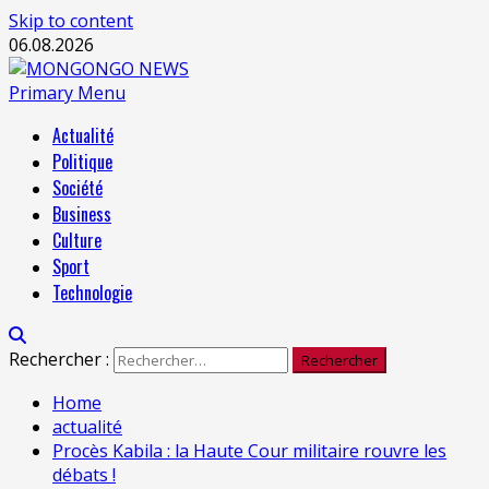
Skip to content
06.08.2026
Primary Menu
Actualité
Politique
Société
Business
Culture
Sport
Technologie
Rechercher :
Home
actualité
Procès Kabila : la Haute Cour militaire rouvre les
débats !