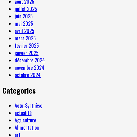
août 2025
juillet 2025
juin 2025
mai 2025
avril 2025
mars 2025
février 2025
janvier 2025
décembre 2024
novembre 2024
octobre 2024
Categories
Actu-Synthèse
actualité
Agriculture
Alimentation
art