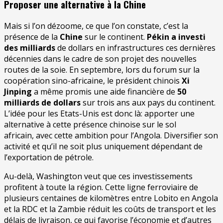
Proposer une alternative à la Chine
Mais si l’on dézoome, ce que l’on constate, c’est la
présence de la
Chine
sur le continent.
Pékin a investi
des milliards
de dollars en infrastructures ces dernières
décennies dans le cadre de son projet des nouvelles
routes de la soie. En septembre, lors du forum sur la
coopération sino-africaine, le président chinois
Xi
Jinping
a même promis une aide financière de
50
milliards de dollars
sur trois ans aux pays du continent.
L’idée pour les Etats-Unis est donc là: apporter une
alternative à cette présence chinoise sur le sol
africain, avec cette ambition pour l’Angola. Diversifier son
activité et qu’il ne soit plus uniquement dépendant de
l’exportation de pétrole.
Au-delà, Washington veut que ces investissements
profitent à toute la région. Cette ligne ferroviaire de
plusieurs centaines de kilomètres entre Lobito en Angola
et la RDC et la Zambie réduit les coûts de transport et les
délais de livraison, ce qui favorise l’économie et d’autres