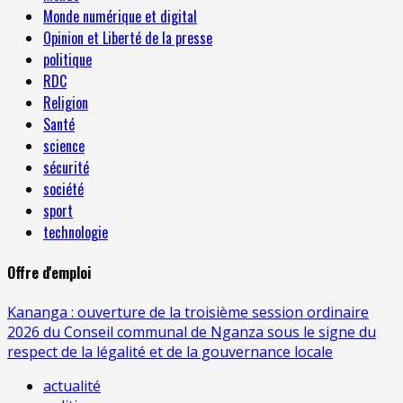
Monde numérique et digital
Opinion et Liberté de la presse
politique
RDC
Religion
Santé
science
sécurité
société
sport
technologie
Offre d'emploi
Kananga : ouverture de la troisième session ordinaire
2026 du Conseil communal de Nganza sous le signe du
respect de la légalité et de la gouvernance locale
actualité