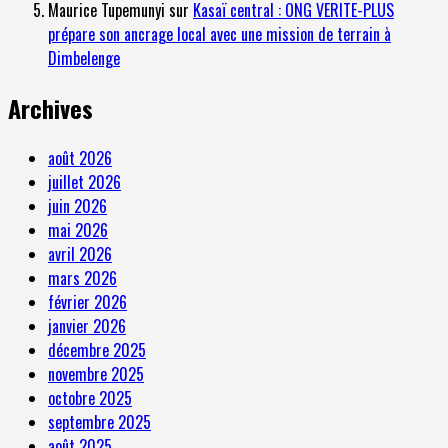
Maurice Tupemunyi
sur
Kasaï central : ONG VERITE-PLUS
prépare son ancrage local avec une mission de terrain à
Dimbelenge
Archives
août 2026
juillet 2026
juin 2026
mai 2026
avril 2026
mars 2026
février 2026
janvier 2026
décembre 2025
novembre 2025
octobre 2025
septembre 2025
août 2025