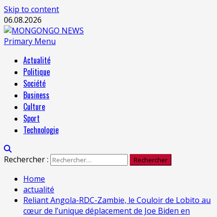
Skip to content
06.08.2026
Primary Menu
Actualité
Politique
Société
Business
Culture
Sport
Technologie
Rechercher :
Home
actualité
Reliant Angola-RDC-Zambie, le Couloir de Lobito au
cœur de l’unique déplacement de Joe Biden en