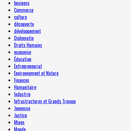
business
Commerce
culture
découverte
développement
Diplomatie
Droits Humains
economie
Éducation
Entrepreneuriat
Environnement et Nature
Finances
Humanitaire
Industrie
Infrastructures et Grands Travaux
Jeunesse
Justice
Mines
Monde