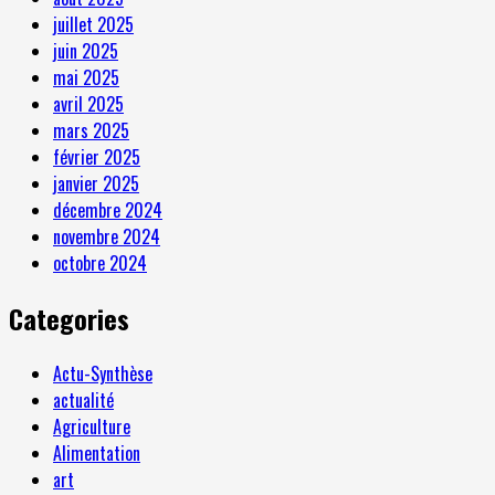
juillet 2025
juin 2025
mai 2025
avril 2025
mars 2025
février 2025
janvier 2025
décembre 2024
novembre 2024
octobre 2024
Categories
Actu-Synthèse
actualité
Agriculture
Alimentation
art