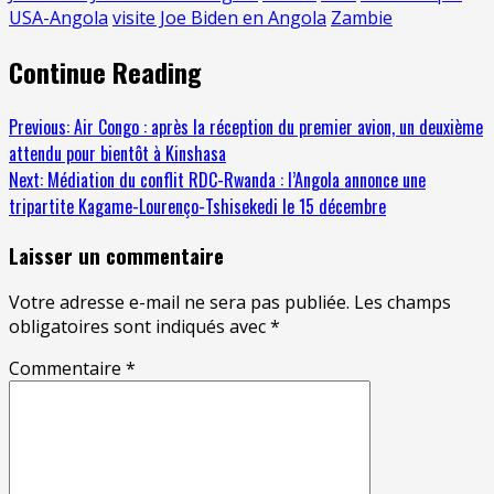
USA-Angola
visite Joe Biden en Angola
Zambie
Continue Reading
Previous:
Air Congo : après la réception du premier avion, un deuxième
attendu pour bientôt à Kinshasa
Next:
Médiation du conflit RDC-Rwanda : l’Angola annonce une
tripartite Kagame-Lourenço-Tshisekedi le 15 décembre
Laisser un commentaire
Votre adresse e-mail ne sera pas publiée.
Les champs
obligatoires sont indiqués avec
*
Commentaire
*