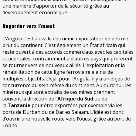
une manière d’apporter de la sécurité grâce au
développement économique.
Regarder vers l’ouest
L’Angola c’est aussi le deuxième exportateur de pétrole
brut du continent. C’est également un État africain qui
reste ouvert à des accords commerciaux avec les capitales
occidentales, contrairement à d’autres pays qui préfèrent
se tourner vers de nouveaux alliés. L’exploitation et la
réhabilitation de cette ligne ferroviaire a ainsi de
multiples objectifs. Déjà, pour l’Angola, il y a un enjeu de
concurrence au sein-même du continent. Aujourd’hui, les
minéraux qui sont extraits de ces mines prennent
souvent la direction de l’
Afrique du Sud
ou de
la
Tanzanie
pour être exportées par exemple via les
ports de Durban ou de Dar es Salaam. L’idée est donc
d’ouvrir une nouvelle route vers l’ouest grâce au port de
Lobito.