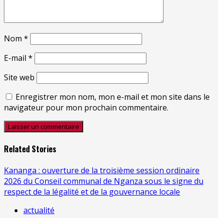
Nom
*
E-mail
*
Site web
Enregistrer mon nom, mon e-mail et mon site dans le
navigateur pour mon prochain commentaire.
Related Stories
Kananga : ouverture de la troisième session ordinaire
2026 du Conseil communal de Nganza sous le signe du
respect de la légalité et de la gouvernance locale
actualité