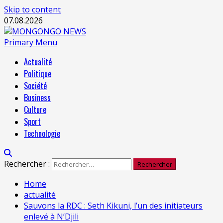
Skip to content
07.08.2026
Primary Menu
Actualité
Politique
Société
Business
Culture
Sport
Technologie
Rechercher :
Home
actualité
Sauvons la RDC : Seth Kikuni, l’un des initiateurs
enlevé à N’Djili