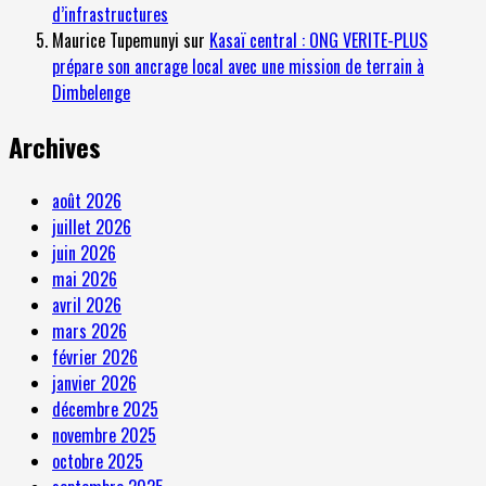
d’infrastructures
Maurice Tupemunyi
sur
Kasaï central : ONG VERITE-PLUS
prépare son ancrage local avec une mission de terrain à
Dimbelenge
Archives
août 2026
juillet 2026
juin 2026
mai 2026
avril 2026
mars 2026
février 2026
janvier 2026
décembre 2025
novembre 2025
octobre 2025