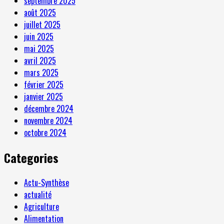
septembre 2025
août 2025
juillet 2025
juin 2025
mai 2025
avril 2025
mars 2025
février 2025
janvier 2025
décembre 2024
novembre 2024
octobre 2024
Categories
Actu-Synthèse
actualité
Agriculture
Alimentation