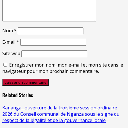
Nom
*
E-mail
*
Site web
Enregistrer mon nom, mon e-mail et mon site dans le
navigateur pour mon prochain commentaire.
Related Stories
Kananga : ouverture de la troisième session ordinaire
2026 du Conseil communal de Nganza sous le signe du
respect de la légalité et de la gouvernance locale