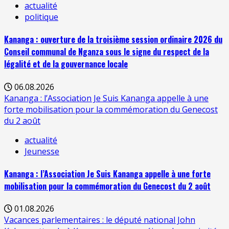
actualité
politique
Kananga : ouverture de la troisième session ordinaire 2026 du
Conseil communal de Nganza sous le signe du respect de la
légalité et de la gouvernance locale
06.08.2026
Kananga : l’Association Je Suis Kananga appelle à une
forte mobilisation pour la commémoration du Genecost
du 2 août
actualité
Jeunesse
Kananga : l’Association Je Suis Kananga appelle à une forte
mobilisation pour la commémoration du Genecost du 2 août
01.08.2026
Vacances parlementaires : le député national John