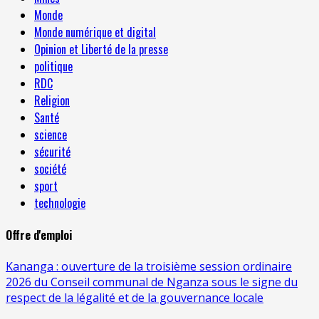
Monde
Monde numérique et digital
Opinion et Liberté de la presse
politique
RDC
Religion
Santé
science
sécurité
société
sport
technologie
Offre d'emploi
Kananga : ouverture de la troisième session ordinaire
2026 du Conseil communal de Nganza sous le signe du
respect de la légalité et de la gouvernance locale