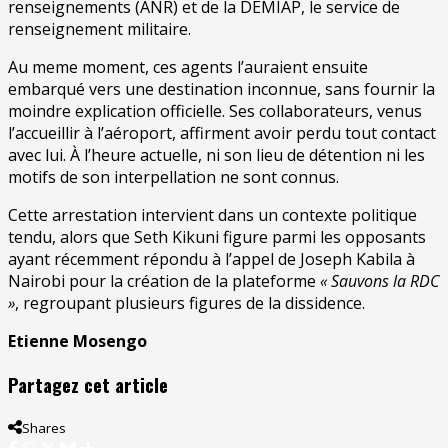
renseignements (ANR) et de la DEMIAP, le service de
renseignement militaire.
Au meme moment, ces agents l’auraient ensuite
embarqué vers une destination inconnue, sans fournir la
moindre explication officielle. Ses collaborateurs, venus
l’accueillir à l’aéroport, affirment avoir perdu tout contact
avec lui. À l’heure actuelle, ni son lieu de détention ni les
motifs de son interpellation ne sont connus.
Cette arrestation intervient dans un contexte politique
tendu, alors que Seth Kikuni figure parmi les opposants
ayant récemment répondu à l’appel de Joseph Kabila à
Nairobi pour la création de la plateforme
« Sauvons la RDC
»
, regroupant plusieurs figures de la dissidence.
Etienne Mosengo
Partagez cet article
Shares