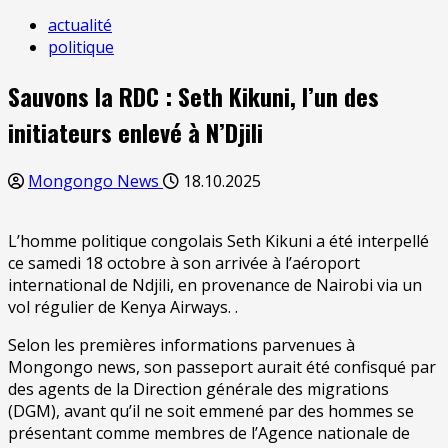
actualité
politique
Sauvons la RDC : Seth Kikuni, l’un des
initiateurs enlevé à N’Djili
Mongongo News
18.10.2025
L’homme politique congolais Seth Kikuni a été interpellé
ce samedi 18 octobre à son arrivée à l’aéroport
international de Ndjili, en provenance de Nairobi via un
vol régulier de Kenya Airways. .
Selon les premières informations parvenues à
Mongongo news, son passeport aurait été confisqué par
des agents de la Direction générale des migrations
(DGM), avant qu’il ne soit emmené par des hommes se
présentant comme membres de l’Agence nationale de