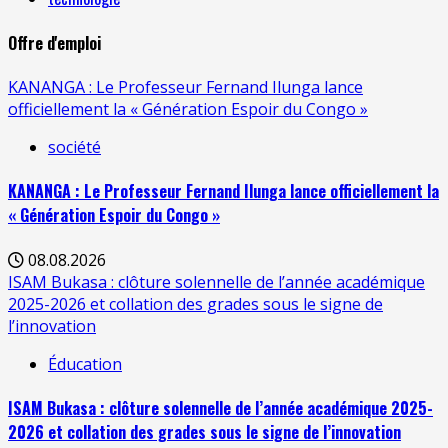
Offre d'emploi
KANANGA : Le Professeur Fernand Ilunga lance
officiellement la « Génération Espoir du Congo »
société
KANANGA : Le Professeur Fernand Ilunga lance officiellement la
« Génération Espoir du Congo »
08.08.2026
ISAM Bukasa : clôture solennelle de l’année académique
2025-2026 et collation des grades sous le signe de
l’innovation
Éducation
ISAM Bukasa : clôture solennelle de l’année académique 2025-
2026 et collation des grades sous le signe de l’innovation