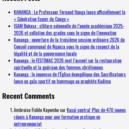
KANANGA : Le Professeur Fernand Ilunga lance officiellement la
« Génération Espoir du Congo »
ISAM Bukasa : clôture solennelle de l’année académique 2025-
2026 et collation des grades sous le signe de l’innovation
Kananga : ouverture de la troisième session ordinaire 2026 du
Conseil communal de Nganza sous le signe du respect de la
légalité et de la gouvernance locale
Kananga : le FESTIMAC 2026 met l’accent sur la restauration
spirituelle et la guérison des femmes chrétiennes
Kananga : la jeunesse de l’Église évangélique des Sacrificateurs
lance un gala sportif en hommage au prophète Kadima
Recent Comments
Ambroise Fidèle Kayembe
sur
Kasaï central :Plus de 470 jeunes
réunis à Kananga pour une formation pratique en
entrepreneuriat