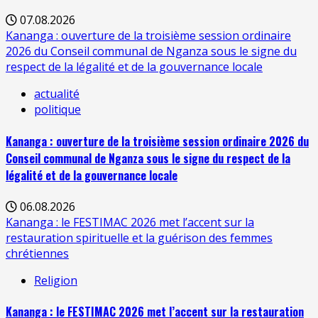
07.08.2026
Kananga : ouverture de la troisième session ordinaire
2026 du Conseil communal de Nganza sous le signe du
respect de la légalité et de la gouvernance locale
actualité
politique
Kananga : ouverture de la troisième session ordinaire 2026 du
Conseil communal de Nganza sous le signe du respect de la
légalité et de la gouvernance locale
06.08.2026
Kananga : le FESTIMAC 2026 met l’accent sur la
restauration spirituelle et la guérison des femmes
chrétiennes
Religion
Kananga : le FESTIMAC 2026 met l’accent sur la restauration