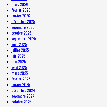
mars 2026
février 2026
janvier 2026
décembre 2025
novembre 2025
octobre 2025
septembre 2025
août 2025
juillet 2025
juin 2025
mai 2025
avril 2025
mars 2025
février 2025
janvier 2025
décembre 2024
novembre 2024
octobre 2024