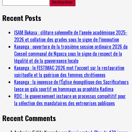
Rechercher
Recent Posts
ISAM Bukasa : clôture solennelle de l’année académique 2025-
2026 et collation des grades sous le signe de l’innovation
Kananga : ouverture de la troisième session ordinaire 2026 du
Conseil communal de Nganza sous le signe du respect de la
légalité et de la gouvernance locale
Kananga : le FESTIMAC 2026 met l’accent sur la restauration
spirituelle et la guérison des femmes chrétiennes
Kananga : la jeunesse de l’Église évangélique des Sacrificateurs
lance un gala sportif en hommage au prophète Kadima
RDC : le gouvernement instaure un processus compétitif pour
la sélection des mandataires des entreprises publiques
Recent Comments