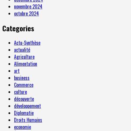
novembre 2024
octobre 2024
Categories
Actu-Synthèse
actualité
Agriculture
Alimentation
art
business
Commerce
culture
découverte
développement
Diplomatie
Droits Humains
economie