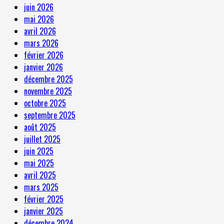
juin 2026
mai 2026
avril 2026
mars 2026
février 2026
janvier 2026
décembre 2025
novembre 2025
octobre 2025
septembre 2025
août 2025
juillet 2025
juin 2025
mai 2025
avril 2025
mars 2025
février 2025
janvier 2025
décembre 2024