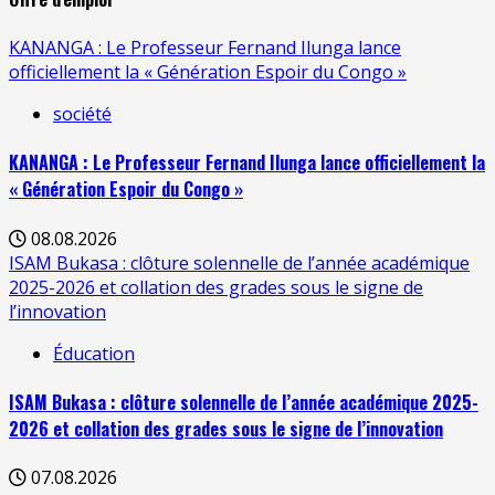
KANANGA : Le Professeur Fernand Ilunga lance
officiellement la « Génération Espoir du Congo »
société
KANANGA : Le Professeur Fernand Ilunga lance officiellement la
« Génération Espoir du Congo »
08.08.2026
ISAM Bukasa : clôture solennelle de l’année académique
2025-2026 et collation des grades sous le signe de
l’innovation
Éducation
ISAM Bukasa : clôture solennelle de l’année académique 2025-
2026 et collation des grades sous le signe de l’innovation
07.08.2026