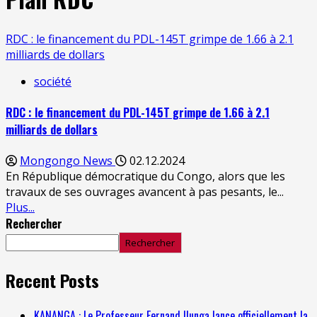
RDC : le financement du PDL-145T grimpe de 1.66 à 2.1
milliards de dollars
société
RDC : le financement du PDL-145T grimpe de 1.66 à 2.1
milliards de dollars
Mongongo News
02.12.2024
En République démocratique du Congo, alors que les
travaux de ses ouvrages avancent à pas pesants, le...
Plus...
Rechercher
Rechercher
Recent Posts
KANANGA : Le Professeur Fernand Ilunga lance officiellement la