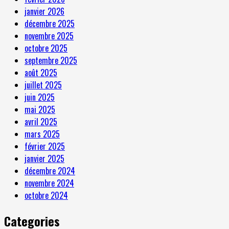
janvier 2026
décembre 2025
novembre 2025
octobre 2025
septembre 2025
août 2025
juillet 2025
juin 2025
mai 2025
avril 2025
mars 2025
février 2025
janvier 2025
décembre 2024
novembre 2024
octobre 2024
Categories