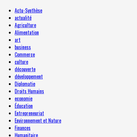
Actu-Synthèse
actualité
Agriculture
Alimentation
art
business
Commerce
culture
découverte
développement
Diplomatie
Droits Humains
economie
Éducation
Entrepreneuriat
Environnement et Nature
Finances
Humanitaire