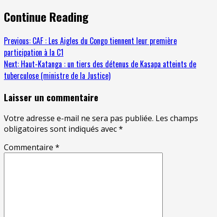
Continue Reading
Previous:
CAF : Les Aigles du Congo tiennent leur première
participation à la C1
Next:
Haut-Katanga : un tiers des détenus de Kasapa atteints de
tuberculose (ministre de la Justice)
Laisser un commentaire
Votre adresse e-mail ne sera pas publiée.
Les champs
obligatoires sont indiqués avec
*
Commentaire
*