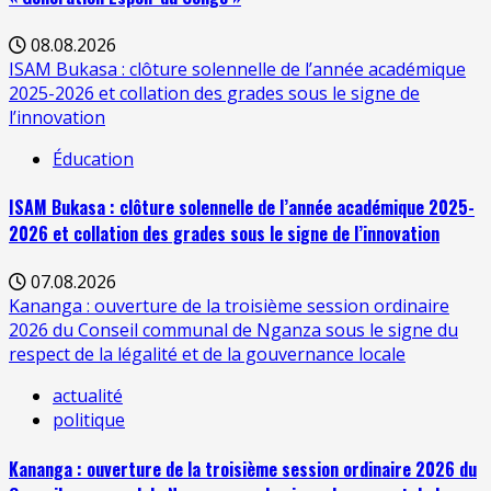
08.08.2026
ISAM Bukasa : clôture solennelle de l’année académique
2025-2026 et collation des grades sous le signe de
l’innovation
Éducation
ISAM Bukasa : clôture solennelle de l’année académique 2025-
2026 et collation des grades sous le signe de l’innovation
07.08.2026
Kananga : ouverture de la troisième session ordinaire
2026 du Conseil communal de Nganza sous le signe du
respect de la légalité et de la gouvernance locale
actualité
politique
Kananga : ouverture de la troisième session ordinaire 2026 du