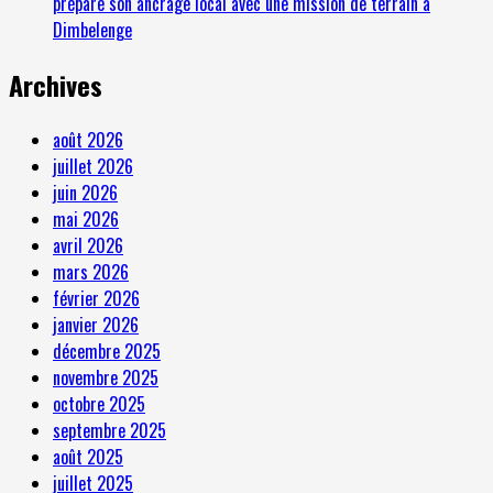
prépare son ancrage local avec une mission de terrain à
Dimbelenge
Archives
août 2026
juillet 2026
juin 2026
mai 2026
avril 2026
mars 2026
février 2026
janvier 2026
décembre 2025
novembre 2025
octobre 2025
septembre 2025
août 2025
juillet 2025