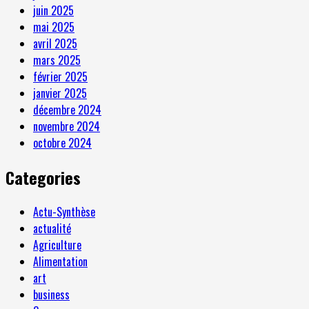
juin 2025
mai 2025
avril 2025
mars 2025
février 2025
janvier 2025
décembre 2024
novembre 2024
octobre 2024
Categories
Actu-Synthèse
actualité
Agriculture
Alimentation
art
business