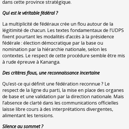
dans cette province stratégique.
Qui est le véritable fédéral ?
La multiplicité de fédéraux crée un flou autour de la
légitimité de chacun. Les textes fondamentaux de l’UDPS
fixent pourtant les modalités d’accès à la présidence
fédérale : élection démocratique par la base ou
nomination par la hiérarchie nationale, selon les
contextes. Le respect de cette procédure semble être mis
à rude épreuve à Kananga.
Des critères flous, une reconnaissance incertaine
Qu’est-ce qui définit une fédération reconnue ? Le
respect de la ligne du parti, la mise en place des organes
de base et une validation par la direction nationale. Mais
l’absence de clarté dans les communications officielles
laisse libre cours à des interprétations divergentes,
alimentant les tensions.
Silence au sommet ?