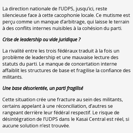
La direction nationale de l’UDPS, jusqu’ici, reste
silencieuse face à cette cacophonie locale. Ce mutisme est
perçu comme un manque d’arbitrage, qui laisse le terrain
à des conflits internes nuisibles à la cohésion du parti.
Crise de leadership ou vide juridique ?
La rivalité entre les trois fédéraux traduit à la fois un
problème de leadership et une mauvaise lecture des
statuts du parti. Le manque de concertation interne
affaiblit les structures de base et fragilise la confiance des
militants.
Une base désorientée, un parti fragilisé
Cette situation crée une fracture au sein des militants,
certains appelant à une réconciliation, d’autres se
rangeant derrière leur fédéral respectif. Le risque de
désintégration de l’UDPS dans le Kasaï Central est réel, si
aucune solution n’est trouvée.