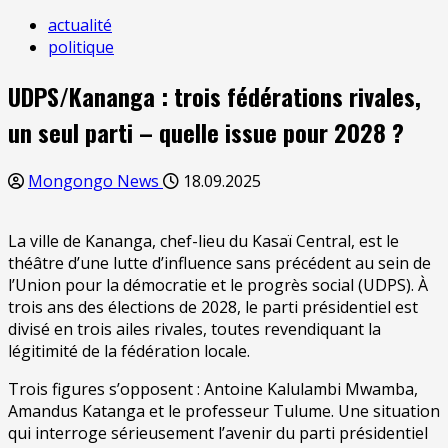
actualité
politique
UDPS/Kananga : trois fédérations rivales,
un seul parti – quelle issue pour 2028 ?
Mongongo News
18.09.2025
La ville de Kananga, chef-lieu du Kasaï Central, est le
théâtre d’une lutte d’influence sans précédent au sein de
l’Union pour la démocratie et le progrès social (UDPS). À
trois ans des élections de 2028, le parti présidentiel est
divisé en trois ailes rivales, toutes revendiquant la
légitimité de la fédération locale.
Trois figures s’opposent : Antoine Kalulambi Mwamba,
Amandus Katanga et le professeur Tulume. Une situation
qui interroge sérieusement l’avenir du parti présidentiel