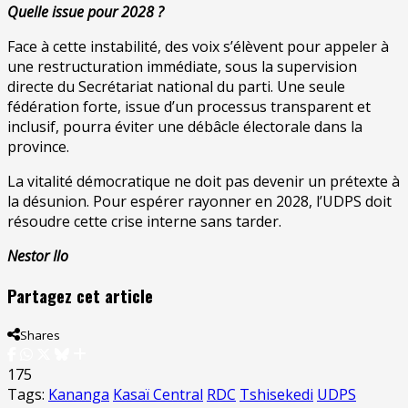
Quelle issue pour 2028 ?
Face à cette instabilité, des voix s’élèvent pour appeler à
une restructuration immédiate, sous la supervision
directe du Secrétariat national du parti. Une seule
fédération forte, issue d’un processus transparent et
inclusif, pourra éviter une débâcle électorale dans la
province.
La vitalité démocratique ne doit pas devenir un prétexte à
la désunion. Pour espérer rayonner en 2028, l’UDPS doit
résoudre cette crise interne sans tarder.
Nestor
Ilo
Partagez cet article
Shares
175
Tags:
Kananga
Kasaï Central
RDC
Tshisekedi
UDPS