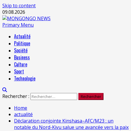
Skip to content
09.08.2026
Primary Menu
Actualité
Politique
Société
Business
Culture
Sport
Technologie
Rechercher :
Home
actualité
Déclaration conjointe Kinshasa–AFC/M23 : un
notable du Nord-Kivu salue une avancée vers la paix