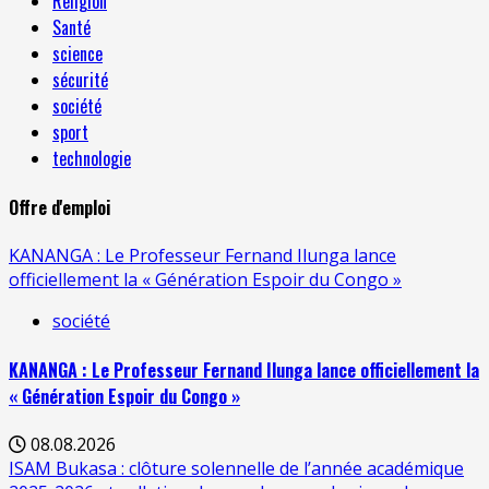
Religion
Santé
science
sécurité
société
sport
technologie
Offre d'emploi
KANANGA : Le Professeur Fernand Ilunga lance
officiellement la « Génération Espoir du Congo »
société
KANANGA : Le Professeur Fernand Ilunga lance officiellement la
« Génération Espoir du Congo »
08.08.2026
ISAM Bukasa : clôture solennelle de l’année académique