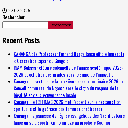
27.07.2026
Rechercher
Rechercher
Recent Posts
KANANGA : Le Professeur Fernand Ilunga lance officiellement la
« Génération Espoir du Congo »
ISAM Bukasa : clôture solennelle de l’année académique 2025-
2026 et collation des grades sous le signe de l’innovation
Kananga : ouverture de la troisième session ordinaire 2026 du
Conseil communal de Nganza sous le signe du respect de la
légalité et de la gouvernance locale
Kananga : le FESTIMAC 2026 met l’accent sur la restauration
spirituelle et la guérison des femmes chrétiennes
Kananga : la jeunesse de l’Église évangélique des Sacrificateurs
lance un gala sportif en hommage au prophète Kadima