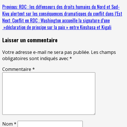
Previous:
RDC : les défenseurs des droits humains du Nord et Sud-
Kivu alertent sur les conséquences dramatiques du conflit dans l’Est
Next:
Conflit en RDC : Washington accueille la signature d’une
»déclaration de principe sur la paix » entre Kinshasa et Kigali
Laisser un commentaire
Votre adresse e-mail ne sera pas publiée.
Les champs
obligatoires sont indiqués avec
*
Commentaire
*
Nom
*