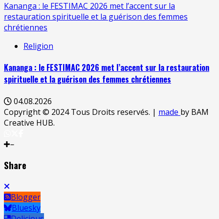
Kananga : le FESTIMAC 2026 met l’accent sur la
restauration spirituelle et la guérison des femmes
chrétiennes
Religion
Kananga : le FESTIMAC 2026 met l’accent sur la restauration
spirituelle et la guérison des femmes chrétiennes
04.08.2026
Copyright © 2024 Tous Droits reservés.
|
made
by BAM
Creative HUB.
Share
Blogger
Bluesky
Delicious