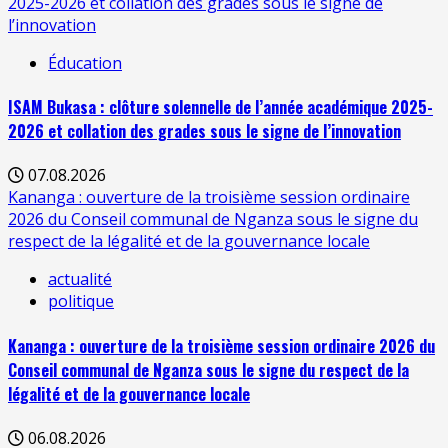
2025-2026 et collation des grades sous le signe de
l’innovation
Éducation
ISAM Bukasa : clôture solennelle de l’année académique 2025-
2026 et collation des grades sous le signe de l’innovation
07.08.2026
Kananga : ouverture de la troisième session ordinaire
2026 du Conseil communal de Nganza sous le signe du
respect de la légalité et de la gouvernance locale
actualité
politique
Kananga : ouverture de la troisième session ordinaire 2026 du
Conseil communal de Nganza sous le signe du respect de la
légalité et de la gouvernance locale
06.08.2026