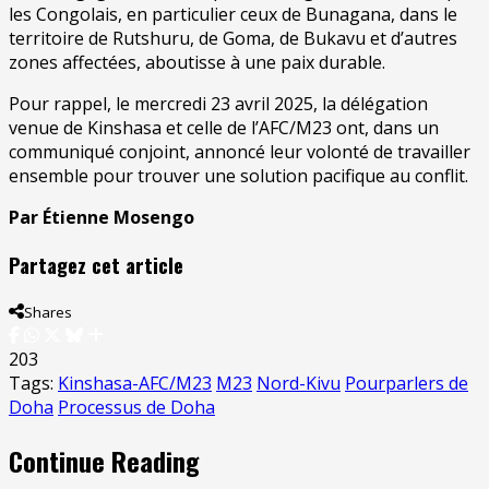
les Congolais, en particulier ceux de Bunagana, dans le
territoire de Rutshuru, de Goma, de Bukavu et d’autres
zones affectées, aboutisse à une paix durable.
Pour rappel, le mercredi 23 avril 2025, la délégation
venue de Kinshasa et celle de l’AFC/M23 ont, dans un
communiqué conjoint, annoncé leur volonté de travailler
ensemble pour trouver une solution pacifique au conflit.
Par Étienne Mosengo
Partagez cet article
Shares
203
Tags:
Kinshasa-AFC/M23
M23
Nord-Kivu
Pourparlers de
Doha
Processus de Doha
Continue Reading