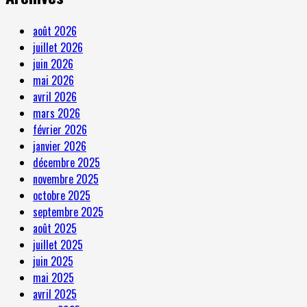
août 2026
juillet 2026
juin 2026
mai 2026
avril 2026
mars 2026
février 2026
janvier 2026
décembre 2025
novembre 2025
octobre 2025
septembre 2025
août 2025
juillet 2025
juin 2025
mai 2025
avril 2025