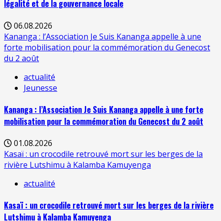
légalité et de la gouvernance locale
06.08.2026
Kananga : l’Association Je Suis Kananga appelle à une
forte mobilisation pour la commémoration du Genecost
du 2 août
actualité
Jeunesse
Kananga : l’Association Je Suis Kananga appelle à une forte
mobilisation pour la commémoration du Genecost du 2 août
01.08.2026
Kasaï : un crocodile retrouvé mort sur les berges de la
rivière Lutshimu à Kalamba Kamuyenga
actualité
Kasaï : un crocodile retrouvé mort sur les berges de la rivière
Lutshimu à Kalamba Kamuyenga