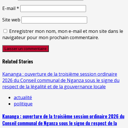
E-mail
*
Site web
Enregistrer mon nom, mon e-mail et mon site dans le
navigateur pour mon prochain commentaire.
Related Stories
Kananga : ouverture de la troisième session ordinaire
2026 du Conseil communal de Nganza sous le signe du
respect de la légalité et de la gouvernance locale
actualité
politique
Kananga : ouverture de la troisième session ordinaire 2026 du
Conseil communal de Nganza sous le signe du respect de la