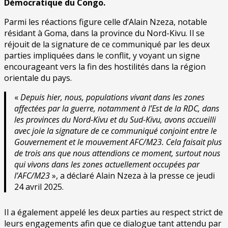
Démocratique du Congo.
Parmi les réactions figure celle d’Alain Nzeza, notable
résidant à Goma, dans la province du Nord-Kivu. Il se
réjouit de la signature de ce communiqué par les deux
parties impliquées dans le conflit, y voyant un signe
encourageant vers la fin des hostilités dans la région
orientale du pays.
«
Depuis hier, nous, populations vivant dans les zones
affectées par la guerre, notamment à l’Est de la RDC, dans
les provinces du Nord-Kivu et du Sud-Kivu, avons accueilli
avec joie la signature de ce communiqué conjoint entre le
Gouvernement et le mouvement AFC/M23. Cela faisait plus
de trois ans que nous attendions ce moment, surtout nous
qui vivons dans les zones actuellement occupées par
l’AFC/M23
», a déclaré Alain Nzeza à la presse ce jeudi
24 avril 2025.
Il a également appelé les deux parties au respect strict de
leurs engagements afin que ce dialogue tant attendu par