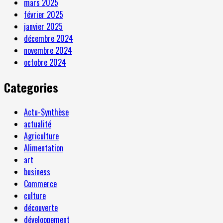
mars 2025
février 2025
janvier 2025
décembre 2024
novembre 2024
octobre 2024
Categories
Actu-Synthèse
actualité
Agriculture
Alimentation
art
business
Commerce
culture
découverte
développement