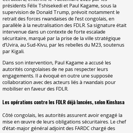
présidents Félix Tshisekedi et Paul Kagame, sous la
supervision de Donald Trump, prévoit notamment le
retrait des forces rwandaises de l’est congolais, en
parallèle à la neutralisation des FDLR. Sa signature était
intervenue dans un contexte de forte escalade
sécuritaire, marqué par la prise de la ville stratégique
d’Uvira, au Sud-Kivu, par les rebelles du M23, soutenus
par Kigali.
Dans son intervention, Paul Kagame a accusé les
autorités congolaises de ne pas respecter leurs
engagements. Il a évoqué en outre une supposée
collaboration avec des acteurs liés à rwandais pour
mobiliser en faveur des FDLR.
Les opérations contre les FDLR déjà lancées, selon Kinshasa
Côté congolais, les autorités assurent avoir engagé la
mise en œuvre de leurs obligations sécuritaires. Le chef
d’état-major général adjoint des FARDC chargé des