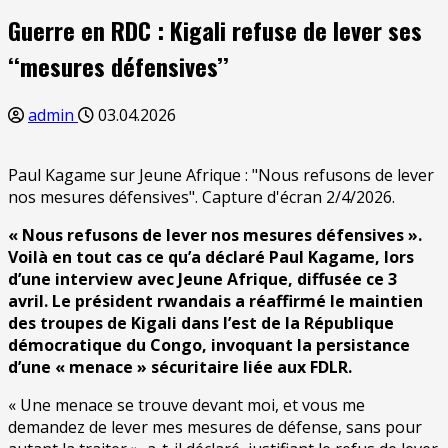
Guerre en RDC : Kigali refuse de lever ses
‘‘mesures défensives’’
admin
03.04.2026
Paul Kagame sur Jeune Afrique : "Nous refusons de lever
nos mesures défensives". Capture d'écran 2/4/2026.
« Nous refusons de lever nos mesures défensives ».
Voilà en tout cas ce qu’a déclaré Paul Kagame, lors
d’une interview avec Jeune Afrique, diffusée ce 3
avril. Le président rwandais a réaffirmé le maintien
des troupes de Kigali dans l’est de la République
démocratique du Congo, invoquant la persistance
d’une « menace » sécuritaire liée aux FDLR.
« Une menace se trouve devant moi, et vous me
demandez de lever mes mesures de défense, sans pour