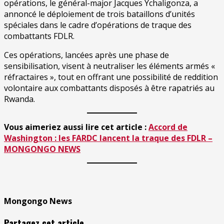
opérations, le général-major Jacques Ychaligonza, a
annoncé le déploiement de trois bataillons d’unités
spéciales dans le cadre d’opérations de traque des
combattants FDLR.
Ces opérations, lancées après une phase de
sensibilisation, visent à neutraliser les éléments armés «
réfractaires », tout en offrant une possibilité de reddition
volontaire aux combattants disposés à être rapatriés au
Rwanda.
Vous aimeriez aussi lire cet article :
Accord de
Washington : les FARDC lancent la traque des FDLR –
MONGONGO NEWS
Mongongo News
Partagez cet article