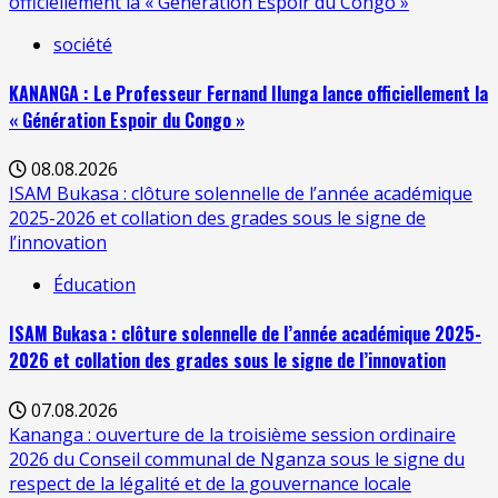
officiellement la « Génération Espoir du Congo »
société
KANANGA : Le Professeur Fernand Ilunga lance officiellement la
« Génération Espoir du Congo »
08.08.2026
ISAM Bukasa : clôture solennelle de l’année académique
2025-2026 et collation des grades sous le signe de
l’innovation
Éducation
ISAM Bukasa : clôture solennelle de l’année académique 2025-
2026 et collation des grades sous le signe de l’innovation
07.08.2026
Kananga : ouverture de la troisième session ordinaire
2026 du Conseil communal de Nganza sous le signe du
respect de la légalité et de la gouvernance locale