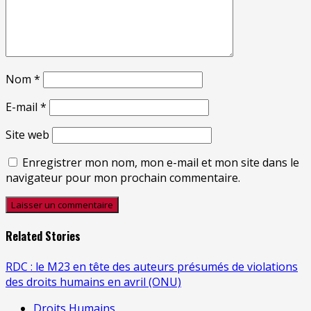
Nom
*
E-mail
*
Site web
Enregistrer mon nom, mon e-mail et mon site dans le
navigateur pour mon prochain commentaire.
Related Stories
RDC : le M23 en tête des auteurs présumés de violations
des droits humains en avril (ONU)
Droits Humains