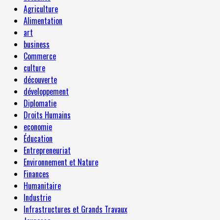
Agriculture
Alimentation
art
business
Commerce
culture
découverte
développement
Diplomatie
Droits Humains
economie
Éducation
Entrepreneuriat
Environnement et Nature
Finances
Humanitaire
Industrie
Infrastructures et Grands Travaux