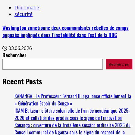
Diplomatie
sécurité
Washington sanctionne deux commandants rebelles de camps
opposés impliqués dans l’instabilité dans l’est de la RDC
03.06.2026
Rechercher
Rechercher
Recent Posts
KANANGA : Le Professeur Fernand Ilunga lance officiellement la
« Génération Espoir du Congo »
ISAM Bukasa : clôture solennelle de l’année académique 2025-
2026 et collation des grades sous le signe de l’innovation
Kananga : ouverture de la troisième session ordinaire 2026 du
Conseil communal de Nganza sous le signe du respect de la