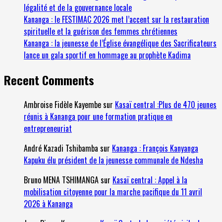
légalité et de la gouvernance locale
Kananga : le FESTIMAC 2026 met l’accent sur la restauration
spirituelle et la guérison des femmes chrétiennes
Kananga : la jeunesse de l’Église évangélique des Sacrificateurs
lance un gala sportif en hommage au prophète Kadima
Recent Comments
Ambroise Fidèle Kayembe
sur
Kasaï central :Plus de 470 jeunes
réunis à Kananga pour une formation pratique en
entrepreneuriat
André Kazadi Tshibamba
sur
Kananga : François Kanyanga
Kapuku élu président de la jeunesse communale de Ndesha
Bruno MENA TSHIMANGA
sur
Kasaï central : Appel à la
mobilisation citoyenne pour la marche pacifique du 11 avril
2026 à Kananga