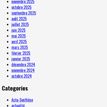
novembre 2025
octobre 2025
septembre 2025
août 2025
juillet 2025
juin 2025
mai 2025
avril 2025
mars 2025
février 2025
janvier 2025
décembre 2024
novembre 2024
octobre 2024
Categories
Actu-Synthèse
actualité