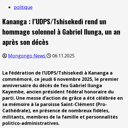
politique
Kananga : l’UDPS/Tshisekedi rend un
hommage solennel à Gabriel Ilunga, un an
après son décès
Mongongo News
06.11.2025
La Fédération de l’UDPS/Tshisekedi à Kananga a
commémoré, ce jeudi 6 novembre 2025, le premier
anniversaire du décès de feu Gabriel Ilunga
Kayembe, ancien président fédéral honoraire du
parti. Une messe d’action de grâce a été célébrée en
sa mémoire à la paroisse Saint-Clément (Pro-
Cathédrale), en présence de nombreux fidèles,
militants, membres de la famille et personnalités
politico-administratives.