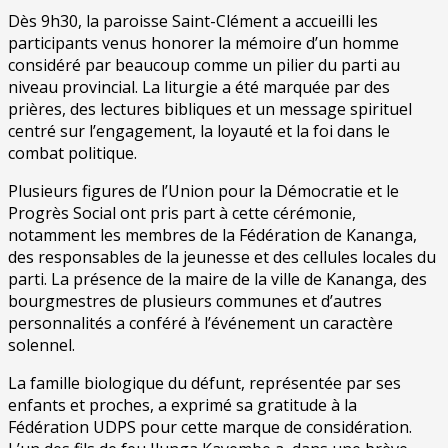
Dès 9h30, la paroisse Saint-Clément a accueilli les
participants venus honorer la mémoire d’un homme
considéré par beaucoup comme un pilier du parti au
niveau provincial. La liturgie a été marquée par des
prières, des lectures bibliques et un message spirituel
centré sur l’engagement, la loyauté et la foi dans le
combat politique.
Plusieurs figures de l’Union pour la Démocratie et le
Progrès Social ont pris part à cette cérémonie,
notamment les membres de la Fédération de Kananga,
des responsables de la jeunesse et des cellules locales du
parti. La présence de la maire de la ville de Kananga, des
bourgmestres de plusieurs communes et d’autres
personnalités a conféré à l’événement un caractère
solennel.
La famille biologique du défunt, représentée par ses
enfants et proches, a exprimé sa gratitude à la
Fédération UDPS pour cette marque de considération.