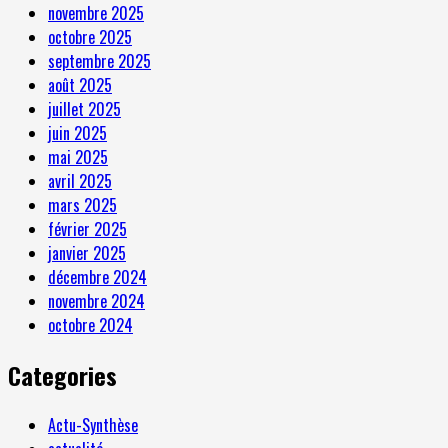
novembre 2025
octobre 2025
septembre 2025
août 2025
juillet 2025
juin 2025
mai 2025
avril 2025
mars 2025
février 2025
janvier 2025
décembre 2024
novembre 2024
octobre 2024
Categories
Actu-Synthèse