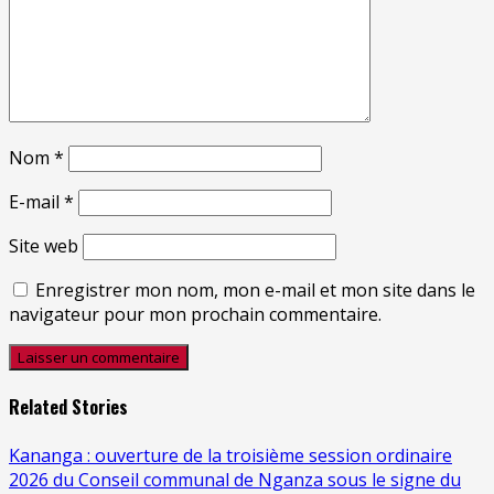
Nom
*
E-mail
*
Site web
Enregistrer mon nom, mon e-mail et mon site dans le
navigateur pour mon prochain commentaire.
Related Stories
Kananga : ouverture de la troisième session ordinaire
2026 du Conseil communal de Nganza sous le signe du