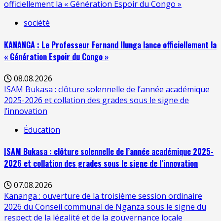
officiellement la « Génération Espoir du Congo »
société
KANANGA : Le Professeur Fernand Ilunga lance officiellement la
« Génération Espoir du Congo »
08.08.2026
ISAM Bukasa : clôture solennelle de l’année académique
2025-2026 et collation des grades sous le signe de
l’innovation
Éducation
ISAM Bukasa : clôture solennelle de l’année académique 2025-
2026 et collation des grades sous le signe de l’innovation
07.08.2026
Kananga : ouverture de la troisième session ordinaire
2026 du Conseil communal de Nganza sous le signe du
respect de la légalité et de la gouvernance locale