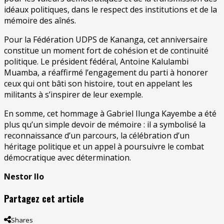
idéaux politiques, dans le respect des institutions et de la
mémoire des aînés.
Pour la Fédération UDPS de Kananga, cet anniversaire
constitue un moment fort de cohésion et de continuité
politique. Le président fédéral, Antoine Kalulambi
Muamba, a réaffirmé l’engagement du parti à honorer
ceux qui ont bâti son histoire, tout en appelant les
militants à s’inspirer de leur exemple.
En somme, cet hommage à Gabriel Ilunga Kayembe a été
plus qu’un simple devoir de mémoire : il a symbolisé la
reconnaissance d’un parcours, la célébration d’un
héritage politique et un appel à poursuivre le combat
démocratique avec détermination.
Nestor Ilo
Partagez cet article
Shares