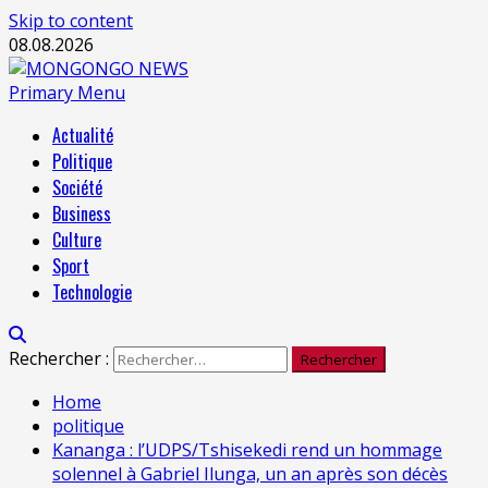
Skip to content
08.08.2026
Primary Menu
Actualité
Politique
Société
Business
Culture
Sport
Technologie
Rechercher :
Home
politique
Kananga : l’UDPS/Tshisekedi rend un hommage
solennel à Gabriel Ilunga, un an après son décès