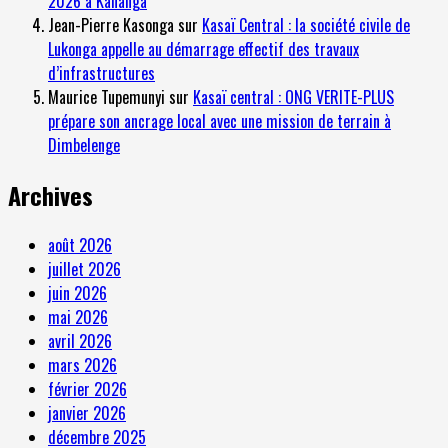
2026 à Kananga
Jean-Pierre Kasonga
sur
Kasaï Central : la société civile de
Lukonga appelle au démarrage effectif des travaux
d’infrastructures
Maurice Tupemunyi
sur
Kasaï central : ONG VERITE-PLUS
prépare son ancrage local avec une mission de terrain à
Dimbelenge
Archives
août 2026
juillet 2026
juin 2026
mai 2026
avril 2026
mars 2026
février 2026
janvier 2026
décembre 2025