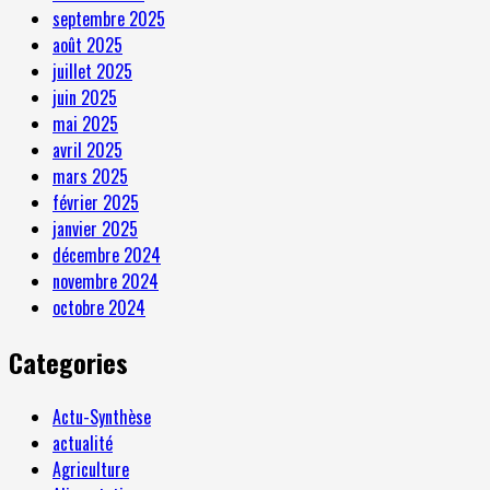
septembre 2025
août 2025
juillet 2025
juin 2025
mai 2025
avril 2025
mars 2025
février 2025
janvier 2025
décembre 2024
novembre 2024
octobre 2024
Categories
Actu-Synthèse
actualité
Agriculture