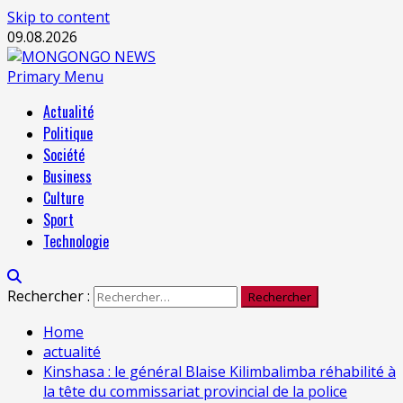
Skip to content
09.08.2026
Primary Menu
Actualité
Politique
Société
Business
Culture
Sport
Technologie
Rechercher :
Home
actualité
Kinshasa : le général Blaise Kilimbalimba réhabilité à
la tête du commissariat provincial de la police