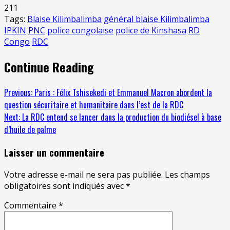
211
Tags:
Blaise Kilimbalimba
général blaise Kilimbalimba
IPKIN
PNC
police congolaise
police de Kinshasa
RD
Congo
RDC
Continue Reading
Previous:
Paris : Félix Tshisekedi et Emmanuel Macron abordent la
question sécuritaire et humanitaire dans l’est de la RDC
Next:
La RDC entend se lancer dans la production du biodiésel à base
d’huile de palme
Laisser un commentaire
Votre adresse e-mail ne sera pas publiée.
Les champs
obligatoires sont indiqués avec
*
Commentaire
*