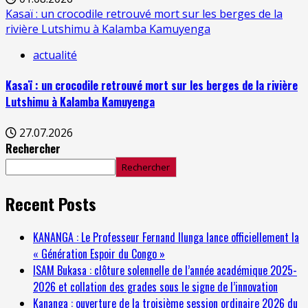
Kasaï : un crocodile retrouvé mort sur les berges de la
rivière Lutshimu à Kalamba Kamuyenga
actualité
Kasaï : un crocodile retrouvé mort sur les berges de la rivière
Lutshimu à Kalamba Kamuyenga
27.07.2026
Rechercher
Rechercher
Recent Posts
KANANGA : Le Professeur Fernand Ilunga lance officiellement la
« Génération Espoir du Congo »
ISAM Bukasa : clôture solennelle de l’année académique 2025-
2026 et collation des grades sous le signe de l’innovation
Kananga : ouverture de la troisième session ordinaire 2026 du