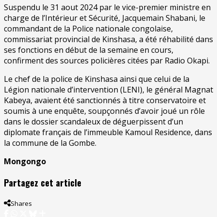
Suspendu le 31 aout 2024 par le vice-premier ministre en
charge de l’Intérieur et Sécurité, Jacquemain Shabani, le
commandant de la Police nationale congolaise,
commissariat provincial de Kinshasa, a été réhabilité dans
ses fonctions en début de la semaine en cours,
confirment des sources policières citées par Radio Okapi.
Le chef de la police de Kinshasa ainsi que celui de la
Légion nationale d’intervention (LENI), le général Magnat
Kabeya, avaient été sanctionnés à titre conservatoire et
soumis à une enquête, soupçonnés d’avoir joué un rôle
dans le dossier scandaleux de déguerpissent d’un
diplomate français de l’immeuble Kamoul Residence, dans
la commune de la Gombe.
Mongongo
Partagez cet article
Shares