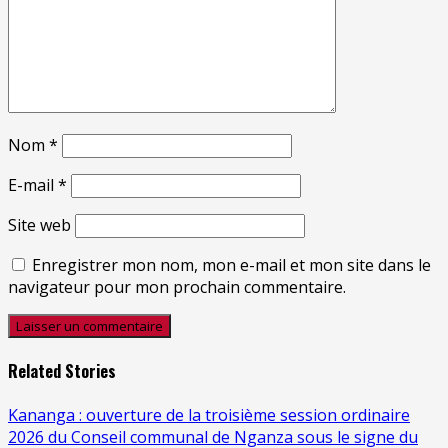
Nom
*
E-mail
*
Site web
Enregistrer mon nom, mon e-mail et mon site dans le
navigateur pour mon prochain commentaire.
Related Stories
Kananga : ouverture de la troisième session ordinaire
2026 du Conseil communal de Nganza sous le signe du