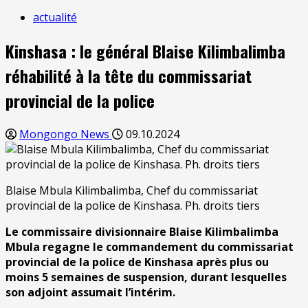
actualité
Kinshasa : le général Blaise Kilimbalimba
réhabilité à la tête du commissariat
provincial de la police
Mongongo News
09.10.2024
Blaise Mbula Kilimbalimba, Chef du commissariat
provincial de la police de Kinshasa. Ph. droits tiers
Le commissaire divisionnaire Blaise Kilimbalimba
Mbula regagne le commandement du commissariat
provincial de la police de Kinshasa après plus ou
moins 5 semaines de suspension, durant lesquelles
son adjoint assumait l’intérim.