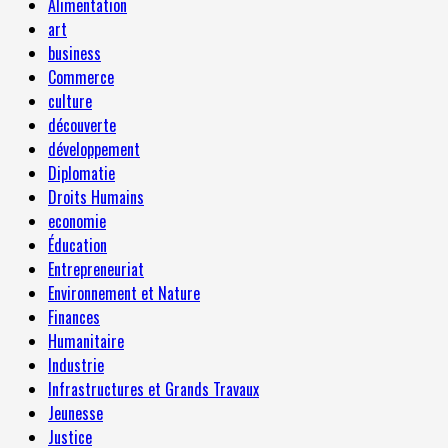
Alimentation
art
business
Commerce
culture
découverte
développement
Diplomatie
Droits Humains
economie
Éducation
Entrepreneuriat
Environnement et Nature
Finances
Humanitaire
Industrie
Infrastructures et Grands Travaux
Jeunesse
Justice