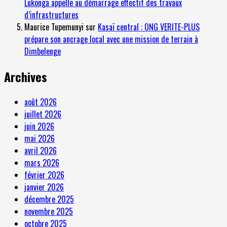
Lukonga appelle au démarrage effectif des travaux
d’infrastructures
Maurice Tupemunyi
sur
Kasaï central : ONG VERITE-PLUS
prépare son ancrage local avec une mission de terrain à
Dimbelenge
Archives
août 2026
juillet 2026
juin 2026
mai 2026
avril 2026
mars 2026
février 2026
janvier 2026
décembre 2025
novembre 2025
octobre 2025