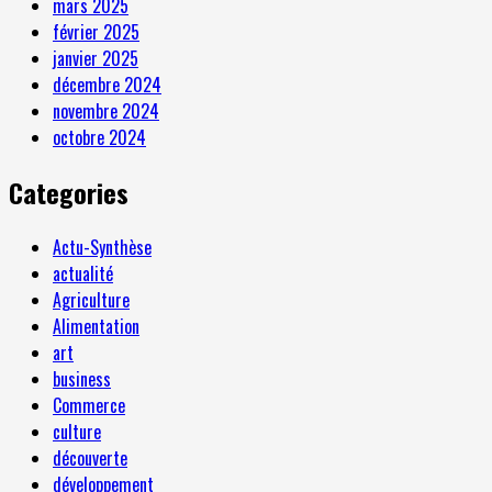
mars 2025
février 2025
janvier 2025
décembre 2024
novembre 2024
octobre 2024
Categories
Actu-Synthèse
actualité
Agriculture
Alimentation
art
business
Commerce
culture
découverte
développement