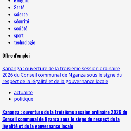
Religion
Santé
science
sécurité
société
sport
technologie
Offre d'emploi
Kananga : ouverture de la troisième session ordinaire
2026 du Conseil communal de Nganza sous le signe du
respect de la légalité et de la gouvernance locale
actualité
politique
Kananga : ouverture de la troisième session ordinaire 2026 du
Conseil communal de Nganza sous le signe du respect de la
légalité et de la gouvernance locale