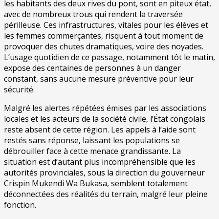
les habitants des deux rives du pont, sont en piteux état,
avec de nombreux trous qui rendent la traversée
périlleuse. Ces infrastructures, vitales pour les élèves et
les femmes commerçantes, risquent à tout moment de
provoquer des chutes dramatiques, voire des noyades.
L’usage quotidien de ce passage, notamment tôt le matin,
expose des centaines de personnes à un danger
constant, sans aucune mesure préventive pour leur
sécurité.
Malgré les alertes répétées émises par les associations
locales et les acteurs de la société civile, l’État congolais
reste absent de cette région. Les appels à l’aide sont
restés sans réponse, laissant les populations se
débrouiller face à cette menace grandissante. La
situation est d’autant plus incompréhensible que les
autorités provinciales, sous la direction du gouverneur
Crispin Mukendi Wa Bukasa, semblent totalement
déconnectées des réalités du terrain, malgré leur pleine
fonction.