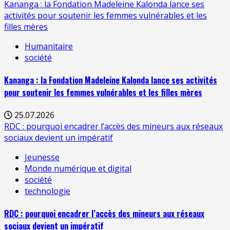
Kananga : la Fondation Madeleine Kalonda lance ses
activités pour soutenir les femmes vulnérables et les
filles mères
Humanitaire
société
Kananga : la Fondation Madeleine Kalonda lance ses activités
pour soutenir les femmes vulnérables et les filles mères
25.07.2026
RDC : pourquoi encadrer l’accès des mineurs aux réseaux
sociaux devient un impératif
Jeunesse
Monde numérique et digital
société
technologie
RDC : pourquoi encadrer l’accès des mineurs aux réseaux
sociaux devient un impératif