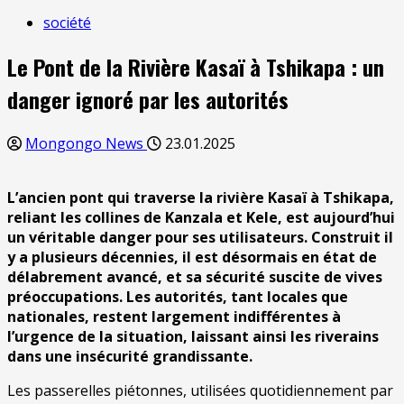
société
Le Pont de la Rivière Kasaï à Tshikapa : un
danger ignoré par les autorités
Mongongo News
23.01.2025
L’ancien pont qui traverse la rivière Kasaï à Tshikapa,
reliant les collines de Kanzala et Kele, est aujourd’hui
un véritable danger pour ses utilisateurs. Construit il
y a plusieurs décennies, il est désormais en état de
délabrement avancé, et sa sécurité suscite de vives
préoccupations. Les autorités, tant locales que
nationales, restent largement indifférentes à
l’urgence de la situation, laissant ainsi les riverains
dans une insécurité grandissante.
Les passerelles piétonnes, utilisées quotidiennement par