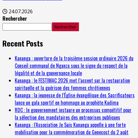
24.07.2026
Rechercher
Rechercher
Recent Posts
Kananga : ouverture de la troisième session ordinaire 2026 du
Conseil communal de Nganza sous le signe du respect de la
légalité et de la gouvernance locale
Kananga : le FESTIMAC 2026 met l’accent sur la restauration
spirituelle et la guérison des femmes chrétiennes
Kananga : la jeunesse de l’Église évangélique des Sacrificateurs
lance un gala sportif en hommage au prophète Kadima
RDC : le gouvernement instaure un processus compétitif pour
la sélection des mandataires des entreprises publiques
Kananga : l’Association Je Suis Kananga appelle à une forte
mobilisation pour la commémoration du Genecost du 2 août