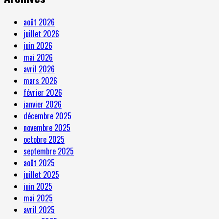
août 2026
juillet 2026
juin 2026
mai 2026
avril 2026
mars 2026
février 2026
janvier 2026
décembre 2025
novembre 2025
octobre 2025
septembre 2025
août 2025
juillet 2025
juin 2025
mai 2025
avril 2025