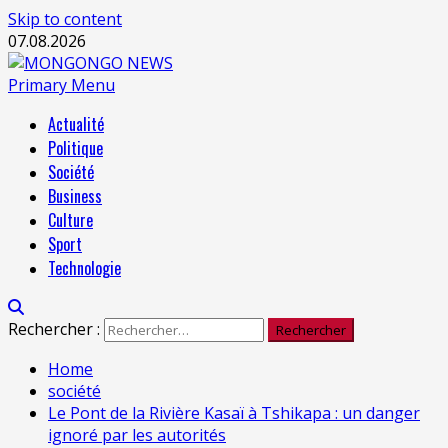
Skip to content
07.08.2026
Primary Menu
Actualité
Politique
Société
Business
Culture
Sport
Technologie
Rechercher :
Home
société
Le Pont de la Rivière Kasaï à Tshikapa : un danger
ignoré par les autorités