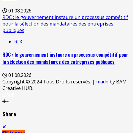
01.08.2026
RDC : le gouvernement instaure un processus compétitif
pour la sélection des mandataires des entreprises
publiques
RDC
RDC : le gouvernement instaure un processus compétitif pour
la sélection des mandataires des entreprises publiques
01.08.2026
Copyright © 2024 Tous Droits reservés.
|
made
by BAM
Creative HUB.
Share