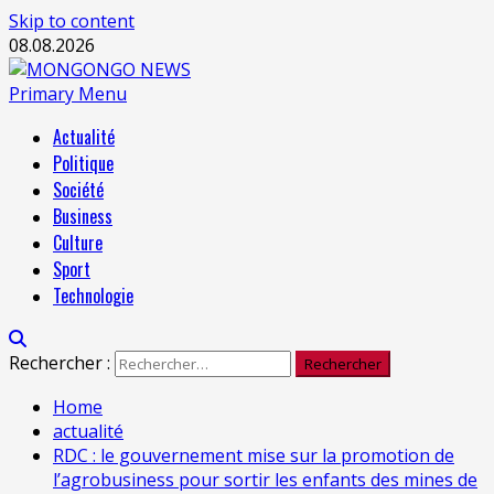
Skip to content
08.08.2026
Primary Menu
Actualité
Politique
Société
Business
Culture
Sport
Technologie
Rechercher :
Home
actualité
RDC : le gouvernement mise sur la promotion de
l’agrobusiness pour sortir les enfants des mines de