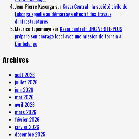
Jean-Pierre Kasonga
sur
Kasaï Central : la société civile de
Lukonga appelle au démarrage effectif des travaux
d’infrastructures
Maurice Tupemunyi
sur
Kasaï central : ONG VERITE-PLUS
prépare son ancrage local avec une mission de terrain à
Dimbelenge
Archives
août 2026
juillet 2026
juin 2026
mai 2026
avril 2026
mars 2026
février 2026
janvier 2026
décembre 2025