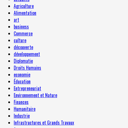
Agriculture
Alimentation
art
business
Commerce
culture
découverte
développement
Diplomatie
Droits Humains
economie
Éducation
Entrepreneuriat
Environnement et Nature
Finances
Humanitaire
Industrie
Infrastructures et Grands Travaux