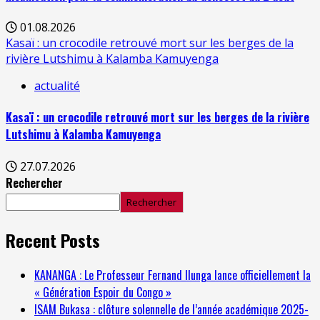
01.08.2026
Kasaï : un crocodile retrouvé mort sur les berges de la
rivière Lutshimu à Kalamba Kamuyenga
actualité
Kasaï : un crocodile retrouvé mort sur les berges de la rivière
Lutshimu à Kalamba Kamuyenga
27.07.2026
Rechercher
Rechercher
Recent Posts
KANANGA : Le Professeur Fernand Ilunga lance officiellement la
« Génération Espoir du Congo »
ISAM Bukasa : clôture solennelle de l’année académique 2025-