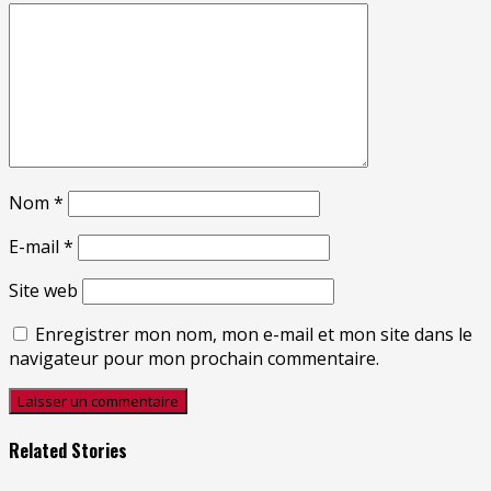
Nom
*
E-mail
*
Site web
Enregistrer mon nom, mon e-mail et mon site dans le
navigateur pour mon prochain commentaire.
Related Stories