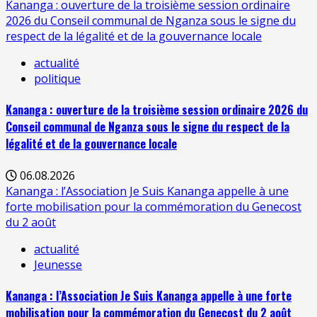
Kananga : ouverture de la troisième session ordinaire
2026 du Conseil communal de Nganza sous le signe du
respect de la légalité et de la gouvernance locale
actualité
politique
Kananga : ouverture de la troisième session ordinaire 2026 du
Conseil communal de Nganza sous le signe du respect de la
légalité et de la gouvernance locale
06.08.2026
Kananga : l’Association Je Suis Kananga appelle à une
forte mobilisation pour la commémoration du Genecost
du 2 août
actualité
Jeunesse
Kananga : l’Association Je Suis Kananga appelle à une forte
mobilisation pour la commémoration du Genecost du 2 août