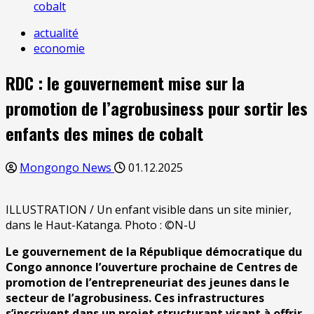
cobalt
actualité
economie
RDC : le gouvernement mise sur la
promotion de l’agrobusiness pour sortir les
enfants des mines de cobalt
Mongongo News
01.12.2025
ILLUSTRATION / Un enfant visible dans un site minier,
dans le Haut-Katanga. Photo : ©N-U
Le gouvernement de la République démocratique du
Congo annonce l’ouverture prochaine de Centres de
promotion de l’entrepreneuriat des jeunes dans le
secteur de l’agrobusiness. Ces infrastructures
s’inscrivent dans un projet structurant visant à offrir