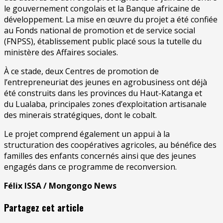
le gouvernement congolais et la Banque africaine de
développement. La mise en œuvre du projet a été confiée
au Fonds national de promotion et de service social
(FNPSS), établissement public placé sous la tutelle du
ministère des Affaires sociales.
À ce stade, deux Centres de promotion de
l’entrepreneuriat des jeunes en agrobusiness ont déjà
été construits dans les provinces du Haut-Katanga et
du Lualaba, principales zones d’exploitation artisanale
des minerais stratégiques, dont le cobalt.
Le projet comprend également un appui à la
structuration des coopératives agricoles, au bénéfice des
familles des enfants concernés ainsi que des jeunes
engagés dans ce programme de reconversion.
Félix ISSA / Mongongo News
Partagez cet article