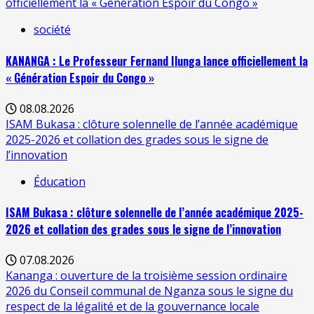
officiellement la « Génération Espoir du Congo »
société
KANANGA : Le Professeur Fernand Ilunga lance officiellement la
« Génération Espoir du Congo »
08.08.2026
ISAM Bukasa : clôture solennelle de l’année académique
2025-2026 et collation des grades sous le signe de
l’innovation
Éducation
ISAM Bukasa : clôture solennelle de l’année académique 2025-
2026 et collation des grades sous le signe de l’innovation
07.08.2026
Kananga : ouverture de la troisième session ordinaire
2026 du Conseil communal de Nganza sous le signe du
respect de la légalité et de la gouvernance locale