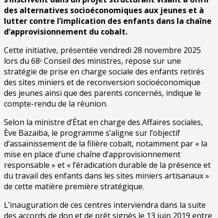
des alternatives socioéconomiques aux jeunes et à
lutter contre l’implication des enfants dans la chaîne
d’approvisionnement du cobalt.
Cette initiative, présentée vendredi 28 novembre 2025
lors du 68ᵉ Conseil des ministres, repose sur une
stratégie de prise en charge sociale des enfants retirés
des sites miniers et de reconversion socioéconomique
des jeunes ainsi que des parents concernés, indique le
compte-rendu de la réunion.
Selon la ministre d’État en charge des Affaires sociales,
Ève Bazaiba, le programme s’aligne sur l’objectif
d’assainissement de la filière cobalt, notamment par « la
mise en place d’une chaîne d’approvisionnement
responsable » et « l’éradication durable de la présence et
du travail des enfants dans les sites miniers artisanaux »
de cette matière première stratégique.
L’inauguration de ces centres interviendra dans la suite
des accords de don et de prêt signés le 13 juin 2019 entre