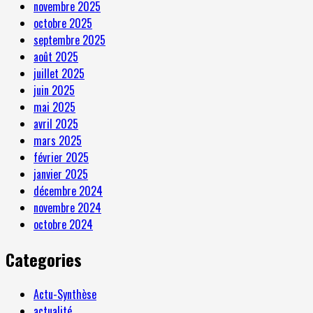
novembre 2025
octobre 2025
septembre 2025
août 2025
juillet 2025
juin 2025
mai 2025
avril 2025
mars 2025
février 2025
janvier 2025
décembre 2024
novembre 2024
octobre 2024
Categories
Actu-Synthèse
actualité