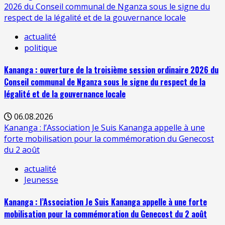
2026 du Conseil communal de Nganza sous le signe du
respect de la légalité et de la gouvernance locale
actualité
politique
Kananga : ouverture de la troisième session ordinaire 2026 du
Conseil communal de Nganza sous le signe du respect de la
légalité et de la gouvernance locale
06.08.2026
Kananga : l’Association Je Suis Kananga appelle à une
forte mobilisation pour la commémoration du Genecost
du 2 août
actualité
Jeunesse
Kananga : l’Association Je Suis Kananga appelle à une forte
mobilisation pour la commémoration du Genecost du 2 août