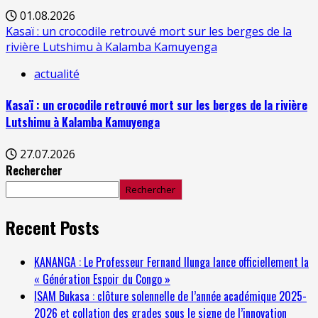
01.08.2026
Kasaï : un crocodile retrouvé mort sur les berges de la
rivière Lutshimu à Kalamba Kamuyenga
actualité
Kasaï : un crocodile retrouvé mort sur les berges de la rivière
Lutshimu à Kalamba Kamuyenga
27.07.2026
Rechercher
Rechercher
Recent Posts
KANANGA : Le Professeur Fernand Ilunga lance officiellement la
« Génération Espoir du Congo »
ISAM Bukasa : clôture solennelle de l’année académique 2025-
2026 et collation des grades sous le signe de l’innovation