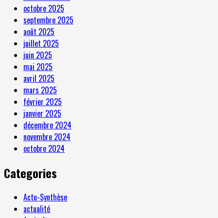
octobre 2025
septembre 2025
août 2025
juillet 2025
juin 2025
mai 2025
avril 2025
mars 2025
février 2025
janvier 2025
décembre 2024
novembre 2024
octobre 2024
Categories
Actu-Synthèse
actualité