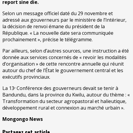
report sine die.
Selon un message officiel daté du 29 novembre et
adressé aux gouverneurs par le ministère de l’Intérieur,
la décision de renvoi émane du président de la
République. « La nouvelle date sera communiquée
prochainement », précise le télégramme.
Par ailleurs, selon d’autres sources, une instruction a été
donnée aux services concernés de « revoir les modalités
d’organisation » de cette rencontre annuelle qui réunit
autour du chef de l’État le gouvernement central et les
exécutifs provinciaux.
La 13ᵉ Conférence des gouverneurs devait se tenir à
Bandundu, dans la province du Kwilu, autour du thème : «
Transformation du secteur agropastoral et halieutique,
développement rural et connexion au marché urbain ».
Mongongo News
Partagez cet article