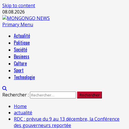
Skip to content
08.08.2026
Primary Menu
Actualité
Politique
Société
Business
Culture
Sport
Technologie
Rechercher :
Home
actualité
RDC : prévue du 9 au 13 décembre, la Conférence
des gouverneurs reportée