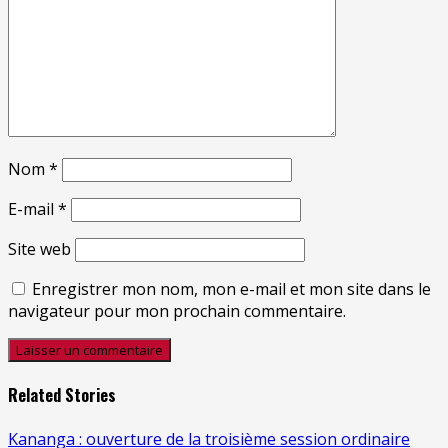
Nom
*
E-mail
*
Site web
Enregistrer mon nom, mon e-mail et mon site dans le
navigateur pour mon prochain commentaire.
Related Stories
Kananga : ouverture de la troisième session ordinaire