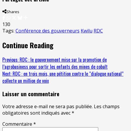
Shares
130
Tags:
Conférence des gouverneurs
Kwilu
RDC
Continue Reading
Previous:
RDC : le gouvernement mise sur la promotion de
l’agrobusiness pour sortir les enfants des mines de cobalt
Next:
RDC : en trois mois, une pétition contre le ‘‘dialogue national’’
collecte un million de voix
Laisser un commentaire
Votre adresse e-mail ne sera pas publiée.
Les champs
obligatoires sont indiqués avec
*
Commentaire
*