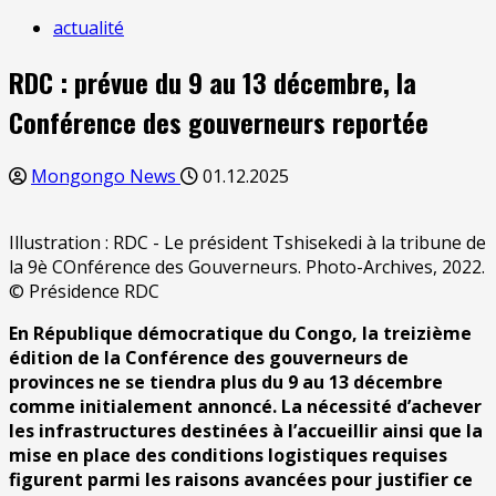
actualité
RDC : prévue du 9 au 13 décembre, la
Conférence des gouverneurs reportée
Mongongo News
01.12.2025
Illustration : RDC - Le président Tshisekedi à la tribune de
la 9è COnférence des Gouverneurs. Photo-Archives, 2022.
© Présidence RDC
En République démocratique du Congo, la treizième
édition de la Conférence des gouverneurs de
provinces ne se tiendra plus du 9 au 13 décembre
comme initialement annoncé. La nécessité d’achever
les infrastructures destinées à l’accueillir ainsi que la
mise en place des conditions logistiques requises
figurent parmi les raisons avancées pour justifier ce