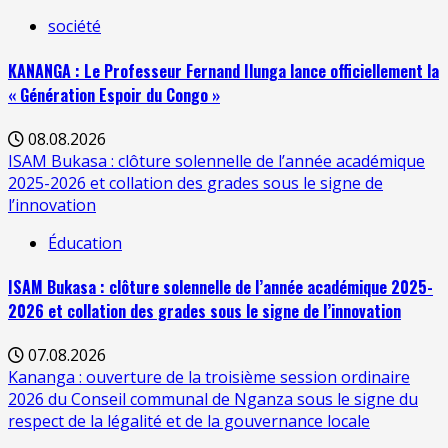
société
KANANGA : Le Professeur Fernand Ilunga lance officiellement la
« Génération Espoir du Congo »
08.08.2026
ISAM Bukasa : clôture solennelle de l’année académique
2025-2026 et collation des grades sous le signe de
l’innovation
Éducation
ISAM Bukasa : clôture solennelle de l’année académique 2025-
2026 et collation des grades sous le signe de l’innovation
07.08.2026
Kananga : ouverture de la troisième session ordinaire
2026 du Conseil communal de Nganza sous le signe du
respect de la légalité et de la gouvernance locale