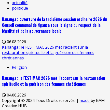
actualité
politique
Kananga : ouverture de la troisième session ordinaire 2026 du
Conseil communal de Nganza sous le signe du respect de la
légalité et de la gouvernance locale
06.08.2026
Kananga : le FESTIMAC 2026 met l’accent sur la
restauration spirituelle et la guérison des femmes
chrétiennes
Religion
Kananga : le FESTIMAC 2026 met l’accent sur la restauration
spirituelle et la guérison des femmes chrétiennes
04.08.2026
Copyright © 2024 Tous Droits reservés.
|
made
by BAM
Creative HUB.