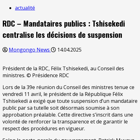
actualité
RDC – Mandataires publics : Tshisekedi
centralise les décisions de suspension
Mongongo News
14.04.2025
Président de la RDC, Félix Tshisekedi, au Conseil des
ministres. © Présidence RDC
Lors de la 39e réunion du Conseil des ministres tenue ce
vendredi 11 avril, le président de la République Félix
Tshisekedi a exigé que toute suspension d’un mandataire
public par sa tutelle soit désormais soumise à son
approbation préalable. Cette directive s’inscrit dans une
volonté de renforcer la transparence et de garantir le
respect des procédures en vigueur.