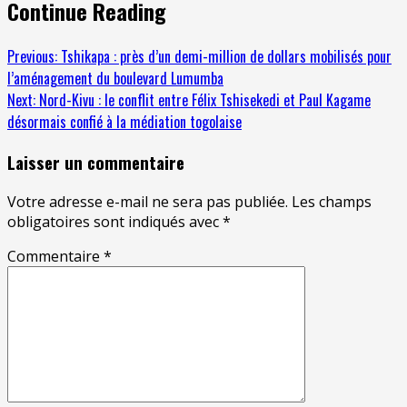
Continue Reading
Previous:
Tshikapa : près d’un demi-million de dollars mobilisés pour
l’aménagement du boulevard Lumumba
Next:
Nord-Kivu : le conflit entre Félix Tshisekedi et Paul Kagame
désormais confié à la médiation togolaise
Laisser un commentaire
Votre adresse e-mail ne sera pas publiée.
Les champs
obligatoires sont indiqués avec
*
Commentaire
*