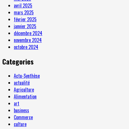
avril 2025
mars 2025
février 2025
janvier 2025
décembre 2024
novembre 2024
octobre 2024
Categories
Actu-Synthèse
actualité
Agriculture
Alimentation
art
business
Commerce
culture