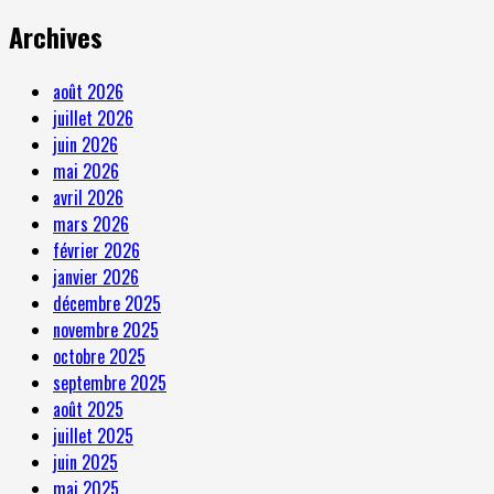
Archives
août 2026
juillet 2026
juin 2026
mai 2026
avril 2026
mars 2026
février 2026
janvier 2026
décembre 2025
novembre 2025
octobre 2025
septembre 2025
août 2025
juillet 2025
juin 2025
mai 2025