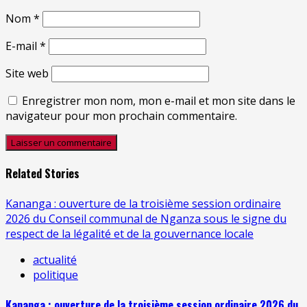
Nom
*
E-mail
*
Site web
Enregistrer mon nom, mon e-mail et mon site dans le
navigateur pour mon prochain commentaire.
Related Stories
Kananga : ouverture de la troisième session ordinaire
2026 du Conseil communal de Nganza sous le signe du
respect de la légalité et de la gouvernance locale
actualité
politique
Kananga : ouverture de la troisième session ordinaire 2026 du