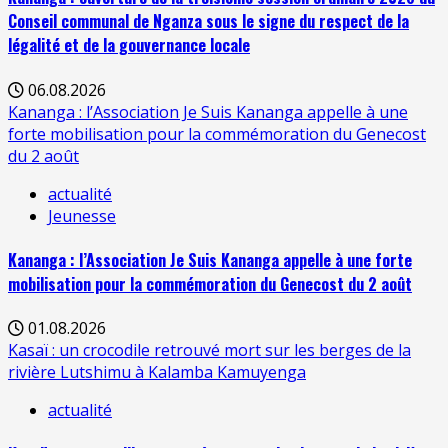
Conseil communal de Nganza sous le signe du respect de la
légalité et de la gouvernance locale
06.08.2026
Kananga : l’Association Je Suis Kananga appelle à une
forte mobilisation pour la commémoration du Genecost
du 2 août
actualité
Jeunesse
Kananga : l’Association Je Suis Kananga appelle à une forte
mobilisation pour la commémoration du Genecost du 2 août
01.08.2026
Kasaï : un crocodile retrouvé mort sur les berges de la
rivière Lutshimu à Kalamba Kamuyenga
actualité