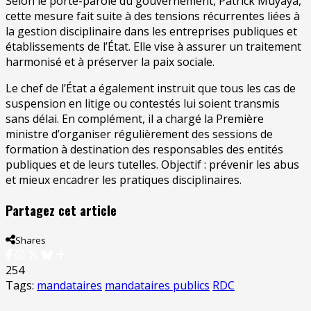
Selon le porte-parole du gouvernement, Patrick Muyaya,
cette mesure fait suite à des tensions récurrentes liées à
la gestion disciplinaire dans les entreprises publiques et
établissements de l’État. Elle vise à assurer un traitement
harmonisé et à préserver la paix sociale.
Le chef de l’État a également instruit que tous les cas de
suspension en litige ou contestés lui soient transmis
sans délai. En complément, il a chargé la Première
ministre d’organiser régulièrement des sessions de
formation à destination des responsables des entités
publiques et de leurs tutelles. Objectif : prévenir les abus
et mieux encadrer les pratiques disciplinaires.
Partagez cet article
Shares
254
Tags:
mandataires
mandataires publics
RDC