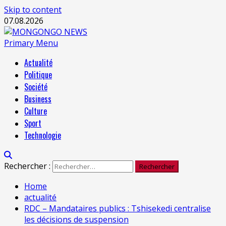
Skip to content
07.08.2026
Primary Menu
Actualité
Politique
Société
Business
Culture
Sport
Technologie
Rechercher :
Home
actualité
RDC – Mandataires publics : Tshisekedi centralise
les décisions de suspension