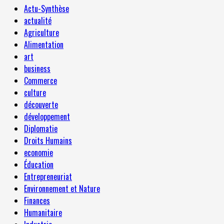
Actu-Synthèse
actualité
Agriculture
Alimentation
art
business
Commerce
culture
découverte
développement
Diplomatie
Droits Humains
economie
Éducation
Entrepreneuriat
Environnement et Nature
Finances
Humanitaire