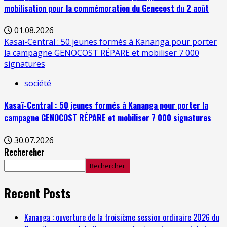
mobilisation pour la commémoration du Genecost du 2 août
01.08.2026
Kasaï-Central : 50 jeunes formés à Kananga pour porter
la campagne GENOCOST RÉPARE et mobiliser 7 000
signatures
société
Kasaï-Central : 50 jeunes formés à Kananga pour porter la
campagne GENOCOST RÉPARE et mobiliser 7 000 signatures
30.07.2026
Rechercher
Rechercher
Recent Posts
Kananga : ouverture de la troisième session ordinaire 2026 du