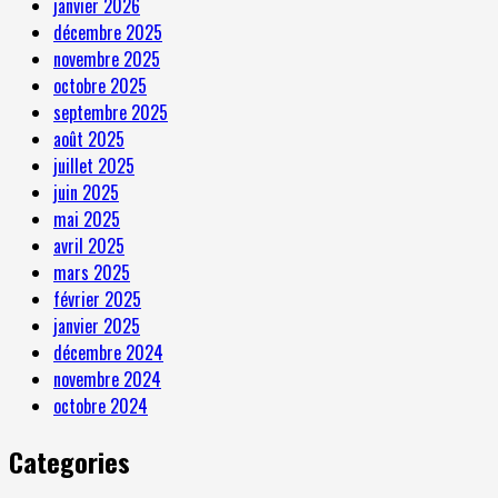
janvier 2026
décembre 2025
novembre 2025
octobre 2025
septembre 2025
août 2025
juillet 2025
juin 2025
mai 2025
avril 2025
mars 2025
février 2025
janvier 2025
décembre 2024
novembre 2024
octobre 2024
Categories