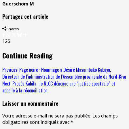
Guerschom M
Partagez cet article
Shares
126
Continue Reading
Previous:
Page noire : Hommage à Désiré Masumbuko Kubuya,
Directeur de l’administration de l’Assemblée provinciale du Nord-Kivu
Next:
Procès Kabila : le RLCC dénonce une “justice spectacle” et
appelle à la réconciliation
Laisser un commentaire
Votre adresse e-mail ne sera pas publiée.
Les champs
obligatoires sont indiqués avec
*