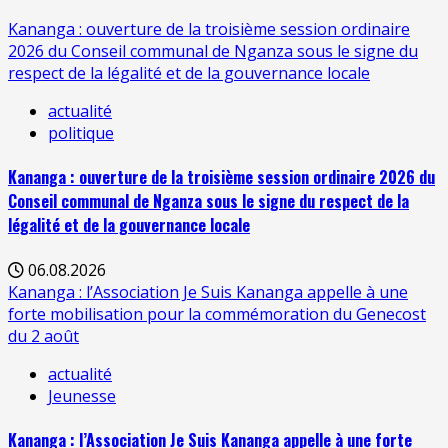
Kananga : ouverture de la troisième session ordinaire
2026 du Conseil communal de Nganza sous le signe du
respect de la légalité et de la gouvernance locale
actualité
politique
Kananga : ouverture de la troisième session ordinaire 2026 du
Conseil communal de Nganza sous le signe du respect de la
légalité et de la gouvernance locale
06.08.2026
Kananga : l’Association Je Suis Kananga appelle à une
forte mobilisation pour la commémoration du Genecost
du 2 août
actualité
Jeunesse
Kananga : l’Association Je Suis Kananga appelle à une forte