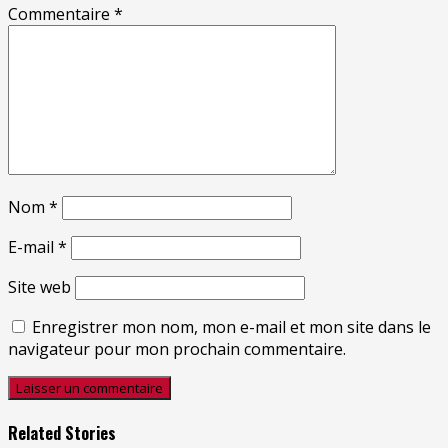
Commentaire
*
Nom
*
E-mail
*
Site web
Enregistrer mon nom, mon e-mail et mon site dans le
navigateur pour mon prochain commentaire.
Related Stories