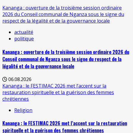
Kananga : ouverture de la troisième session ordinaire
2026 du Conseil communal de Nganza sous le signe du
respect de la légalité et de la gouvernance locale
actualité
politique
Kananga : ouverture de la troisième session ordinaire 2026 du
Conseil communal de Nganza sous le signe du respect de la
légalité et de la gouvernance locale
06.08.2026
Kananga : le FESTIMAC 2026 met l’accent sur la
restauration spirituelle et la guérison des femmes
chrétiennes
Religion
Kananga : le FESTIMAC 2026 met l’accent sur la restauration
spirituelle et la guérison des femmes chrétiennes