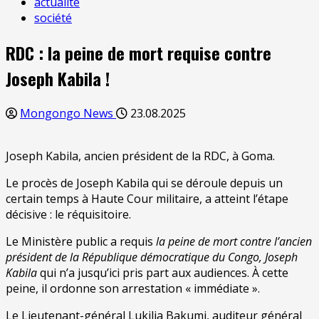
actualité
société
RDC : la peine de mort requise contre
Joseph Kabila !
Mongongo News
23.08.2025
Joseph Kabila, ancien président de la RDC, à Goma.
Le procès de Joseph Kabila qui se déroule depuis un
certain temps à Haute Cour militaire, a atteint l’étape
décisive : le réquisitoire.
Le Ministère public a requis
la peine de mort contre l’ancien
président de la République démocratique du Congo, Joseph
Kabila
qui n’a jusqu’ici pris part aux audiences. À cette
peine, il ordonne son arrestation « immédiate ».
Le Lieutenant-général Lukilia Bakumi, auditeur général