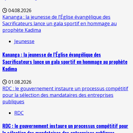
04.08.2026
Kananga : la jeunesse de l’Église évangélique des
Sacrificateurs lance un gala sportif en hommage au
prophète Kadima
Jeunesse
Kananga : la jeunesse de l’Église évangélique des
Sacrificateurs lance un gala sportif en hommage au prophète
Kadima
01.08.2026
RDC : le gouvernement instaure un processus compétitif
pour la sélection des mandataires des entreprises
publiques
RDC
RDC : le gouvernement instaure un processus compétitif pour