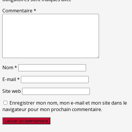
Commentaire
*
Nom
*
E-mail
*
Site web
Enregistrer mon nom, mon e-mail et mon site dans le
navigateur pour mon prochain commentaire.