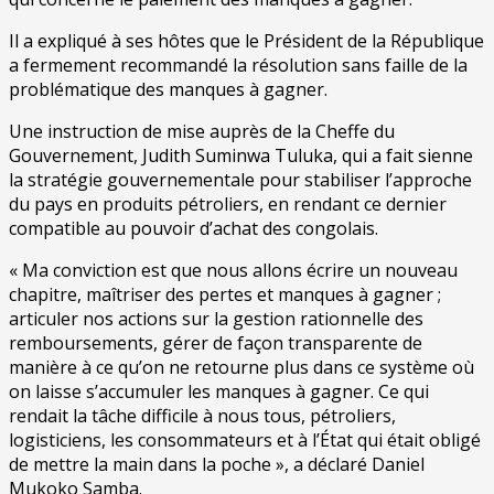
Il a expliqué à ses hôtes que le Président de la République
a fermement recommandé la résolution sans faille de la
problématique des manques à gagner.
Une instruction de mise auprès de la Cheffe du
Gouvernement, Judith Suminwa Tuluka, qui a fait sienne
la stratégie gouvernementale pour stabiliser l’approche
du pays en produits pétroliers, en rendant ce dernier
compatible au pouvoir d’achat des congolais.
« Ma conviction est que nous allons écrire un nouveau
chapitre, maîtriser des pertes et manques à gagner ;
articuler nos actions sur la gestion rationnelle des
remboursements, gérer de façon transparente de
manière à ce qu’on ne retourne plus dans ce système où
on laisse s’accumuler les manques à gagner. Ce qui
rendait la tâche difficile à nous tous, pétroliers,
logisticiens, les consommateurs et à l’État qui était obligé
de mettre la main dans la poche », a déclaré Daniel
Mukoko Samba.