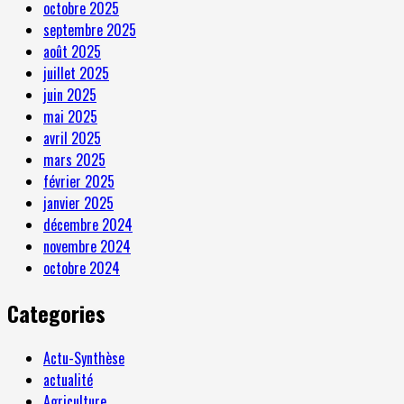
octobre 2025
septembre 2025
août 2025
juillet 2025
juin 2025
mai 2025
avril 2025
mars 2025
février 2025
janvier 2025
décembre 2024
novembre 2024
octobre 2024
Categories
Actu-Synthèse
actualité
Agriculture