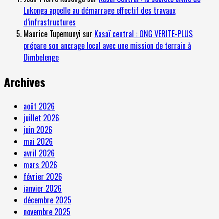
Lukonga appelle au démarrage effectif des travaux
d’infrastructures
Maurice Tupemunyi
sur
Kasaï central : ONG VERITE-PLUS
prépare son ancrage local avec une mission de terrain à
Dimbelenge
Archives
août 2026
juillet 2026
juin 2026
mai 2026
avril 2026
mars 2026
février 2026
janvier 2026
décembre 2025
novembre 2025