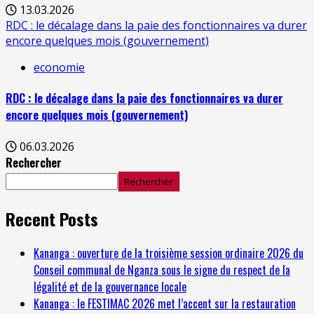
13.03.2026
RDC : le décalage dans la paie des fonctionnaires va durer
encore quelques mois (gouvernement)
economie
RDC : le décalage dans la paie des fonctionnaires va durer
encore quelques mois (gouvernement)
06.03.2026
Rechercher
Rechercher
Recent Posts
Kananga : ouverture de la troisième session ordinaire 2026 du
Conseil communal de Nganza sous le signe du respect de la
légalité et de la gouvernance locale
Kananga : le FESTIMAC 2026 met l’accent sur la restauration