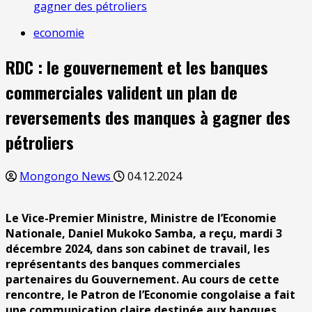
gagner des pétroliers
economie
RDC : le gouvernement et les banques
commerciales valident un plan de
reversements des manques à gagner des
pétroliers
Mongongo News
04.12.2024
Le Vice-Premier Ministre, Ministre de l’Economie
Nationale, Daniel Mukoko Samba, a reçu, mardi 3
décembre 2024, dans son cabinet de travail, les
représentants des banques commerciales
partenaires du Gouvernement.
Au cours de cette
rencontre, le Patron de l’Economie congolaise a fait
une communication claire destinée aux banques