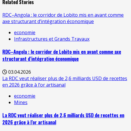
Related Stories
RDC–Angola : le corridor de Lobito mis en avant comme
axe structurant d’intégration économique
economie
Infrastructures et Grands Travaux
RDC–Angola : le corridor de Lobito mis en avant comme axe
structurant d’intégration économique
03.04.2026
La RDC veut réaliser plus de 2,6 milliards USD de recettes
en 2026 grâce à l’or artisanal
economie
Mines
La RDC veut réaliser plus de 2,6 milliards USD de recettes en
2026 grâce à l’or artisanal