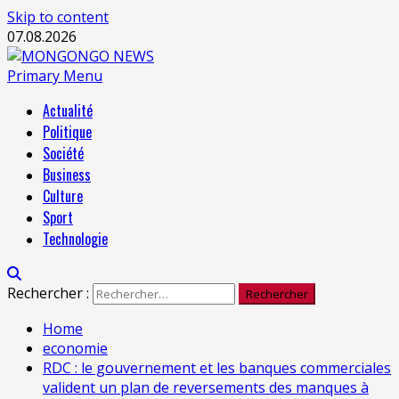
Skip to content
07.08.2026
Primary Menu
Actualité
Politique
Société
Business
Culture
Sport
Technologie
Rechercher :
Home
economie
RDC : le gouvernement et les banques commerciales
valident un plan de reversements des manques à