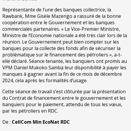
Représentante de l’une des banques collectrice, la
Rawbank, Mme Gisèle Mazengo a rassuré de la bonne
coopération entre le Gouvernement et les banques
commerciales partenaires. « Le Vice-Premier Ministre,
Ministre de l’Economie nationale a été très clair lors de la
réunion. Le Gouvernement peut bien compter sur les
banques pour la collecte des fonds afin de sécuriser la
problématique sur le financement des pétroliers », a-t-
elle déclaré. Séance tenante, les banquiers ont promis au
VPM Daniel Mukoko Samba leur disponibilité à payer les
manques à gagner avant la fin de ce mois de décembre
2024, cela après les formalités d’usage.
Cette séance de travail s’est clôturée par la présentation
du Contrat de financement entre le gouvernement et les
banquiers pour le paiement, attendu de tous les vœux,
par les pétroliers en RDC.
De :
CellCom Min EcoNat RDC