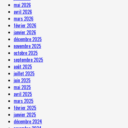
mai 2026
avril 2026
mars 2026
février 2026
janvier 2026
décembre 2025
novembre 2025
octobre 2025
septembre 2025
août 2025
juillet 2025
juin 2025
mai 2025
avril 2025
mars 2025
février 2025
janvier 2025
décembre 2024