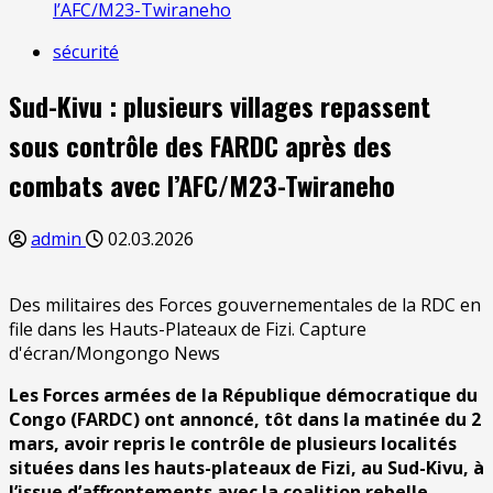
l’AFC/M23-Twiraneho
sécurité
Sud-Kivu : plusieurs villages repassent
sous contrôle des FARDC après des
combats avec l’AFC/M23-Twiraneho
admin
02.03.2026
Des militaires des Forces gouvernementales de la RDC en
file dans les Hauts-Plateaux de Fizi. Capture
d'écran/Mongongo News
Les Forces armées de la République démocratique du
Congo (FARDC) ont annoncé, tôt dans la matinée du 2
mars, avoir repris le contrôle de plusieurs localités
situées dans les hauts-plateaux de Fizi, au Sud-Kivu, à
l’issue d’affrontements avec la coalition rebelle