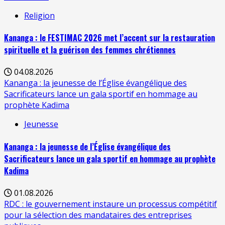
Religion
Kananga : le FESTIMAC 2026 met l’accent sur la restauration
spirituelle et la guérison des femmes chrétiennes
04.08.2026
Kananga : la jeunesse de l’Église évangélique des
Sacrificateurs lance un gala sportif en hommage au
prophète Kadima
Jeunesse
Kananga : la jeunesse de l’Église évangélique des
Sacrificateurs lance un gala sportif en hommage au prophète
Kadima
01.08.2026
RDC : le gouvernement instaure un processus compétitif
pour la sélection des mandataires des entreprises