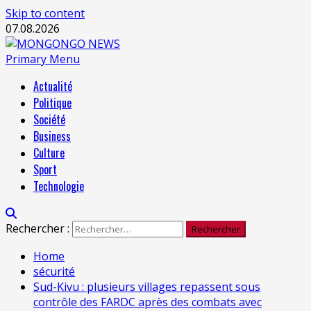
Skip to content
07.08.2026
Primary Menu
Actualité
Politique
Société
Business
Culture
Sport
Technologie
Rechercher :
Home
sécurité
Sud-Kivu : plusieurs villages repassent sous
contrôle des FARDC après des combats avec