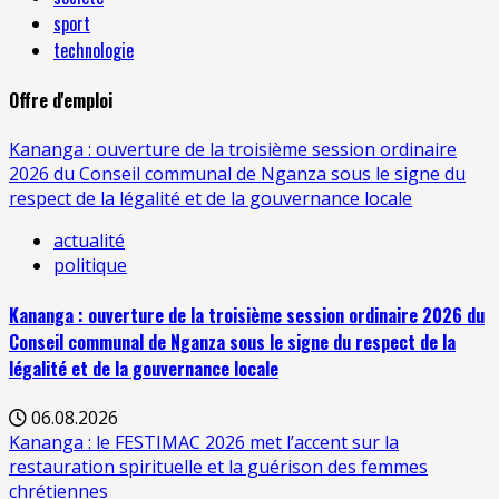
sport
technologie
Offre d'emploi
Kananga : ouverture de la troisième session ordinaire
2026 du Conseil communal de Nganza sous le signe du
respect de la légalité et de la gouvernance locale
actualité
politique
Kananga : ouverture de la troisième session ordinaire 2026 du
Conseil communal de Nganza sous le signe du respect de la
légalité et de la gouvernance locale
06.08.2026
Kananga : le FESTIMAC 2026 met l’accent sur la
restauration spirituelle et la guérison des femmes
chrétiennes