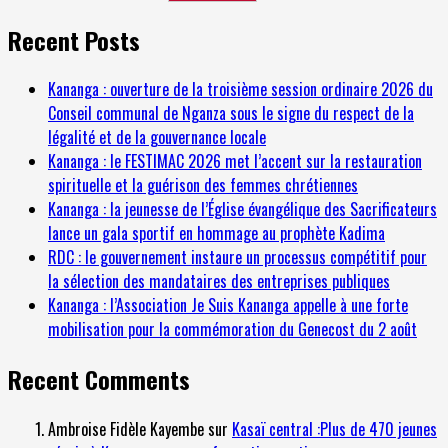
Recent Posts
Kananga : ouverture de la troisième session ordinaire 2026 du
Conseil communal de Nganza sous le signe du respect de la
légalité et de la gouvernance locale
Kananga : le FESTIMAC 2026 met l’accent sur la restauration
spirituelle et la guérison des femmes chrétiennes
Kananga : la jeunesse de l’Église évangélique des Sacrificateurs
lance un gala sportif en hommage au prophète Kadima
RDC : le gouvernement instaure un processus compétitif pour
la sélection des mandataires des entreprises publiques
Kananga : l’Association Je Suis Kananga appelle à une forte
mobilisation pour la commémoration du Genecost du 2 août
Recent Comments
Ambroise Fidèle Kayembe
sur
Kasaï central :Plus de 470 jeunes