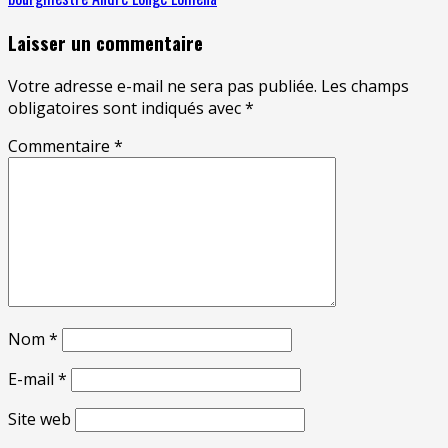
Laisser un commentaire
Votre adresse e-mail ne sera pas publiée.
Les champs
obligatoires sont indiqués avec
*
Commentaire
*
Nom
*
E-mail
*
Site web