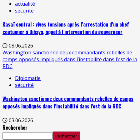
actualité
sécurité
Kasaï central : vives tensions après l’arrestation d’un chef
coutumier à Dibaya, appel à l’intervention du gouverneur
08.06.2026
Washington sanctionne deux commandants rebelles de
camps opposés impliqués dans l’instabilité dans l’est de la
RDC
Diplomatie
sécurité
Washington sanctionne deux commandants rebelles de camps
opposés impliqués dans l’instabilité dans l’est de la RDC
03.06.2026
Rechercher
Rechercher